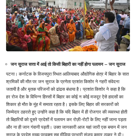
जन सुराज सत्ता में आई तो किसी बिहारी का नहीं होगा पलायन – जन सुराज
पटना। कर्नाटक के विजयपुरा स्थित आलियाबाद औद्योगिक क्षेत्र में बिहार के सात
श्रमिकों की मौत पर जन सुराज के प्रणेता प्रशांत किशोर ने गहरी संवेदना
जतायी है और मृतक परिजनों को ढांढस बंधाया है। प्रशांत किशोर ने कहा है कि
हर रोज देश के विभिन्न हिस्सों में बिहार का कोई न कोई मजदूर ऐसे हादसों का
शिकार हो मौत के मुंह में समाता रहता है। इसके लिए बिहार की सरकारों को
जिम्मेदार ठहराते हुए उन्होंने कहा है कि यदि बिहार में ही रोजगार की व्यवस्था होती
तो बिहारियों को दूसरे प्रदेशों में पलायन कर रोज़ी-रोटी के लिए नहीं जाना पड़ता
और ना ही जान गंवानी पड़ती। उक्त जानकारी आज यहां जारी एक बयान में जन
सुराज के प्रदेश मुख्य प्रवक्ता सह मीडिया प्रभारी संजय कुमार ठाकुर ने दी।