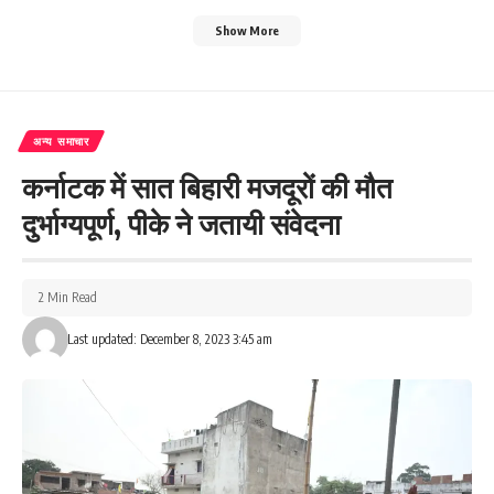
Show More
अन्य समाचार
कर्नाटक में सात बिहारी मजदूरों की मौत
दुर्भाग्यपूर्ण, पीके ने जतायी संवेदना
2 Min Read
Last updated: December 8, 2023 3:45 am