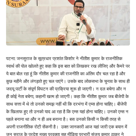
पटना: जनसुराज के सूत्रधार प्रशांत किशोर ने नीतीश कुमार के राजनीतिक
स्वार्थ की पोल खोलते हुए कहा कि इस बात को लिखकर रख लीजिए और कैमरे पर
ये बात बोल रहा हूं कि नीतीश कुमार की राजनीति का अंतिम दौर चल रहा है और
कुछ महीने और लंगड़ाते हुए चल पाएंगे। उसके बाद लोकसभा के चुनाव के साथ ही
जदयू पार्टी के संपूर्ण विघटन की प्रक्रिया शुरू हो जाएगी। न दल बचेगा और न
ही कोई नेता बचेगा, कहानी खत्म हो जाएगी। कहा कि नीतीश कुमार जब बीजेपी के
साथ सत्ता में थे तो उनको समझ नहीं थी कि दरभंगा में एम्स होना चाहिए। बीजेपी
के खिलाफ हुए तो उनको याद आ रहा है कि एम्स यहां होना चाहिए। उनको एम्स न
पहले बनाना था और न ही अब बनाना है। बस उनको किसी न किसी तरह से
अपनी राजनीतिक रोटी सेंकनी है। उक्त जानकारी आज यहां जारी एक बयान में
जन सुराज के प्रदेश मुख्य प्रवक्ता सह मीडिया प्रभारी संजय कुमार ठाकुर ने