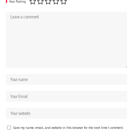
Your Rating
Save my name, email, and website in this browser for the next time I comment.