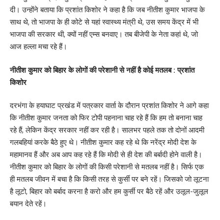
दी। उन्होंने बताया कि प्रशांत किशोर ने कहा है कि जब नीतीश कुमार भाजपा के
साथ थे, तो भाजपा के ही कोटे से यहां स्वास्थ्य मंत्री थे, उस समय केंद्र में भी
भाजपा की सरकार थी, क्यों नहीं एम्स बनवाए। तब बीजेपी के नेता कहां थे, जो
आज हल्ला मचा रहे हैं।
नीतीश कुमार को बिहार के लोगों की परेशानी से नहीं है कोई मतलब : प्रशांत
किशोर
दरभंगा के हयाघाट प्रखंड में पत्रकार वार्ता के दौरान प्रशांत किशोर ने आगे कहा
कि नीतीश कुमार जनता को फिर टोपी पहनाना चाह रहे हैं कि हम तो बनाना चाह
रहे हैं, लेकिन केंद्र सरकार नहीं कर रही है। सालभर पहले तक तो दोनों आदमी
गलबहियां करके बैठे हुए थे। नीतीश कुमार कह रहे थे कि नरेंद्र मोदी देश के
महामानव हैं और अब आप कह रहे हैं कि मोदी से ही देश की बर्बादी होने वाली है।
नीतीश कुमार को बिहार के लोगों की किसी परेशानी से मतलब नहीं है। सिर्फ एक
ही मतलब जीवन में बचा है कि किसी तरह से कुर्सी पर बने रहें। जिसको जो लूटना
है लूटो, बिहार को बर्बाद करना है करो और हम कुर्सी पर बैठे रहें और उलूल-जुलूल
बयान देते रहें।