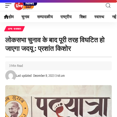
होम
चुनाव
सम्पादकीय
राष्ट्रीय
शिक्षा
स्वास्थ
नई 
अन्य समाचार
लोकसभा चुनाव के बाद पूरी तरह विघटित हो
जाएगा जदयू : प्रशांत किशोर
3 Min Read
Last updated: December 8, 2023 3:46 am