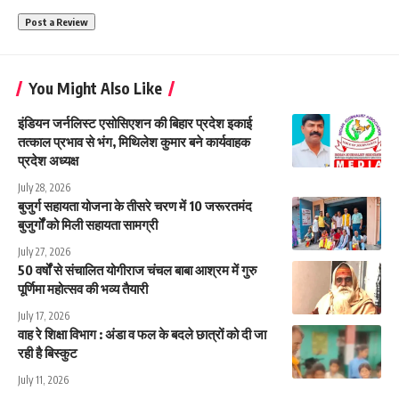
You Might Also Like
इंडियन जर्नलिस्ट एसोसिएशन की बिहार प्रदेश इकाई
तत्काल प्रभाव से भंग, मिथिलेश कुमार बने कार्यवाहक
प्रदेश अध्यक्ष
July 28, 2026
बुजुर्ग सहायता योजना के तीसरे चरण में 10 जरूरतमंद
बुजुर्गों को मिली सहायता सामग्री
July 27, 2026
50 वर्षों से संचालित योगीराज चंचल बाबा आश्रम में गुरु
पूर्णिमा महोत्सव की भव्य तैयारी
July 17, 2026
वाह रे शिक्षा विभाग : अंडा व फल के बदले छात्रों को दी जा
रही है बिस्कुट
July 11, 2026