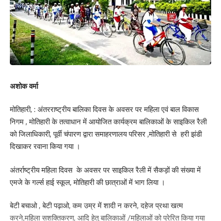
अशोक वर्मा
मोतिहारी, : अंतरराष्ट्रीय बालिका दिवस के अवसर पर महिला एवं बाल विकास
निगम , मोतिहारी के तत्वाधान में आयोजित कार्यक्रम बालिकाओं के साइकिल रैली
को जिलाधिकारी, पूर्वी चंपारण द्वारा समाहरणालय परिसर ,मोतिहारी से हरी झंडी
दिखाकर रवाना किया गया ।
अंतर्राष्ट्रीय महिला दिवस के अवसर पर साइकिल रैली में सैकड़ों की संख्या में
एमजे के गर्ल्स हाई स्कूल, मोतिहारी की छात्राओं में भाग लिया ।
बेटी बचाओ , बेटी पढ़ाओ, कम उम्र में शादी न करने, दहेज प्रथा खत्म
करने,महिला सशक्तिकरण, आदि हेतु बालिकाओं /महिलाओं को प्रेरित किया गया