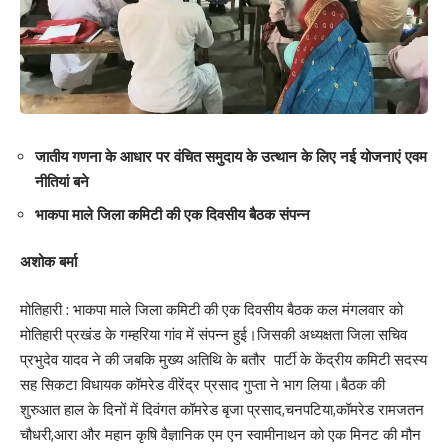
जातीय गणना के आधार पर वंचित समुदाय के उत्थान के लिए नई योजनाएं एवम
नीतियां बने
भाकपा माले जिला कमिटी की एक दिवसीय बैठक संपन्न
अशोक बर्मा
मोतिहारी : भाकपा माले जिला कमिटी की एक दिवसीय बैठक कल मंगलवार को
मोतिहारी प्रखंड के गम्हरिया गांव में संपन्न हुई।जिसकी अध्यक्षता जिला सचिव
प्रभुदेव यादव ने की जबकि मुख्य अतिथि के बतौर पार्टी के केंद्रीय कमिटी सदस्य
सह सिकटा विधायक कॉमरेड वीरेंद्र प्रसाद गुप्ता ने भाग लिया।बैठक की
शुरुआत हाल के दिनों में दिवंगत कॉमरेड बृजा प्रसाद,चनपटिया,कॉमरेड रामजतन
चौधरी,आरा और महान कृषि वैज्ञानिक एम एन स्वामीनाथन को एक मिनट की मौन