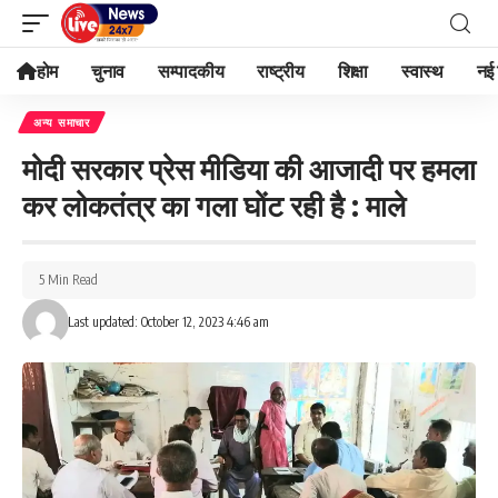
होम
चुनाव
सम्पादकीय
राष्ट्रीय
शिक्षा
स्वास्थ
नई 
अन्य समाचार
मोदी सरकार प्रेस मीडिया की आजादी पर हमला
कर लोकतंत्र का गला घोंट रही है : माले
5 Min Read
Last updated: October 12, 2023 4:46 am