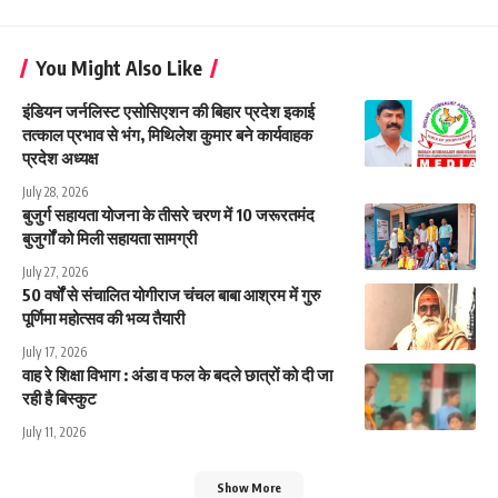
You Might Also Like
इंडियन जर्नलिस्ट एसोसिएशन की बिहार प्रदेश इकाई
तत्काल प्रभाव से भंग, मिथिलेश कुमार बने कार्यवाहक
प्रदेश अध्यक्ष
July 28, 2026
बुजुर्ग सहायता योजना के तीसरे चरण में 10 जरूरतमंद
बुजुर्गों को मिली सहायता सामग्री
July 27, 2026
50 वर्षों से संचालित योगीराज चंचल बाबा आश्रम में गुरु
पूर्णिमा महोत्सव की भव्य तैयारी
July 17, 2026
वाह रे शिक्षा विभाग : अंडा व फल के बदले छात्रों को दी जा
रही है बिस्कुट
July 11, 2026
Show More