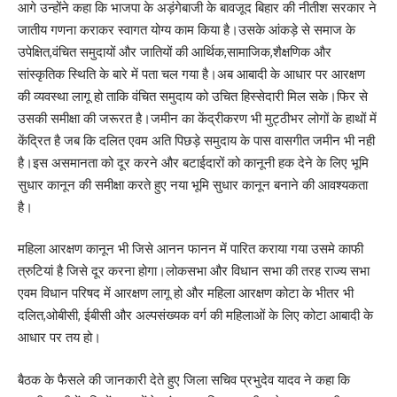
आगे उन्होंने कहा कि भाजपा के अड़ंगेबाजी के बावजूद बिहार की नीतीश सरकार ने
जातीय गणना कराकर स्वागत योग्य काम किया है।उसके आंकड़े से समाज के
उपेक्षित,वंचित समुदायों और जातियों की आर्थिक,सामाजिक,शैक्षणिक और
सांस्कृतिक स्थिति के बारे में पता चल गया है।अब आबादी के आधार पर आरक्षण
की व्यवस्था लागू हो ताकि वंचित समुदाय को उचित हिस्सेदारी मिल सके।फिर से
उसकी समीक्षा की जरूरत है।जमीन का केंद्रीकरण भी मुट्ठीभर लोगों के हाथों में
केंद्रित है जब कि दलित एवम अति पिछड़े समुदाय के पास वासगीत जमीन भी नही
है।इस असमानता को दूर करने और बटाईदारों को कानूनी हक देने के लिए भूमि
सुधार कानून की समीक्षा करते हुए नया भूमि सुधार कानून बनाने की आवश्यकता
है।
महिला आरक्षण कानून भी जिसे आनन फानन में पारित कराया गया उसमे काफी
त्रुटियां है जिसे दूर करना होगा।लोकसभा और विधान सभा की तरह राज्य सभा
एवम विधान परिषद में आरक्षण लागू हो और महिला आरक्षण कोटा के भीतर भी
दलित,ओबीसी, ईबीसी और अल्पसंख्यक वर्ग की महिलाओं के लिए कोटा आबादी के
आधार पर तय हो।
बैठक के फैसले की जानकारी देते हुए जिला सचिव प्रभुदेव यादव ने कहा कि