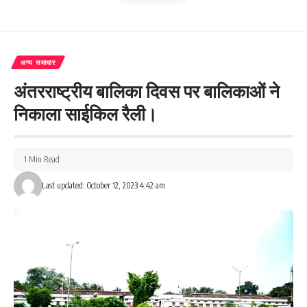
अन्य समाचार
अंतरराष्ट्रीय बालिका दिवस पर बालिकाओं ने
निकाला साईकिल रैली।
1 Min Read
Last updated: October 12, 2023 4:42 am