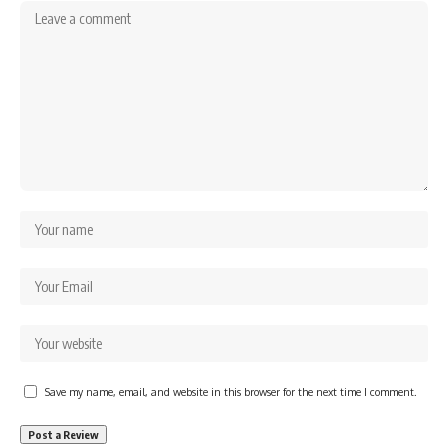
Save my name, email, and website in this browser for the next time I comment.