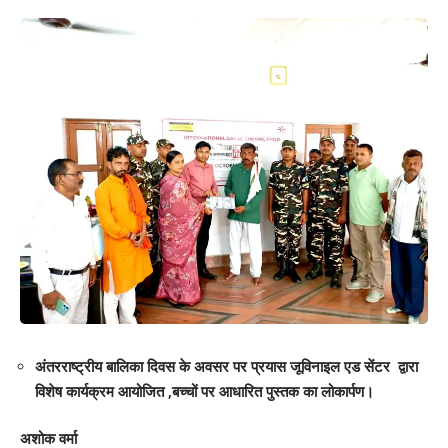
Your email address will not be published.
Required fields are marked
*
Your Rating
अंतरराष्ट्रीय बालिका दिवस के अवसर पर प्रयास जूविनाइल एड सेंटर द्वारा
विशेष कार्यक्रम आयोजित ,बच्चों पर आधारित पुस्तक का लोकार्पण।
अशोक वर्मा