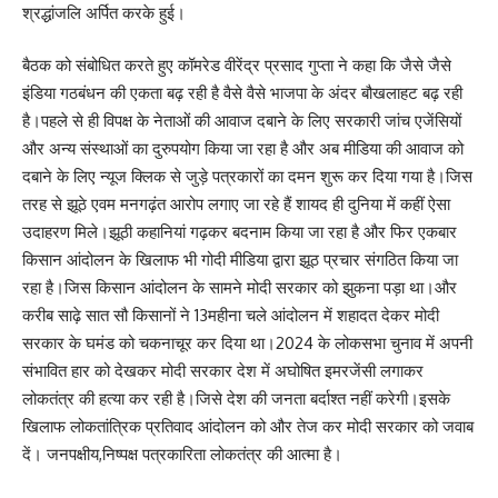
श्रद्धांजलि अर्पित करके हुई।
बैठक को संबोधित करते हुए कॉमरेड वीरेंद्र प्रसाद गुप्ता ने कहा कि जैसे जैसे
इंडिया गठबंधन की एकता बढ़ रही है वैसे वैसे भाजपा के अंदर बौखलाहट बढ़ रही
है।पहले से ही विपक्ष के नेताओं की आवाज दबाने के लिए सरकारी जांच एजेंसियों
और अन्य संस्थाओं का दुरुपयोग किया जा रहा है और अब मीडिया की आवाज को
दबाने के लिए न्यूज क्लिक से जुड़े पत्रकारों का दमन शुरू कर दिया गया है।जिस
तरह से झूठे एवम मनगढ़ंत आरोप लगाए जा रहे हैं शायद ही दुनिया में कहीं ऐसा
उदाहरण मिले।झूठी कहानियां गढ़कर बदनाम किया जा रहा है और फिर एकबार
किसान आंदोलन के खिलाफ भी गोदी मीडिया द्वारा झूठ प्रचार संगठित किया जा
रहा है।जिस किसान आंदोलन के सामने मोदी सरकार को झुकना पड़ा था।और
करीब साढ़े सात सौ किसानों ने 13महीना चले आंदोलन में शहादत देकर मोदी
सरकार के घमंड को चकनाचूर कर दिया था।2024 के लोकसभा चुनाव में अपनी
संभावित हार को देखकर मोदी सरकार देश में अघोषित इमरजेंसी लगाकर
लोकतंत्र की हत्या कर रही है।जिसे देश की जनता बर्दाश्त नहीं करेगी।इसके
खिलाफ लोकतांत्रिक प्रतिवाद आंदोलन को और तेज कर मोदी सरकार को जवाब
दें। जनपक्षीय,निष्पक्ष पत्रकारिता लोकतंत्र की आत्मा है।