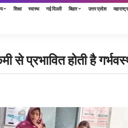
ीय
शिक्षा
स्वास्थ
नई दिल्ली
बिहार
उत्तर प्रदेश
महाराष्ट्र
मी से प्रभावित होती है गर्भवस