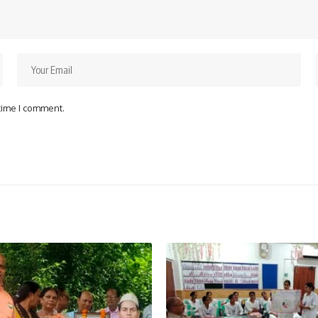
 time I comment.