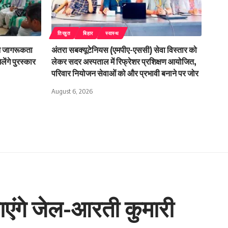
तिरहुत
बिहार
स्वास्थ
आ जागरूकता
अंतरा सबक्यूटेनियस (एमपीए-एससी) सेवा विस्तार को
ंगे पुरस्कार
लेकर सदर अस्पताल में रिफ्रेशर प्रशिक्षण आयोजित,
परिवार नियोजन सेवाओं को और प्रभावी बनाने पर जोर
August 6, 2026
ाएंगे जेल-आरती कुमारी