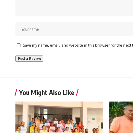
Save my name, email, and website in this browser for the next
You Might Also Like