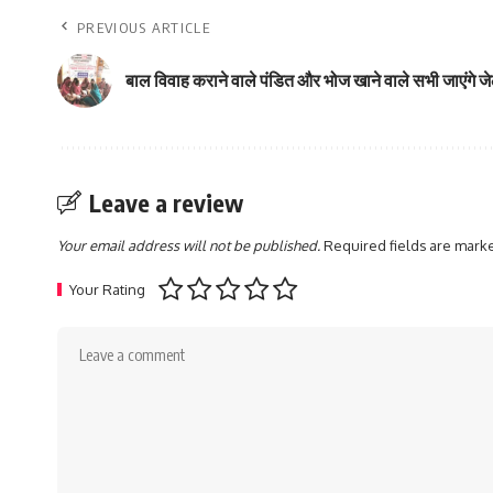
PREVIOUS ARTICLE
बाल विवाह कराने वाले पंडित और भोज खाने वाले सभी जाएंगे 
Leave a review
Your email address will not be published.
Required fields are mar
Your Rating