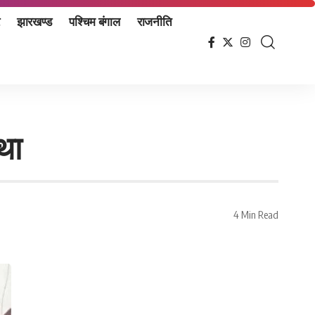
झारखण्ड
पश्चिम बंगाल
राजनीति
्था
4 Min Read