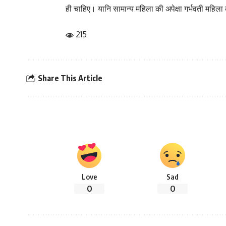
ही चाहिए। यानि सामान्य महिला की अपेक्षा गर्भवती महिल
215
Share This Article
Love
Sad
0
0