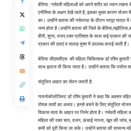
बेतिया : गर्भवती महिलाओं को अपने शरीर का ध्यान रखना ब
एनीमिया के लक्षण देखें जाते है, इसका मुख्य कारण भोजन 
का। उन्होंने बताया की गर्भवस्था के दौरान भरपूर मात्रा
जन्म होता है।उन्होंने बताया की जिले के बेतिया,मझौलिया,
बीपी, शुगर, वजन,रक्त प्रतिशत के साथ कई प्रकार की जाँ
प्रकार की दवाएं व सलाह मुफ्त में उपलब्ध कराई जाती हैं।
बेतिया जीएमसीएच की महिला चिकित्सक डॉ रश्मि कुमारी ने 
साथ इलाज भी किया जाता है। उन्होंने बताया कि पर्याप्त मा
संतुलित आहार का सेवन जरूरी है:
गायनोकोलोजिस्ट डॉ रश्मि कुमारी ने कहा कि अक्सर महिलाओं
पोषक तत्वों का अभाव। इनसे बचने के लिए संतुलित भोजन 
विकास माता के आहार पर निर्भर होता है। गर्भवती महिला 
महिला की रक्त चाप, वजन, ऊंचाई नापना, खून की जांच, मूत
कमी को पूरी किया जा सके। उन्होंने बताया की सामान्य 