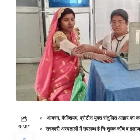
आयरन, कैल्शियम, प्रोटीन युक्त संतुलित आहार का कर
SHARE
सरकारी अस्पतालों में उपलब्ध है निःशुल्क जाँच व इला