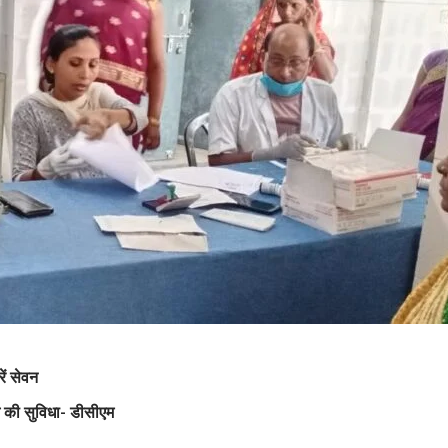
ें सेवन
ज की सुविधा- डीसीएम