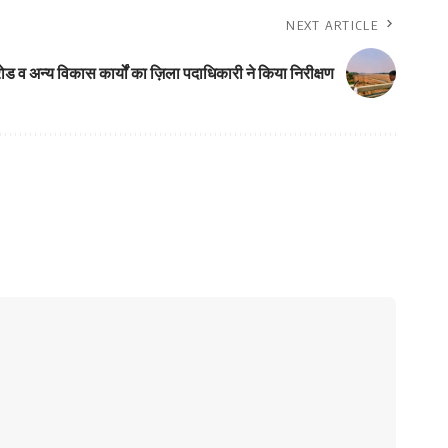
NEXT ARTICLE
 रोड व अन्य विकास कार्यों का ज़िला पदाधिकारी ने किया निरीक्षण