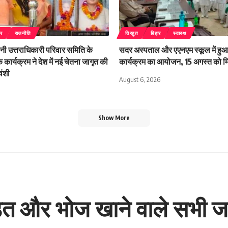
ार
राजनीति
तिरहुत
बिहार
स्वास्थ
ानी उत्तराधिकारी परिवार समिति के
सदर अस्पताल और एएनएम स्कूल में हु
क कार्यक्रम ने देश में नई चेतना जागृत की
कार्यक्रम का आयोजन, 15 अगस्त को मिले
वंशी
August 6, 2026
Show More
डित और भोज खाने वाले सभी ज