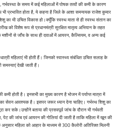
 गर्भवस्था के समय में कई महिलाओं में पोषक तत्वों की कमी के कारण
्य भी प्रभावित होता है, ये कहना है जिले के आशा समन्वयक राजेश कुमार
शिशु का भी उचित विकास हो।क्युँकि स्वस्थ माता से ही स्वस्थ संतान का
रीख को विशेष रूप से प्रधानमंत्री सुरक्षित मातृत्व अभियान के तहत
 मशीनों से जाँच के साथ ही दवाओं में आयरन, कैल्सियम, व अन्य कई
धात्री महिलाएं भी होती हैं। जिनको स्वास्थ्य संबंधित उचित सलाह के
ी समस्याएं देखी जाती हैं।
मी होती है। इनसभी का मुख्य कारण है भोजन में पर्याप्त मात्रा में
स का सेवन आवश्यक है। इसपर जरूर ध्यान देना चाहिए। गर्भस्थ शिशु का
कर सके।उन्होंने बताया की प्रसवपूर्व जांच के दौरान भी गर्भवती
ा, पेट की जांच एवं आयरन की गोलियां दी जाती है ताकि महिला में खून की
 के अनुसार महिला को आहार के माध्यम से 300 कैलोरी अतिरिक्त मिलनी