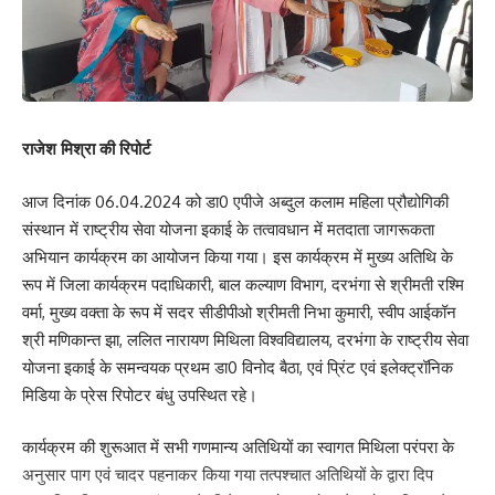
राजेश मिश्रा की रिपोर्ट
आज दिनांक 06.04.2024 को डा0 एपीजे अब्दुल कलाम महिला प्रौद्योगिकी
संस्थान में राष्ट्रीय सेवा योजना इकाई के तत्वावधान में मतदाता जागरूकता
अभियान कार्यक्रम का आयोजन किया गया। इस कार्यक्रम में मुख्य अतिथि के
रूप में जिला कार्यक्रम पदाधिकारी, बाल कल्याण विभाग, दरभंगा से श्रीमती रश्मि
वर्मा, मुख्य वक्ता के रूप में सदर सीडीपीओ श्रीमती निभा कुमारी, स्वीप आईकॉन
श्री मणिकान्त झा, ललित नारायण मिथिला विश्वविद्यालय, दरभंगा के राष्ट्रीय सेवा
योजना इकाई के समन्वयक प्रथम डा0 विनोद बैठा, एवं प्रिंट एवं इलेक्ट्रॉनिक
मिडिया के प्रेस रिपोटर बंधु उपस्थित रहे।
कार्यक्रम की शुरूआत में सभी गणमान्य अतिथियों का स्वागत मिथिला परंपरा के
अनुसार पाग एवं चादर पहनाकर किया गया तत्पश्चात अतिथियों के द्वारा दिप