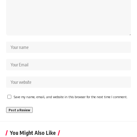
Save my name, email, and website in this browser for the next time I comment.
You Might Also Like