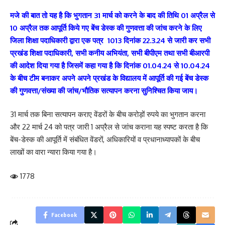
मजे की बात तो यह है कि भुगतान 31 मार्च को करने के बाद की तिथि 01 अप्रैल से
10 अप्रैल तक आपूर्ति किये गए बेंच डेस्क की गुणवत्ता की जांच करने के लिए
जिला शिक्षा पदाधिकारी द्वारा एक पत्र 1013 दिनांक 22.3.24 से जारी कर सभी
प्रखंड शिक्षा पदाधिकारी, सभी कनीय अभियंता, सभी बीपीएम तथा सभी बीआरपी
की आदेश दिया गया है जिसमें कहा गया है कि दिनांक 01.04.24 से 10.04.24
के बीच टीम बनाकर अपने अपने प्रखंड के विद्यालय में आपूर्ति की गई बेंच डेस्क
की गुणवत्ता/संख्या की जांच/भौतिक सत्यापन करना सुनिश्चित किया जाय।
31 मार्च तक बिना सत्यापन कराए वेंडरों के बीच करोड़ों रुपये का भुगतान करना
और 22 मार्च 24 को पत्र जारी 1 अप्रैल से जांच कराना यह स्पष्ट करता है कि
बेंच-डेस्क की आपूर्ति में संबंधित वेंडरों, अधिकारियों व प्रधानाध्यापकों के बीच
लाखों का वारा न्यारा किया गया है।
1778
Facebook