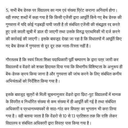
5, सभी बेंच डेस्क पर विद्यालय का नाम एवं संख्या प्रिंट कराना अनिवार्य होगा।
वही स्पष्ट शब्दों में कहा गया है कि किसी एजेंसी द्वारा आपूर्ति किये गए बेंच डेस्क की
गुणवत्ता में यदि कोई गड़बड़ी पायी जाती है तो संबंधित एजेंसी की संबद्धता रद्द करते
हुए उसे काली सूची में डाल दी जाएगी तथा उसके विरुद्ध प्राथमिकी भी दर्ज करने
की कार्रवाई की जाएगी। इसके बावजूद देखा जा रहा है कि विधालयों में आपूर्ति किए
गए बेंच डेस्क में गुणवत्ता से दूर दूर तक नाता-रिस्ता नहीं है।
गौरतलब है कि स्वयं जिला शिक्षा पदाधिकारी पूर्वी चम्पारण के द्वारा पत्र जारी कर
विद्यालयों व वेंडरो को शख्त हिदायत दिया गया कि विभागीय विशिष्टता के अनुरूप ही
बेंच-डेस्क क्रय किया जाना है और गुणवत्ता की जांच करने के लिए संबंधित कनीय
अभियंताओं को निर्देशित किया गया है।
इसके बावजूद सूत्रों से मिली सूचनानुसार वेंडरो द्वारा छिट-पुट विद्यालयों में मानक
के विपरीत व निर्धारित संख्या से कम संख्या में ही आपूर्ति की गई है तथा संबंधित
अधिकारी व प्रधानाध्यापकों से साठ-गांठ कर विपत्र का भुगतान भी करा लिया
गया है। वही बताया जाता है कि वेंडरो से 10 से 13 प्रतिशत तक कि राशि लेकर
विद्यालय व संबंधित अधिकारी द्वारा विपत्र पास किया गया है।