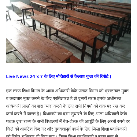
Live News 24 x 7 के लिए मोतिहारी से कैलाश गुप्ता की रिपोर्ट।
एक तरफ शिक्षा विभाग के आला अधिकारी केके पाठक विभाग को भ्रष्टाचार मुक्त
व कदाचार मुक्त करने के लिए प्रतिज्ञारत है तो दूसरी तरफ इनके अधीनस्त
अधिकारी लाखों का वारा न्यारा करने के लिए सभी नियमों को ताक पर रख कर
कार्य करने में व्यस्त है। विधालयों का दशा सुधारने के लिए आला अधिकारी केके
पाठक द्वारा राज्य के सभी विधालयों में बेंच-डेस्क की आपूर्ति के लिए अरबों रुपये हर
जिले को आवंटित किए गए और गुणवत्तापूर्ण कार्य के लिए जिला शिक्षा पदाधिकारी
को विशेष अधिकार भी दिया गया। जिला शिक्षा पदाधिकारी व राज्य स्तर से