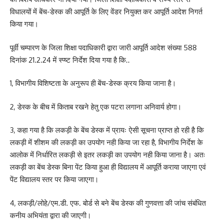
विधालयों में बेंच-डेस्क की आपूर्ति के लिए वेंडर नियुक्त कर आपूर्ति आदेश निगर्त
किया गया।
पूर्वी चम्पारण के जिला शिक्षा पदाधिकारी द्वारा जारी आपूर्ति आदेश संख्या 588
दिनांक 21.2.24 में स्प्ष्ट निर्देश दिया गया है कि..
1, विभागीय विशिष्टता के अनुरूप ही बेंच-डेस्क क्रय किया जाना है।
2, डेस्क के बीच में किताब रखने हेतु एक पटरा लगाना अनिवार्य होगा।
3, कहा गया है कि लकड़ी के बेंच डेस्क में प्रायः ऐसी सूचना प्राप्त हो रही है कि
लकड़ी में शीशम की लकड़ी का उपयोग नही किया जा रहा है, विभागीय निर्देश के
आलोक में निर्धारित लकड़ी से इतर लकड़ी का उपयोग नही किया जाना है। अतः
लकड़ी का बेंच डेस्क बिना पेंट किया हुआ ही विद्यालय में आपूर्ति कराया जाएगा एवं
पेंट विद्यालय स्तर पर किया जाएगा।
4, लकड़ी/लोहे/एम.डी. एफ. बोर्ड से बने बेंच डेस्क की गुणवत्ता की जांच संबंधित
कनीय अभियंता द्वारा की जाएगी।