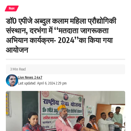
बिहार
डॉ0 एपीजे अब्दुल कलाम महिला प्रौद्योगिकी
संस्थान, दरभंगा में ‘‘मतदाता जागरूकता
अभियान कार्यक्रम- 2024’’का किया गया
आयोजन
3 Min Read
Live News 24x7
Last updated: April 6, 2024 2:29 pm