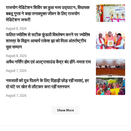
राजयोग मेडिटेशन शिविर का हुआ भव्य उद्घाटन, विधायक
बबलू गुप्ता ने कहा तनावमुक्त जीवन के लिए राजयोग
मेडिटेशन जरूरी
August 8, 2026
फलित ज्योतिष से सटीक कुंडली विश्लेषण करने पर ज्योतिष
शास्त्र के विद्वान आचार्य राकेश झा को मिला अंतर्राष्ट्रीय
युवा सम्मान
August 8, 2026
अवैध नर्सिंग होम एवं अल्ट्रासाउंड केंद्र बंद होंगे-ममता राय
August 7, 2026
नवजातों को दूध पिलाने के लिए दिहाड़ी छोड़ रहीं माताएं, हर
दो घंटे पर खेत से लौटकर करा रहीं स्तनपान
August 7, 2026
Show More