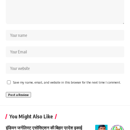
Save my name, email, and website in this browser for the next time I comment.
You Might Also Like
इंडियन जर्नलिस्ट एसोसिएशन की बिहार प्रदेश इकाई