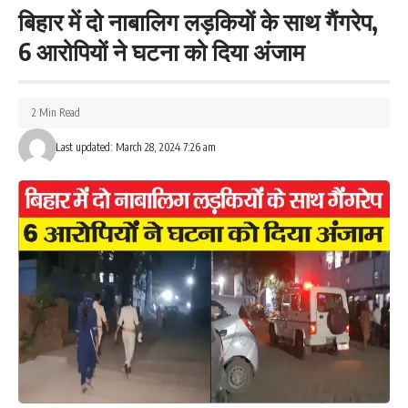
बिहार में दो नाबालिग लड़कियों के साथ गैंगरेप,
6 आरोपियों ने घटना को दिया अंजाम
2 Min Read
Last updated: March 28, 2024 7:26 am