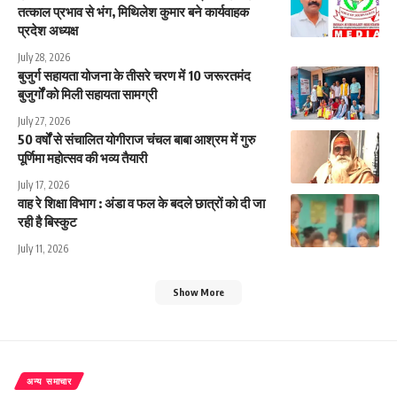
तत्काल प्रभाव से भंग, मिथिलेश कुमार बने कार्यवाहक
प्रदेश अध्यक्ष
July 28, 2026
बुजुर्ग सहायता योजना के तीसरे चरण में 10 जरूरतमंद
बुजुर्गों को मिली सहायता सामग्री
July 27, 2026
50 वर्षों से संचालित योगीराज चंचल बाबा आश्रम में गुरु
पूर्णिमा महोत्सव की भव्य तैयारी
July 17, 2026
वाह रे शिक्षा विभाग : अंडा व फल के बदले छात्रों को दी जा
रही है बिस्कुट
July 11, 2026
Show More
अन्य समाचार