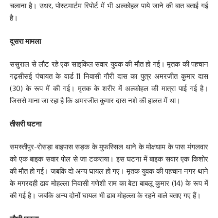
चलाना है। उधर, पोस्टमार्टम रिपोर्ट में भी अल्कोहल पाये जाने की बात बताई गई
है।
दूसरा मामला
ससुराल से लौट रहे एक साइकिल सवार युवक की मौत हो गई। मृतक की पहचान
गढ़सीसई पंचायत के वार्ड 11 निवासी गौरी दास का पुत्र अमरजीत कुमार दास
(30) के रूप में की गई। मृतक के शरीर में अल्कोहल की मात्रा पाई गई है।
जिससे माना जा रहा है कि अमरजीत कुमार दास नशे की हालत में था।
तीसरी घटना
समस्तीपुर-रोसड़ा बाइपास सड़क के मुफस्सिल थाने के मोक्षधाम के पास मंगलवार
को एक बाइक सवार पोल से जा टकराया। इस घटना में बाइक सवार एक किशोर
की मौत हो गई। जबकि दो अन्य घायल हो गए। मृतक युवक की पहचान नगर थाने
के मगरदही ढाव मोहल्ला निवासी गणेशी राम का बेटा बाबलू कुमार (14) के रूप में
की गई है। जबकि अन्य दोनों घायल भी ढाव मोहल्ला के रहने वाले बताए गए हैं।