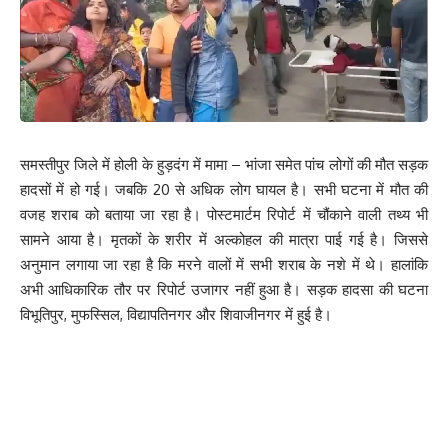
समस्तीपुर जिले में होली के हुड़दंग में मामा – भांजा समेत पांच लोगों की मौत सड़क
हादसों में हो गई। जबकि 20 से अधिक लोग घायल है। सभी घटना में मौत की
वजह शराब को बताया जा रहा है। पोस्टमार्टम रिपोर्ट में चौंकाने वाली तथ्य भी
सामने आया है। मृतकों के शरीर में अल्कोहल की मात्रा पाई गई है। जिससे
अनुमान लगाया जा रहा है कि मरने वालों में सभी शराब के नशे में थे। हालांकि
अभी आधिकारिक तौर पर रिपोर्ट उजागर नहीं हुआ है। सड़क हादसा की घटना
विभूतिपुर, मुफस्सिल, विद्यापतिनगर और शिवाजीनगर में हुई है।