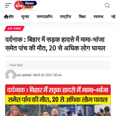
होम
चुनाव
सम्पादकीय
राष्ट्रीय
शिक्षा
स्वास्थ
नई 
अन्य समाचार
दर्दनाक : बिहार में सड़क हादसे में मामा-भांजा
समेत पांच की मौत, 20 से अधिक लोग घायल
3 Min Read
Last updated: March 28, 2024 7:30 am