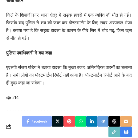
चौथी घटना
जिले के शिवाजीनगर थाना क्षेत्र में सड़क हादसे में एक व्यक्ति की मौत हो गई।
जिसके बाद पुलिस ने शव को जब्त कर पोस्टमार्टम के लिए सदर अस्पताल भेजा
है। बताया गया है कि सड़क हादसा के कारण के पीछे सिर में चोट गई, जिस व्झ्स
से मौत हो गई।
पुलिस पदाधिकारी ने क्या कहा
एएसपी संजय पांडेय ने बताया हादसा कि मुख्य वजह: अनियंत्रित वाहनों का चलाना
है। सभी लोगों का पोस्टमार्टम रिपोर्ट नहीं आया है। पोस्टमार्टम रिपोर्ट आने के बाद
ही कुछ कहा जा सकेगा।
214
Facebook