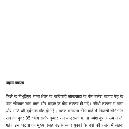
पहला मामला
जिले के विभूतिपुर थाना क्षेत्र के खदियाही खोकसाहा के बीच बसेरा बड़गद पेड़ के
पास सोमवार शाम कार और बाइक के बीच टक्कर हो गई। सीधी टक्कर में मामा
और भांजे की दर्दनाक मौत हो गई। ‌मृतक मनाराय टोल वार्ड 4 निवासी सोनेलाल
राम का पुत्र 35 वर्षीय संतोष कुमार राम व उसका भगना रुपेश कुमार रूप में की
गई। इस घटना का मुख्य वजह बाइक सवार युवकों के नशे की हालत में बाइक