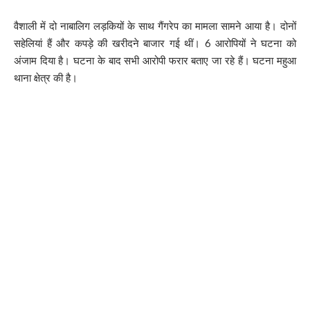
वैशाली में दो नाबालिग लड़कियों के साथ गैंगरेप का मामला सामने आया है। दोनों
सहेलियां हैं और कपड़े की खरीदने बाजार गई थीं। 6 आरोपियों ने घटना को
अंजाम दिया है। घटना के बाद सभी आरोपी फरार बताए जा रहे हैं। घटना महुआ
थाना क्षेत्र की है।