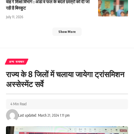
वाह रे शिक्षा विभाग : अंडा व फल के बदले छात्रों को दी जा
रही है बिस्कुट
July 11, 2026
Show More
अन्य समाचार
राज्य के 8 जिलों में चलाया जायेगा ट्रांसमिशन
अस्सेस्मेंट सर्वे
4 Min Read
Last updated: March 21, 2024 1:11 pm