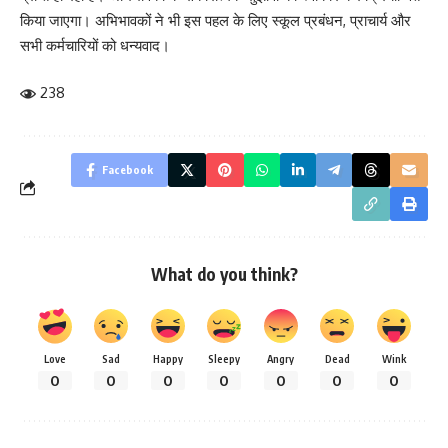
किया जाएगा। अभिभावकों ने भी इस पहल के लिए स्कूल प्रबंधन, प्राचार्य और
सभी कर्मचारियों को धन्यवाद।
238
Facebook
What do you think?
Love
Sad
Happy
Sleepy
Angry
Dead
Wink
0
0
0
0
0
0
0