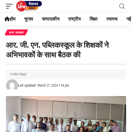
होम
चुनाव
सम्पादकीय
राष्ट्रीय
शिक्षा
स्वास्थ
नई 
अन्य समाचार
आर. जी. एन. पब्लिकस्कूल के शिक्षकों ने
अभिभावकों के साथ बैठक की
4 Min Read
Last updated: March 21, 2024 1:14 pm