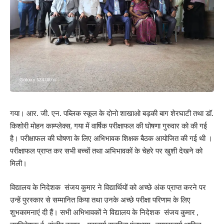
गया। आर. जी. एन. पब्लिक स्कूल के दोनो शाखाओ बड़की बाग शेरघाटी तथा डॉ.
किशोरी मोहन काम्प्लेक्स, गया में वार्षिक परीक्षाफल की घोषणा गुरुवार को की गई
है। परीक्षाफल की घोषणा के लिए अभिभावक शिक्षक बैठक आयोजित की गई थी ।
परीक्षाफल प्राप्त कर सभी बच्चों तथा अभिभावकों के चेहरे पर खुशी देखने को
मिली।
विद्यालय के निदेशक संजय कुमार ने विद्यार्थियों को अच्छे अंक प्राप्त करने पर
उन्हें पुरस्कार से सम्मानित किया तथा उनके अच्छे परीक्षा परिणाम के लिए
शुभकामनाएं दी हैं। सभी अभिभावकों ने विद्यालय के निदेशक संजय कुमार ,