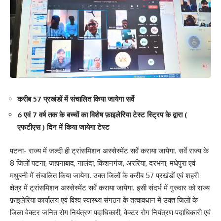
करीब 57 प्रखंडों में संचालित किया जायेगा सर्वे
6 एवं 7 वर्ष तक के बच्चों का विशेष फ़ाइलेरिया टेस्ट स्ट्रिप के द्वारा (
एफटीएस ) दिन में किया जायेगा टेस्ट
पटना- राज्य में जल्दी ही ट्रांसमिशन अस्सेस्मेंट सर्वे कराया जायेगा. सर्वे राज्य के
8 जिलों पटना, जहानाबाद, नालंदा, किशनगंज, अररिया, दरभंगा, मधेपुरा एवं
मधुबनी में संचालित किया जायेगा. उक्त जिलों के करीब 57 प्रखंडों एवं शहरी
क्षेत्र में ट्रांसमिशन अस्सेस्मेंट सर्वे कराया जायेगा. इसी संदर्भ में गुरुवार को राज्य
फ़ाइलेरिया कार्यालय एवं विश्व स्वास्थ्य संगठन के तत्वावधान में उक्त जिलों के
जिला वेक्टर जनित रोग नियंत्रण पदाधिकारी, वेक्टर रोग नियंत्रण पदाधिकारी एवं