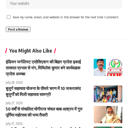
Save my name, email, and website in this browser for the next time I comment.
You Might Also Like
इंडियन जर्नलिस्ट एसोसिएशन की बिहार प्रदेश इकाई
तत्काल प्रभाव से भंग, मिथिलेश कुमार बने कार्यवाहक
प्रदेश अध्यक्ष
July 28, 2026
बुजुर्ग सहायता योजना के तीसरे चरण में 10 जरूरतमंद
बुजुर्गों को मिली सहायता सामग्री
July 27, 2026
50 वर्षों से संचालित योगीराज चंचल बाबा आश्रम में गुरु
पूर्णिमा महोत्सव की भव्य तैयारी
July 17, 2026