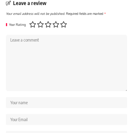
Leave a review
Your email address will not be published.
Required fields are marked
*
Your Rating