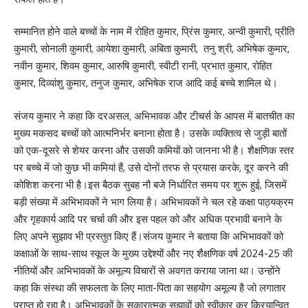
सम्मानित होने वाले बच्चों के नाम में रोहित कुमार, प्रिंस कुमार, अन्वी कुमारी, प्रीति
कुमारी, सोनाली कुमारी, आयेशा कुमारी, अबिता कुमारी, तनु श्री, अभिषेक कुमार,
नवीन कुमार, शिवम कुमार, आरुषि कुमारी, स्वीटी रानी, प्रभात कुमार, रोहित
कुमार, दिव्यांशु कुमार, तनुज कुमार, अभिषेक राज आदि कई बच्चे शामिल थे।
संजय कुमार ने कहा कि दरअसल, अभिभावक और टीचर्स के आपस में बातचीत का
मुख्य मकसद बच्चों को आत्मनिर्भर बनाना होता है। उसके व्यक्तित्व से जुड़ी बातों
को एक-दूसरे से शेयर करना और उसकी कमियों को जानना भी है। शैक्षणिक स्तर
पर बच्चे में जो कुछ भी कमियां हैं, उसे दोनों तरफ से प्रयास करके, दूर करने की
कोशिश करना भी है।इस बैठक सुबह नौ बजे निर्धारित समय पर शुरू हुई, जिसमें
बड़ी संख्या में अभिभावकों ने भाग लिया है। अभिभावकों ने चल रहे कक्षा पाठ्यक्रम
और गृहकार्य आदि पर चर्चा की और इस पहल को और अधिक प्रभावी बनाने के
लिए अपने सुझाव भी प्रस्तुत किए हैं।संजय कुमार ने बताया कि अभिभावकों को
कक्षाओं के साथ-साथ स्कूल के मुख्य उद्देश्यों और नए शैक्षणिक वर्ष 2024-25 की
नीतियों और अभिभावकों के अमूल्य विचारों से अवगत कराया जाना था। उन्होंने
कहा कि संस्था की सफलता के लिए माता-पिता का सहयोग अमूल्य है जो लगातार
प्राप्त हो रहा है। अभिभावकों के सकारात्मक सुझावों को स्वीकार कर क्रियान्वित