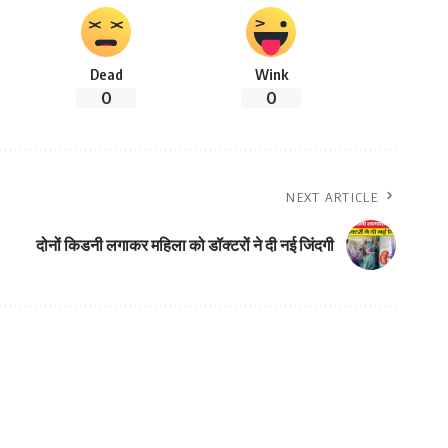
Dead
Wink
0
0
NEXT ARTICLE
दोनों किडनी लगाकर महिला को डॉक्टरों ने दी नई जिंदगी