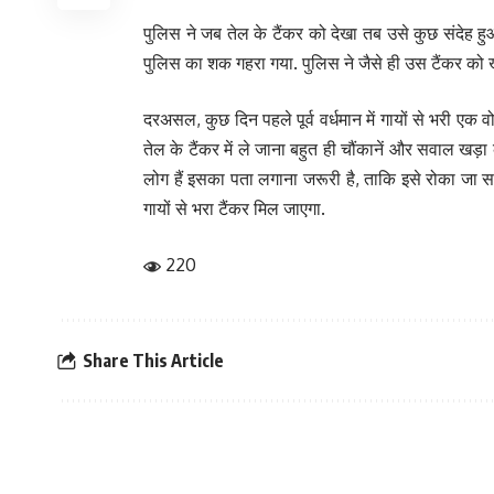
पुलिस ने जब तेल के टैंकर को देखा तब उसे कुछ संदेह हुआ
पुलिस का शक गहरा गया. पुलिस ने जैसे ही उस टैंकर को खो
दरअसल, कुछ दिन पहले पूर्व वर्धमान में गायों से भरी ए
तेल के टैंकर में ले जाना बहुत ही चौंकानें और सवाल खड़ा
लोग हैं इसका पता लगाना जरूरी है, ताकि इसे रोका जा 
गायों से भरा टैंकर मिल जाएगा.
220
Share This Article