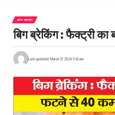
अन्य समाचार
बिग ब्रेकिंग : फैक्ट्री 
Last updated: March 17, 2024 5:33 am