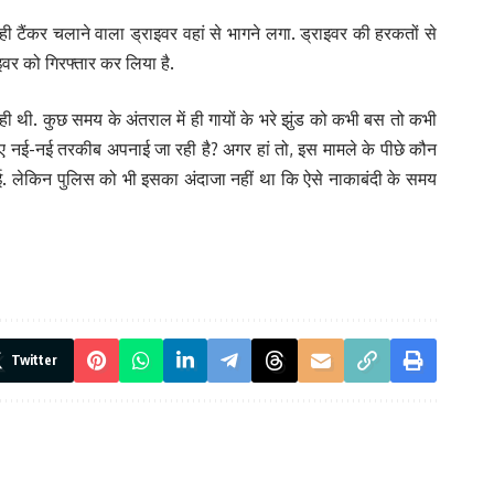
ही टैंकर चलाने वाला ड्राइवर वहां से भागने लगा. ड्राइवर की हरकतों से
इवर को गिरफ्तार कर लिया है.
ही थी. कुछ समय के अंतराल में ही गायों के भरे झुंड को कभी बस तो कभी
के लिए नई-नई तरकीब अपनाई जा रही है? अगर हां तो, इस मामले के पीछे कौन
गई. लेकिन पुलिस को भी इसका अंदाजा नहीं था कि ऐसे नाकाबंदी के समय
Twitter