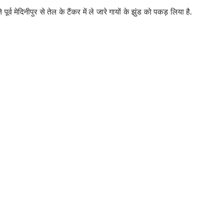
्व मेदिनीपुर से तेल के टैंकर में ले जारे गायों के झुंड को पकड़ लिया है.