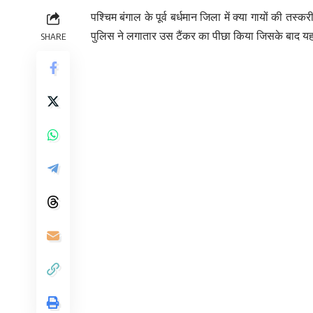
पश्चिम बंगाल के पूर्व बर्धमान जिला में क्या गायों की तस्
पुलिस ने लगातार उस टैंकर का पीछा किया जिसके बाद यह 
SHARE