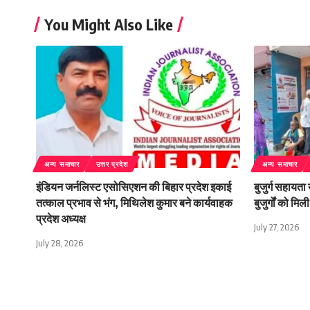
You Might Also Like
अन्य समाचार
उत्तर प्रदेश
अन्य समाचार
इंडियन जर्नलिस्ट एसोसिएशन की बिहार प्रदेश इकाई
बुजुर्ग सहायता
तत्काल प्रभाव से भंग, मिथिलेश कुमार बने कार्यवाहक
बुजुर्गों को म
प्रदेश अध्यक्ष
July 27, 2026
July 28, 2026