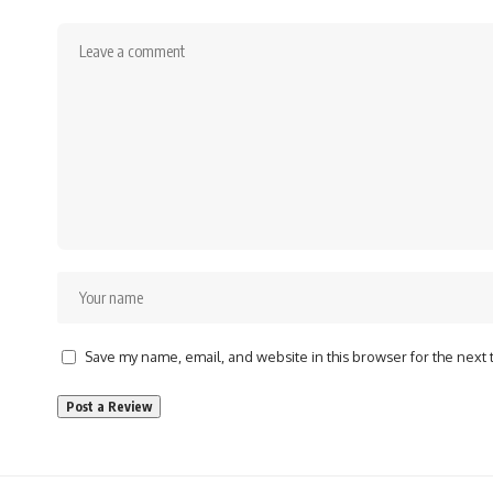
Save my name, email, and website in this browser for the next