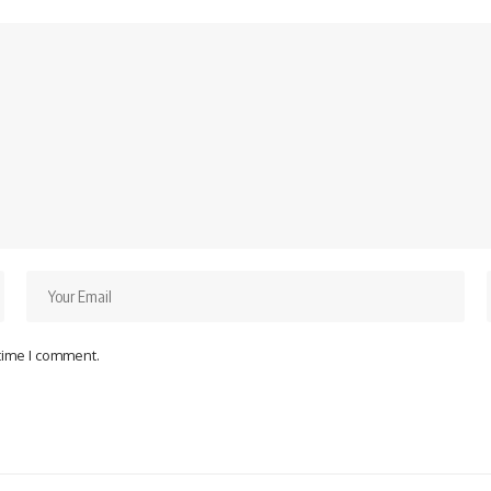
 time I comment.