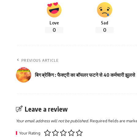
Love
Sad
0
0
PREVIOUS ARTICLE
बिग ब्रेकिंग : फैक्ट्री का बॉयलर फटने से 40 कर्मचारी झुलसे
Leave a review
Your email address will not be published.
Required fields are mar
Your Rating