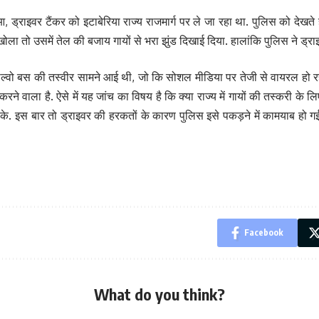
, ड्राइवर टैंकर को इटाबेरिया राज्य राजमार्ग पर ले जा रहा था. पुलिस को देखते 
ला तो उसमें तेल की बजाय गायों से भरा झुंड दिखाई दिया. हालांकि पुलिस ने ड्रा
क वोल्वो बस की तस्वीर सामने आई थी, जो कि सोशल मीडिया पर तेजी से वायरल हो र
 करने वाला है. ऐसे में यह जांच का विषय है कि क्या राज्य में गायों की तस्करी 
सके. इस बार तो ड्राइवर की हरकतों के कारण पुलिस इसे पकड़ने में कामयाब हो 
Facebook
What do you think?