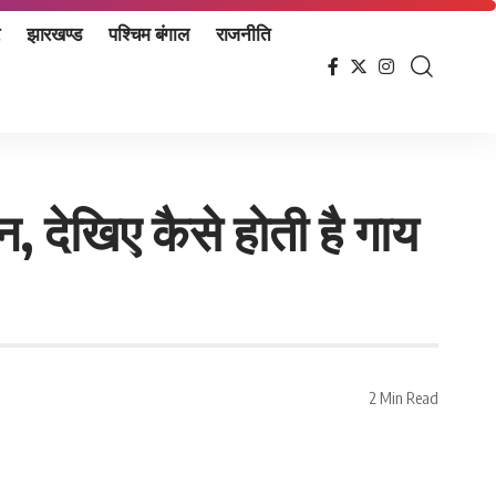
झारखण्ड
पश्चिम बंगाल
राजनीति
, देखिए कैसे होती है गाय
2 Min Read