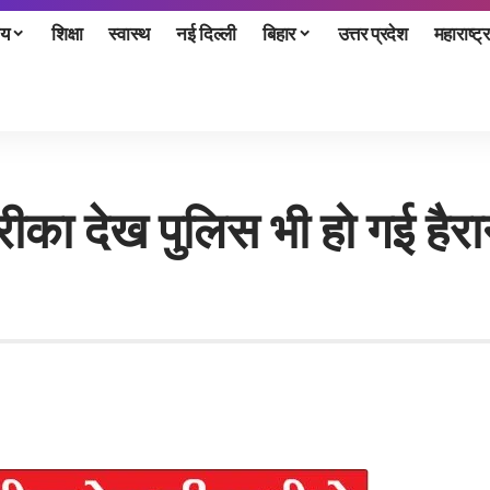
ीय
शिक्षा
स्वास्थ
नई दिल्ली
बिहार
उत्तर प्रदेश
महाराष्ट्र
ीका देख पुलिस भी हो गई हैरान