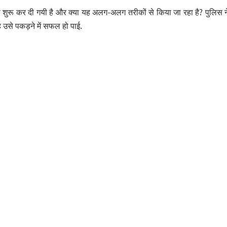
करी शुरू कर दी गयी है और क्या यह अलग-अलग तरीकों से किया जा रहा है? पुलिस ने पूर
उसे पकड़ने में सफल हो पाई.