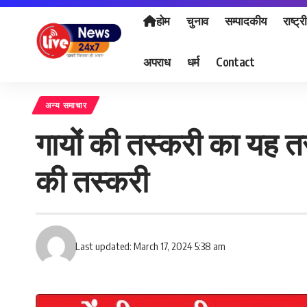
होम
चुनाव
सम्पादकीय
राष्ट्र
अपराध
धर्म
Contact
अन्य समाचार
गायों की तस्करी का यह तर
की तस्करी
Last updated: March 17, 2024 5:38 am