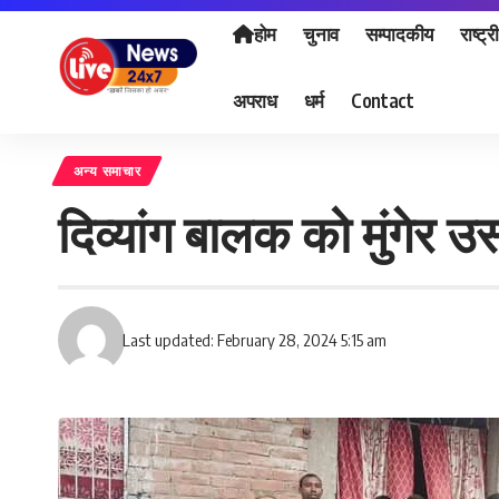
होम
चुनाव
सम्पादकीय
राष्ट्र
अपराध
धर्म
Contact
अन्य समाचार
दिव्यांग बालक को मुंगेर
Last updated: February 28, 2024 5:15 am