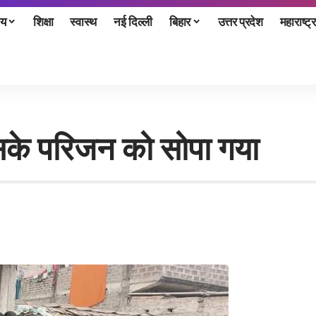
ीय
शिक्षा
स्वास्थ
नई दिल्ली
बिहार
उत्तर प्रदेश
महाराष्ट्र
 उसके परिजन को सोपा गया