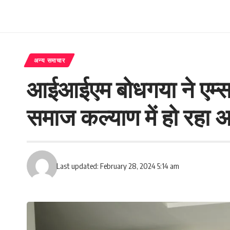
अन्य समाचार
आईआईएम बोधगया ने एम्स
समाज कल्याण में हो रहा अ
Last updated: February 28, 2024 5:14 am