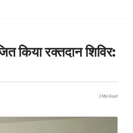
त किया रक्तदान शिविर:
2 Min Read