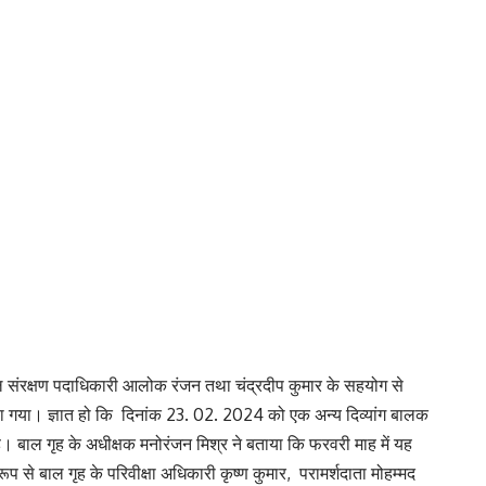
 बाल संरक्षण पदाधिकारी आलोक रंजन तथा चंद्रदीप कुमार के सहयोग से
 सोपा गया। ज्ञात हो कि दिनांक 23. 02. 2024 को एक अन्य दिव्यांग बालक
ै। बाल गृह के अधीक्षक मनोरंजन मिश्र ने बताया कि फरवरी माह में यह
ूप से बाल गृह के परिवीक्षा अधिकारी कृष्ण कुमार, परामर्शदाता मोहम्मद