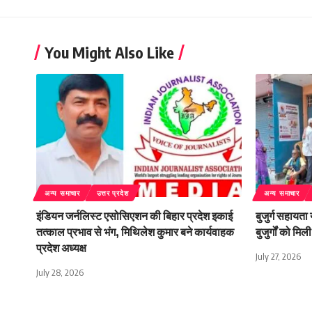
You Might Also Like
अन्य समाचार
उत्तर प्रदेश
अन्य समाचार
इंडियन जर्नलिस्ट एसोसिएशन की बिहार प्रदेश इकाई
बुजुर्ग सहायता
तत्काल प्रभाव से भंग, मिथिलेश कुमार बने कार्यवाहक
बुजुर्गों को म
प्रदेश अध्यक्ष
July 27, 2026
July 28, 2026