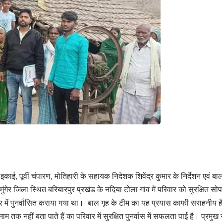
ाई, पूर्वी चंपारण, मोतिहारी के सहायक निदेशक शिवेंद्र कुमार के निर्देशन एवं
मुंगेर जिला स्थित बरियारपुर प्रखंड के नदिया टोला गांव में परिवार को सुरक्षित
िवार में पुनर्वासित कराया गया था। बाल गृह के टीम का यह प्रयास काफी सराहनीय ह
 नहीं बता पाते हैं का परिवार में सुरक्षित पुनर्वास में सफलता पाई है। प्रमुख र