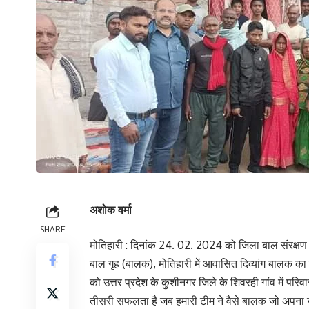
अशोक वर्मा
SHARE
मोतिहारी : दिनांक 24. 02. 2024 को जिला बाल संरक्षण इक
बाल गृह (बालक), मोतिहारी में आवासित दिव्यांग बालक का 
को उत्तर प्रदेश के कुशीनगर जिले के शिवरही गांव में पर
तीसरी सफलता है जब हमारी टीम ने वैसे बालक जो अपना नाम तक