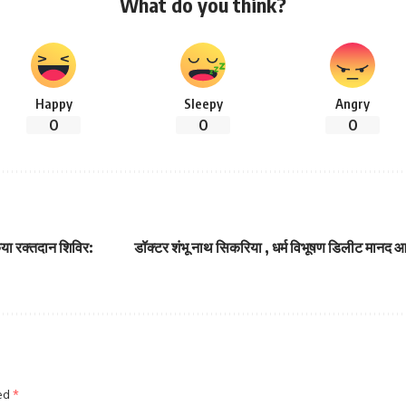
What do you think?
Happy
Sleepy
Angry
0
0
0
ा रक्तदान शिविर:
डॉक्टर शंभू नाथ सिकरिया , धर्म विभूषण डिलीट मानद आच
ked
*