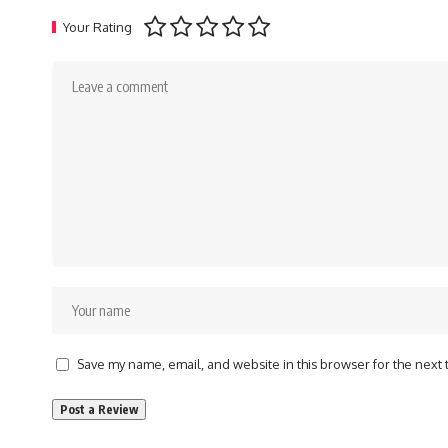
Your Rating
Save my name, email, and website in this browser for the next