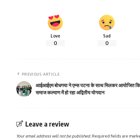
Love
Sad
0
0
PREVIOUS ARTICLE
आईआईएम बोधगया ने एम्स पटना के साथ मिलकर आयोजित किय
समाज कल्याण में हो रहा अद्वितीय योगदान
Leave a review
Your email address will not be published.
Required fields are mar