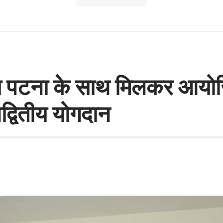
 पटना के साथ मिलकर आयोजि
द्वितीय योगदान