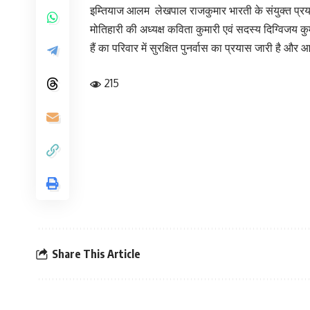
इम्तियाज आलम लेखपाल राजकुमार भारती के संयुक्त प्रयास से
मोतिहारी की अध्यक्ष कविता कुमारी एवं सदस्य दिग्विजय
हैं का परिवार में सुरक्षित पुनर्वास का प्रयास जारी है 
215
Share This Article