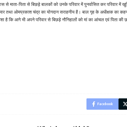
 माता-पिता से बिछड़े बालकों को उनके परिवार में पुनर्वासित कर परिवार में खुशिया
 कुमार तथा ओमप्रकाश चंद्र का योगदान सराहनीय है। बाल गृह के अधीक्षक का कहना
और आशा है कि आगे भी अपने परिवार से बिछड़े नौनिहालों को मां का आंचल एवं पिता क
Facebook