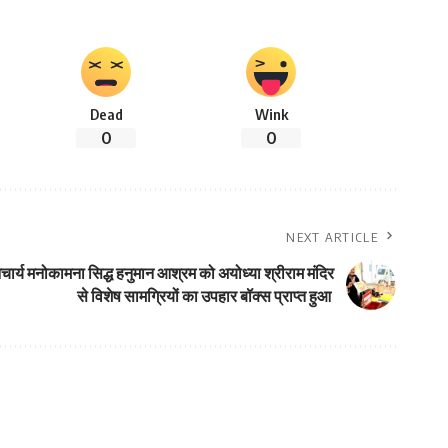
Dead
Wink
0
0
NEXT ARTICLE
ार्य मनोकामना सिद्ध हनुमान आश्रम को अयोध्या श्रीराम मंदिर
से विशेष सामग्रियों का उपहार बॉक्स प्राप्त हुआ