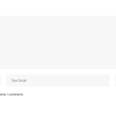
 time I comment.