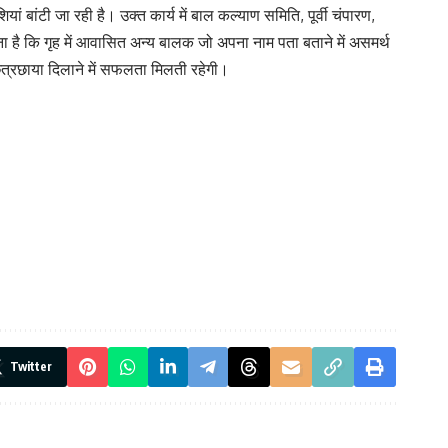
ं बांटी जा रही है। उक्त कार्य में बाल कल्याण समिति, पूर्वी चंपारण,
 है कि गृह में आवासित अन्य बालक जो अपना नाम पता बताने में असमर्थ
ी छत्रछाया दिलाने में सफलता मिलती रहेगी।
Twitter