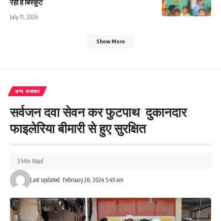
रही है बिस्कुट
July 11, 2026
Show More
अन्य समाचार
सर्वजन दवा सेवन कर फुटपाथ दुकानदार
फाइलेरिया बीमारी से हुए सुरक्षित
3 Min Read
Last updated: February 26, 2024 5:45 am