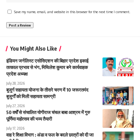
Save my name, email, and website in this browser for the next time I comment.
You Might Also Like
इंडियन जर्नलिस्ट एसोसिएशन की बिहार प्रदेश इकाई
तत्काल प्रभाव से भंग, मिथिलेश कुमार बने कार्यवाहक
प्रदेश अध्यक्ष
July 28, 2026
बुजुर्ग सहायता योजना के तीसरे चरण में 10 जरूरतमंद
बुजुर्गों को मिली सहायता सामग्री
July 27, 2026
50 वर्षों से संचालित योगीराज चंचल बाबा आश्रम में गुरु
पूर्णिमा महोत्सव की भव्य तैयारी
July 17, 2026
वाह रे शिक्षा विभाग : अंडा व फल के बदले छात्रों को दी जा