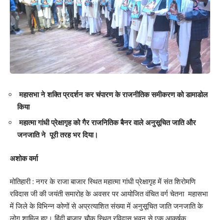
महासभा ने शक्ति प्रदर्शन कर चंपारण के राजनीतिक समीकरण को डामाडोल
किया
महात्मा गांधी प्रेक्षागृह को गैर राजनितिक बैनर वाले अनुसूचित जाति और
जनजाति ने पूरी तरह भर दिया।
अशोक वर्मा
मोतिहारी : नगर के राजा बाजार स्थित महात्मा गांधी प्रेक्षागृह में संत शिरोमणि
रविदास जी की जयंती समारोह के अवसर पर आयोजित वंचित वर्ग चेतना महासभा
में जिले के विभिन्न कोणों से अप्रत्याशित संख्या में अनुसूचित जाति जनजाति के
लोग शामिल हुए। हिंदी बाजार चौक स्थित रविदास भवन से एक आकर्षक