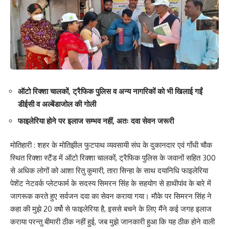
ऑटो रिक्शा चालकों, ट्रैफिक पुलिस व अन्य नागरिकों को भी खिलाई गईं
डीईसी व अल्बेंडाजोल की गोली
फाइलेरिया होने पर इलाज सम्भव नहीं, अतः दवा सेवन जरूरी
मोतिहारी : शहर के मोतिझील फुटपाथ व्यवसायी संघ के दुकानदार एवं गाँधी चौक
स्थित रिक्शा स्टैंड में ऑटो रिक्शा चालकों, ट्रैफिक पुलिस के जवानों सहित 300
से अधिक लोगों को आशा रितु कुमारी, तारा सिन्हा के साथ दयानिधि फाइलेरिया
पेशेंट नेटवर्क प्लेटफार्म के सदस्य सिमरन सिंह के सहयोग से हाथीपांव के बारे में
जागरूक करते हुए सर्वजन दवा का सेवन कराया गया। मौके पर सिमरन सिंह ने
कहा की मुझे 20 वर्षो से फाइलेरिया है, इससे बचने के लिए मैंने कई जगह इलाज
कराया परन्तु बीमारी ठीक नहीं हुई, जब मुझे जानकारी हुआ कि यह ठीक होने वाली