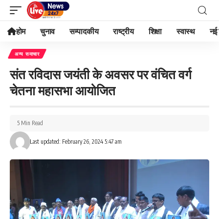
होम
चुनाव
सम्पादकीय
राष्ट्रीय
शिक्षा
स्वास्थ
नई 
अन्य समाचार
संत रविदास जयंती के अवसर पर वंचित वर्ग
चेतना महासभा आयोजित
5 Min Read
Last updated: February 26, 2024 5:47 am