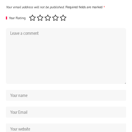
Your email address will not be published.
Required fields are marked
*
Your Rating