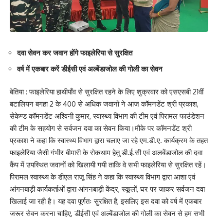
दवा सेवन कर जवान होंगे फाइलेरिया से सुरक्षित
वर्ष में एकबार करें डीईसी एवं अल्बेंडाजोल की गोली का सेवन
बेतिया : फाइलेरिया हाथीपाँव से सुरक्षित रहने के लिए शुक्रवार को एसएसबी 21वीं
बटालियन बगहा 2 के 400 से अधिक जवानों ने आज कॉमनडेंट श्री प्रकाश,
सेकेण्ड कॉमनडेंट अश्विनी कुमार, स्वास्थ्य विभाग की टीम एवं पिरामल फाउंडेशन
की टीम के सहयोग से सर्वजन दवा का सेवन किया।मौके पर कॉमनडेंट श्री
प्रकाश ने कहा कि स्वास्थ्य विभाग द्वारा चलाए जा रहे एम.डी.ए. कार्यक्रम के तहत
फाइलेरिया जैसी गंभीर बीमारी के रोकथाम हेतु डी.ई.सी एवं अलबेंडाजोल की दवा
कैंप में उपस्थित जवानों को खिलायी गयी ताकि वे सभी फाइलेरिया से सुरक्षित रहें।
पिरामल स्वास्थ्य के डीएल राजू सिंह ने कहा कि स्वास्थ्य विभाग द्वारा आशा एवं
आंगनबाड़ी कार्यकर्ताओं द्वारा आंगनबाड़ी केंद्र, स्कूलों, घर पर जाकर सर्वजन दवा
खिलाई जा रही है। यह दवा पूर्णतः सुरक्षित है, इसलिए इस दवा को वर्ष में एकबार
जरूर सेवन करना चाहिए, डीईसी एवं अल्बेंडाजोल की गोली का सेवन से हम सभी