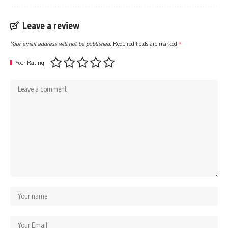
Leave a review
Your email address will not be published.
Required fields are marked
*
Your Rating