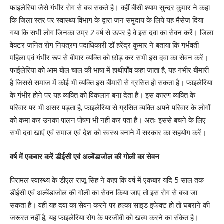
फाइलेरिया जैसे गंभीर रोग से बच सकते है। वहीं बीसी श्याम सुन्दर कुमार ने कहा
कि जिला स्तर पर स्वास्थ्य विभाग के द्वारा जन समुदाय के लिये यह मैसेज दिया
गया कि सभी लोग जिनका उम्र 2 वर्ष से ऊपर है वे इस दवा का सेवन करें। जिला
वेक्टर जनित रोग नियंत्रण पदाधिकारी डॉ हरेंद्र कुमार ने बताया कि गर्भवती
महिला एवं गंभीर रूप से बीमार व्यक्ति को छोड़ कर सभी इस दवा का सेवन करें।
फाईलेरिया को आम बोल चाल की भाषा में हाथीपाँव कहा जाता है, यह गंभीर बीमारी
है जिससे समाज में कोई भी व्यक्ति इस बीमारी से ग्रसित हो सकता है। फाइलेरिया
के गंभीर होने पर यह व्यक्ति को विकलांग बना देता है। इस कारण व्यक्ति के
परिवार पर भी असर पड़ता है, फाइलेरिया से ग्रसित व्यक्ति अपने परिवार के लोगों
को कमा कर उनका पालन पोषण भी नहीं कर पता है। अतः इससे बचने के लिए
सभी दवा खाएं एवं समाज एवं देश को स्वस्थ बनाने में सरकार का सहयोग करें।
वर्ष में एकबार करें डीईसी एवं अल्बेंडाजोल की गोली का सेवन
पिरामल स्वास्थ्य के डीएल राजू सिंह ने कहा कि वर्ष में एकबार यदि 5 साल तक
डीईसी एवं अल्बेंडाजोल की गोली का सेवन किया जाए तो इस रोग से बचा जा
सकता है। वहीं यह दवा का सेवन करने पर हल्का साइड इफेक्ट हो तो घबराने की
जरूरत नहीं है, यह फाइलेरिया रोग के परजीवी को खत्म करने का संकेत है।