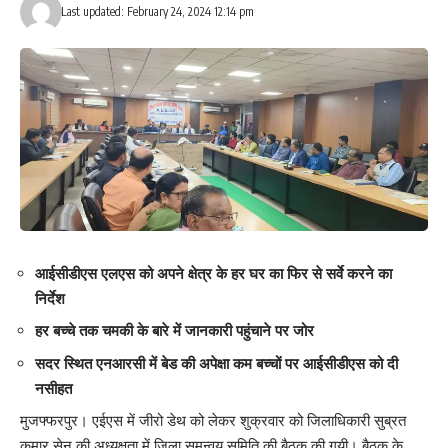
Last updated: February 24, 2024 12:14 pm
आईसीडीएस एलएस को अपने क्षेत्र के हर घर का फिर से सर्वे करने का
निर्देश
हर बच्चे तक चमकी के बारे में जानकारी पहुंचाने पर जोर
सदर स्थित एनआरसी में बेड की अपेक्षा कम बच्चों पर आईसीडीएस को दी
नसीहत
मुजफ्फरपुर। एईएस में जीरो डेथ को लेकर शुक्रवार को जिलाधिकारी सुब्रत
कुमार सेन की अध्यक्षता में जिला समन्वय समिति की बैठक की गयी। बैठक के