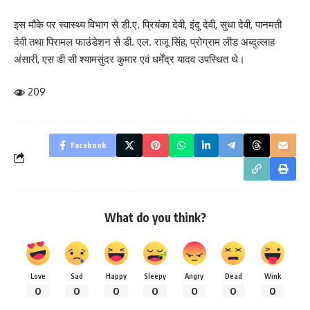
इस मौके पर स्वास्थ्य विभाग से डी.ए. प्रियंका देवी, इंदु देवी, सुधा देवी, पानमती
देवी तथा पिरामल फाउंडेशन से डी. एल. राजू सिंह, प्रोग्राम लीड अब्दुल्लाह
अंसारी, एस डी सी श्यामसुंदर कुमार एवं धर्मेंद्र यादव उपस्थित थे।
209
Facebook
What do you think?
Love
Sad
Happy
Sleepy
Angry
Dead
Wink
0
0
0
0
0
0
0