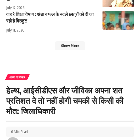
July 17, 2026
वाह रे शिक्षा विभाग : अंडा व फल के बदले छात्रों को दी जा
रही है बिस्कुट
July 11, 2026
Show More
अन्य समाचार
हेल्थ, आईसीडीएस और जीविका अपना शत
प्रतिशत दे तो नहीं होगी चमकी से किसी की
मौत: जिलाधिकारी
6 Min Read