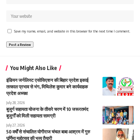
Save my name, email, and website in this browser for the next time I comment.
You Might Also Like
इंडियन जर्नलिस्ट एसोसिएशन की बिहार प्रदेश इकाई
तत्काल प्रभाव से भंग, मिथिलेश कुमार बने कार्यवाहक
प्रदेश अध्यक्ष
July 28, 2026
बुजुर्ग सहायता योजना के तीसरे चरण में 10 जरूरतमंद
बुजुर्गों को मिली सहायता सामग्री
July 27, 2026
50 वर्षों से संचालित योगीराज चंचल बाबा आश्रम में गुरु
पूर्णिमा महोत्सव की भव्य तैयारी