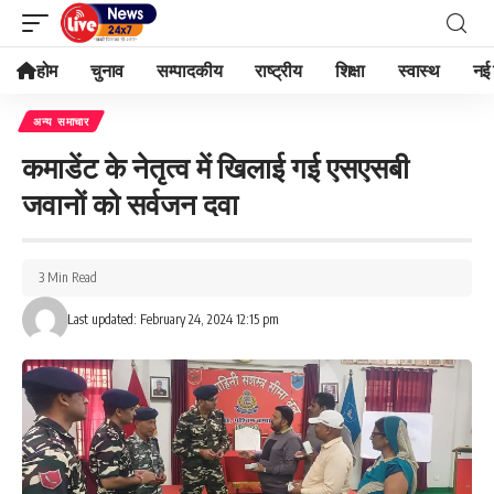
होम
चुनाव
सम्पादकीय
राष्ट्रीय
शिक्षा
स्वास्थ
नई 
अन्य समाचार
कमाडेंट के नेतृत्व में खिलाई गई एसएसबी
जवानों को सर्वजन दवा
3 Min Read
Last updated: February 24, 2024 12:15 pm