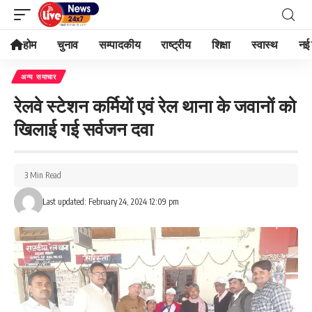
होम
चुनाव
सम्पादकीय
राष्ट्रीय
शिक्षा
स्वास्थ
नई 
अन्य समाचार
रेलवे स्टेशन कर्मियों एवं रेल थाना के जवानों को
खिलाई गई सर्वजन दवा
3 Min Read
Last updated: February 24, 2024 12:09 pm