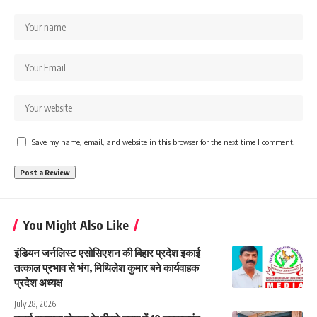
Save my name, email, and website in this browser for the next time I comment.
You Might Also Like
इंडियन जर्नलिस्ट एसोसिएशन की बिहार प्रदेश इकाई
तत्काल प्रभाव से भंग, मिथिलेश कुमार बने कार्यवाहक
प्रदेश अध्यक्ष
July 28, 2026