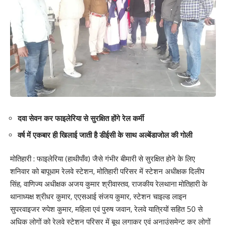
दवा सेवन कर फाइलेरिया से सुरक्षित होंगे रेल कर्मी
वर्ष में एकबार ही खिलाई जाती है डीईसी के साथ अल्बेंडाजोल की गोली
मोतिहारी : फाइलेरिया (हाथीपाँव) जैसे गंभीर बीमारी से सुरक्षित होने के लिए
शनिवार को बापूधाम रेलवे स्टेशन, मोतिहारी परिसर में स्टेशन अधीक्षक दिलीप
सिंह, वाणिज्य अधीक्षक अजय कुमार श्रीवास्तव, राजकीय रेलथाना मोतिहारी के
थानाध्यक्ष श्रीधर कुमार, एएसआई संजय कुमार, स्टेशन चाइल्ड लाइन
सुपरवाइजर रुपेश कुमार, महिला एवं पुरुष जवान, रेलवे यात्रियों सहित 50 से
अधिक लोगों को रेलवे स्टेशन परिसर में बूथ लगाकर एवं अनाउंसमेन्ट कर लोगों