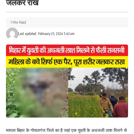
जलकर राख
1 Min Read
Last updated: February 23, 2024 5:43 am
मामला बिहार के गोपालगंज जिले का है जहां एक युवती के अधजली लाश मिलने से