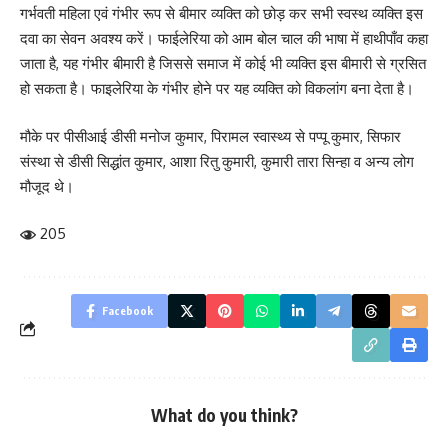
गर्भवती महिला एवं गंभीर रूप से बीमार व्यक्ति को छोड़ कर सभी स्वस्थ व्यक्ति इस
दवा का सेवन अवश्य करें। फाईलेरिया को आम बोल चाल की भाषा में हाथीपाँव कहा
जाता है, यह गंभीर बीमारी है जिससे समाज में कोई भी व्यक्ति इस बीमारी से ग्रसित
हो सकता है। फाइलेरिया के गंभीर होने पर यह व्यक्ति को विकलांग बना देता है।
मौके पर पीसीआई डीसी मनोज कुमार, पिरामल स्वास्थ्य से पप्पू कुमार, सिफार
संस्था से डीसी सिद्धांत कुमार, आशा रितु कुमारी, कुमारी तारा सिन्हा व अन्य लोग
मौजूद थे।
205
Facebook
What do you think?