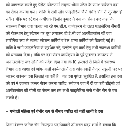
को जागरूक करते हुए पेशेंट प्लेटफार्म सदस्य भोला पटेल के समक्ष सर्वजन दवा
का सेवन कराया गया। ताकि ये सभी लोग फाइलेरिया जैसे गंभीर रोग से सुरक्षित हो
सकें। मौके पर स्टेशन अधीक्षक दिलीप कुमार ने दवा का सेवन कर कहा कि
स्वास्थ्य विभाग द्वारा चलाए जा रहे एम.डी.ए. कार्यक्रम के तहत फाइलेरिया बीमारी
की रोकथाम हेतु स्टेशन पर बूथ लगाकर डी.ई.सी एवं अलबेंडाजोल की दवा
शारीरिक रूप से स्वस्थ स्टेशन कर्मियों व रेल थाना कर्मियों को खिलाई गईं है।
ताकि वे सभी फाइलेरिया से सुरक्षित रहें, उन्होंने इस कार्य हेतु सभी स्वास्थ्य कर्मियों
को धन्यवाद दिया। मौके पर दवा सेवन कार्यक्रम के पूर्व पूछताछ काउंटर से
अनाउंसमेन्ट कर लोगों को संदेश दिया गया कि 10 फ़रवरी से जिले में स्वास्थ्य
विभाग द्वारा आशा एवं आंगनबाड़ी कार्यकर्ताओं द्वारा आंगनबाड़ी केंद्र, स्कूलों, घर पर
जाकर सर्वजन दवा खिलाई जा रही है। यह दवा पूर्णतः सुरक्षित है, इसलिए इस दवा
को वर्ष में एकबार जरूर सेवन करना चाहिए, सर्वजन दवा में दी जा रही डीईसी एवं
अल्बेंडाजोल की गोली का सेवन कर हम सभी फाइलेरिया जैसे गंभीर रोग से बच
सकते है।
– गर्भवती महिला एवं गंभीर रूप से बीमार व्यक्ति को नहीं खानी है दवा
जिला वेक्टर जनित रोग नियंत्रण पदाधिकारी डॉ शरत चंद्र शर्मा ने बताया कि