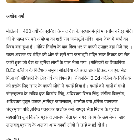
अशोक वर्मा
मोतिहारी : 400 वर्षों की प्रतिक्षा के बाद देश के प्रधानमंत्री माननीय नरेंद्र मोदी
जी के पहल पर बने अयोध्या का श्री राम जन्मभूमि मंदिर आज विश्व में चर्चा का
विषय बना हुआ है। मंदिर निर्माण के बाद विश्व भर से काफी उपहार वहां भेजे गए ।
उक्त अवसर पर मंदिर की ओर से श्री राम जन्मभूमि मंदिर डाक टिकट का सेट
जारी हुआ जो देश के चुनिंदा लोगों के पास भेजा गया ।मोतिहारी के शिकारिया
B.Ed कॉलेज के निर्देशक जमुना सीकरिया को उक्त डाक टिकट का एक सेट
मिला जो मोतिहारी के लिए गर्व का विषय है। सीकारिया B.Ed कॉलेज के निर्देशक
को इसके लिए नगर के काफी लोगों ने बधाई दिया है। बधाई देने वालों में गांधी
संग्रहालय के सचिव बृज किशोर सिंह, अधिवक्ता विनय सिंह, संगीता चित्रांश,
अधिवक्ता पुतूल पाठक ,नागेंद्र जायसवाल, आलोक वर्मा ,वरिष्ठ पत्रकार
चंद्रभूषण पांडे ,वरिष्ठ पत्रकार अशोक वर्मा, राष्ट्र सेवा मिशन के प्रदेश
महासचिव बृज किशोर प्रसाद ,भाजपा नेता एवं नगर निगम के ऊप मेयर डा०
लालबाबू प्रसाद के अलावा अन्य काफी लोगों ने उन्हें बधाई दी है।
210