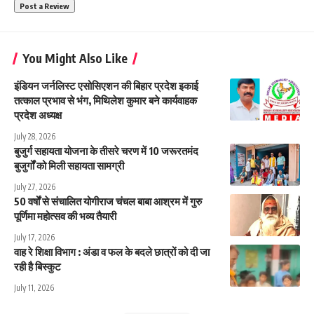
You Might Also Like
इंडियन जर्नलिस्ट एसोसिएशन की बिहार प्रदेश इकाई
तत्काल प्रभाव से भंग, मिथिलेश कुमार बने कार्यवाहक
प्रदेश अध्यक्ष
July 28, 2026
बुजुर्ग सहायता योजना के तीसरे चरण में 10 जरूरतमंद
बुजुर्गों को मिली सहायता सामग्री
July 27, 2026
50 वर्षों से संचालित योगीराज चंचल बाबा आश्रम में गुरु
पूर्णिमा महोत्सव की भव्य तैयारी
July 17, 2026
वाह रे शिक्षा विभाग : अंडा व फल के बदले छात्रों को दी जा
रही है बिस्कुट
July 11, 2026