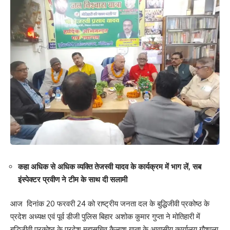
कहा अधिक से अधिक व्यक्ति तेजस्वी यादव के कार्यक्रम में भाग लें, सब
इंस्पेक्टर प्रवीण ने टीम के साथ दी सलामी
आज दिनांक 20 फरवरी 24 को राष्ट्रीय जनता दल के बुद्धिजीवी प्रकोष्ठ के
प्रदेश अध्यक्ष एवं पूर्व डीजी पुलिस बिहार अशोक कुमार गुप्ता ने मोतिहारी में
बुद्धिजीवी प्रकोष्ठ के प्रदेश महासचिव कैलाश गुप्ता के आवासीय कार्यालय गौशाला