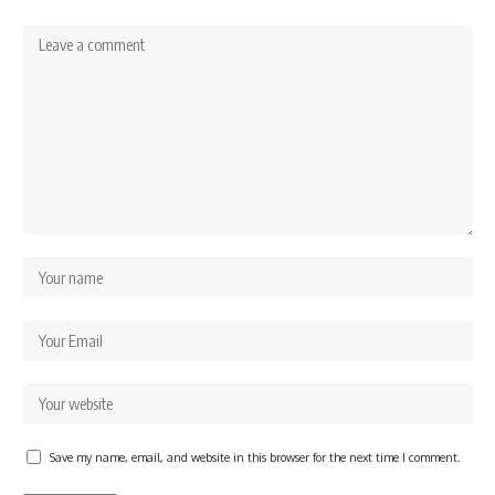
Save my name, email, and website in this browser for the next time I comment.