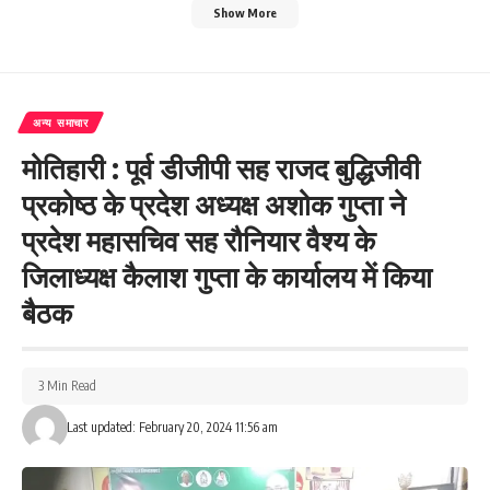
Show More
अन्य समाचार
मोतिहारी : पूर्व डीजीपी सह राजद बुद्धिजीवी
प्रकोष्ठ के प्रदेश अध्यक्ष अशोक गुप्ता ने
प्रदेश महासचिव सह रौनियार वैश्य के
जिलाध्यक्ष कैलाश गुप्ता के कार्यालय में किया
बैठक
3 Min Read
Last updated: February 20, 2024 11:56 am