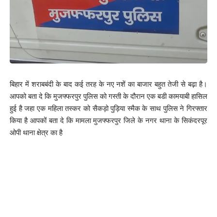
बिहार में शराबबंदी के बाद कई तरह के नए नशें का बाजार बहुत तेजी से बढ़ा है।
आपको बता दे कि मुजफ्फरपुर पुलिस को गस्ती के दौरान एक बडी कामयाबी हासिल
हुई है जहा एक महिला तस्कर को सैकड़ो पुड़िया स्मैक के साथ पुलिस ने गिरफ्तार
किया है आपकों बता दे कि मामला मुजफ्फरपुर जिले के नगर थाना के सिकंदरपूर
ओपी थाना क्षेत्र का है