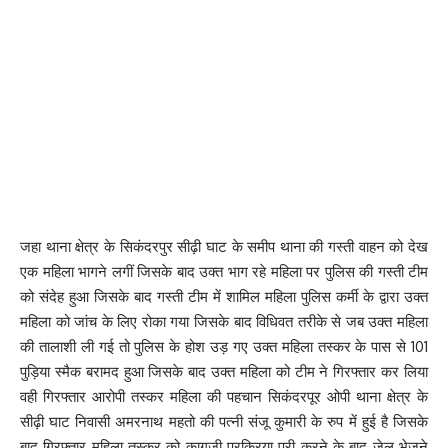
जहा थाना क्षेत्र के सिकंदरपुर सीढ़ी घाट के समीप थाना की गस्ती वाहन को देख
एक महिला भागने लगीं जिसके बाद उक्त भाग रहे महिला पर पुलिस की गस्ती टीम
को संदेह हुआ जिसके बाद गस्ती टीम में शामिल महिला पुलिस कर्मी के द्वारा उक्त
महिला को जांच के लिए रोका गया जिसके बाद विधिवत तरीके से जब उक्त महिला
की तालाशी ली गई तो पुलिस के होश उड़ गए उक्त महिला तस्कर के पास से 101
पुड़िया स्मैक बरामद हुआ जिसके बाद उक्त महिला को टीम ने गिरफ्तार कर लिया
वही गिरफ्तार आरोपी तस्कर महिला की पहचान सिकंदरपूर ओपी थाना क्षेत्र के
सीढ़ी घाट निवासी अमरनाथ महतो की पत्नी संजू कुमारी के रुप में हुई है जिसके
बाद गिरफ्तार महिला तस्कर को कागजी प्रक्रिया पुरी करने के बाद जेल भेजने