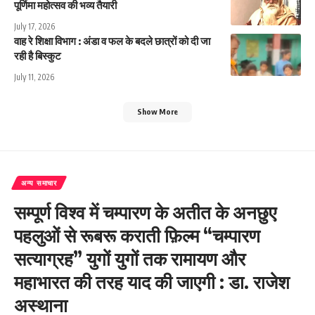
पूर्णिमा महोत्सव की भव्य तैयारी
July 17, 2026
वाह रे शिक्षा विभाग : अंडा व फल के बदले छात्रों को दी जा
रही है बिस्कुट
July 11, 2026
Show More
अन्य समाचार
सम्पूर्ण विश्व में चम्पारण के अतीत के अनछुए
पहलुओं से रूबरू कराती फ़िल्म “चम्पारण
सत्याग्रह” युगों युगों तक रामायण और
महाभारत की तरह याद की जाएगी : डा. राजेश
अस्थाना