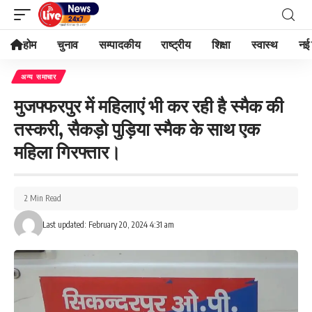
होम
चुनाव
सम्पादकीय
राष्ट्रीय
शिक्षा
स्वास्थ
नई 
अन्य समाचार
मुजफ्फरपुर में महिलाएं भी कर रही है स्मैक की
तस्करी, सैकड़ो पुड़िया स्मैक के साथ एक
महिला गिरफ्तार।
2 Min Read
Last updated: February 20, 2024 4:31 am