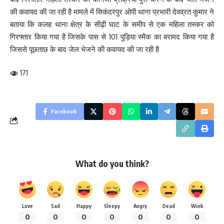
की कवायद की जा रही है मामले में सिकंदरपुर ओपी थाना प्रभारी देवव्रत कुमार ने
बताया कि कलह थाना क्षेत्र के सीढ़ी घाट के समीप से एक महिला तस्कर को
गिरफ्तार किया गया है जिसके पास से 101 पुड़िया स्मैक का बरामद किया गया है
जिससे पूछताछ के बाद जेल भेजने की कवायद की जा रही है
171
Facebook
What do you think?
Love
Sad
Happy
Sleepy
Angry
Dead
Wink
0
0
0
0
0
0
0