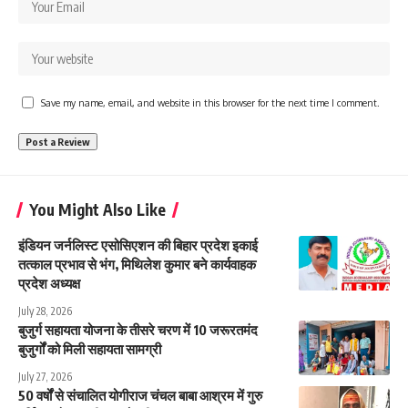
Save my name, email, and website in this browser for the next time I comment.
You Might Also Like
इंडियन जर्नलिस्ट एसोसिएशन की बिहार प्रदेश इकाई
तत्काल प्रभाव से भंग, मिथिलेश कुमार बने कार्यवाहक
प्रदेश अध्यक्ष
July 28, 2026
बुजुर्ग सहायता योजना के तीसरे चरण में 10 जरूरतमंद
बुजुर्गों को मिली सहायता सामग्री
July 27, 2026
50 वर्षों से संचालित योगीराज चंचल बाबा आश्रम में गुरु