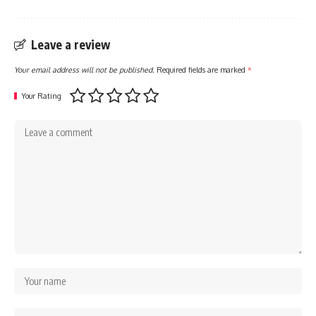
Leave a review
Your email address will not be published.
Required fields are marked
*
Your Rating