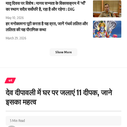
मातृ दिवस पर विशेष : मानव सभ्यता के विकासक्रम में ‘माँ’
का स्थान सदैव सर्वोपरि है, रहा है और रहेगा : DIG
May 10, 2026
हर मनोकामना पूरी करता है यह व्रत, जानें गंधर्व ललित और
ललिता की यह पौराणिक कथा
March 29, 2026
Show More
धर्म
देव दीपावली में घर पर जलाएं 11 दीपक, जाने
इसका महत्व
5 Min Read