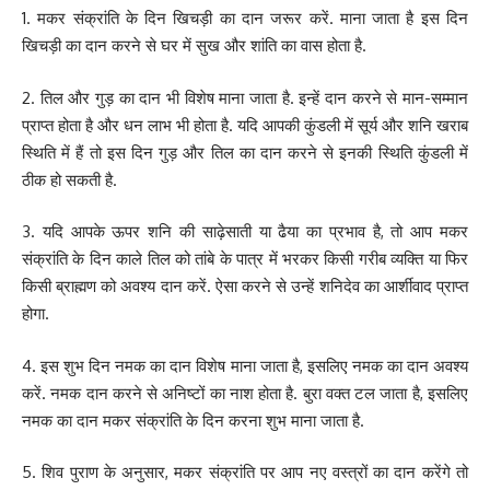
1. मकर संक्रांति के दिन खिचड़ी का दान जरूर करें. माना जाता है इस दिन
खिचड़ी का दान करने से घर में सुख और शांति का वास होता है.
2. तिल और गुड़ का दान भी विशेष माना जाता है. इन्हें दान करने से मान-सम्मान
प्राप्त होता है और धन लाभ भी होता है. यदि आपकी कुंडली में सूर्य और शनि खराब
स्थिति में हैं तो इस दिन गुड़ और तिल का दान करने से इनकी स्थिति कुंडली में
ठीक हो सकती है.
3. यदि आपके ऊपर शनि की साढ़ेसाती या ढैया का प्रभाव है, तो आप मकर
संक्रांति के दिन काले तिल को तांबे के पात्र में भरकर किसी गरीब व्यक्ति या फिर
किसी ब्राह्मण को अवश्य दान करें. ऐसा करने से उन्हें शनिदेव का आर्शीवाद प्राप्त
होगा.
4. इस शुभ दिन नमक का दान विशेष माना जाता है, इसलिए नमक का दान अवश्य
करें. नमक दान करने से अनिष्टों का नाश होता है. बुरा वक्त टल जाता है, इसलिए
नमक का दान मकर संक्रांति के दिन करना शुभ माना जाता है.
5. शिव पुराण के अनुसार, मकर संक्रांति पर आप नए वस्त्रों का दान करेंगे तो