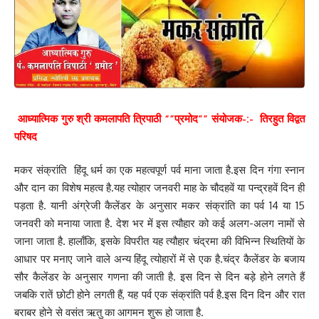
आध्यात्मिक गुरु श्री कमलापति त्रिपाठी “”प्रमोद”” संयोजक-:- तिरहुत विद्वत
परिषद
मकर संक्रांति हिंदू धर्म का एक महत्वपूर्ण पर्व माना जाता है.इस दिन गंगा स्नान
और दान का विशेष महत्व है.यह त्योहार जनवरी माह के चौदहवें या पन्द्रहवें दिन ही
पड़ता है. यानी अंग्रेजी कैलेंडर के अनुसार मकर संक्रांति का पर्व 14 या 15
जनवरी को मनाया जाता है. देश भर में इस त्यौहार को कई अलग-अलग नामों से
जाना जाता है. हालाँकि, इसके विपरीत यह त्यौहार चंद्रमा की विभिन्न स्थितियों के
आधार पर मनाए जाने वाले अन्य हिंदू त्योहारों में से एक है.चंद्र कैलेंडर के बजाय
सौर कैलेंडर के अनुसार गणना की जाती है. इस दिन से दिन बड़े होने लगते हैं
जबकि रातें छोटी होने लगती हैं, यह पर्व एक संक्रांति पर्व है.इस दिन दिन और रात
बराबर होने से वसंत ऋतु का आगमन शुरू हो जाता है.