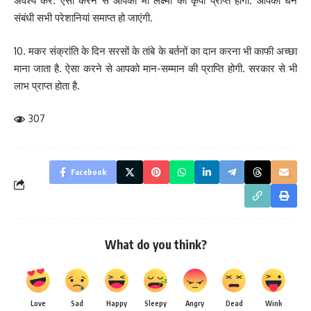
अवश्य करें. ऐसा करने से आपको मां लक्ष्मी की कृपा प्राप्त होगी. आपकी धन
संबंधी सभी परेशानियां समाप्त हो जाएंगी.
10. मकर संक्रांति के दिन सरसों के तांबे के बर्तनों का दान करना भी काफी अच्छा
माना जाता है. ऐसा करने से आपको मान-सम्मान की प्राप्ति होगी. सरकार से भी
लाभ प्राप्त होता है.
307
Facebook
What do you think?
Love
Sad
Happy
Sleepy
Angry
Dead
Wink