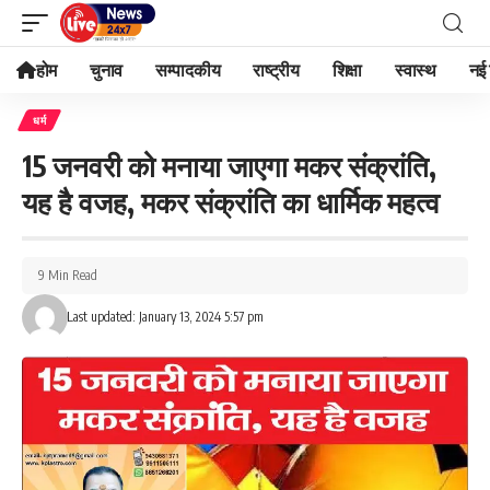
होम
चुनाव
सम्पादकीय
राष्ट्रीय
शिक्षा
स्वास्थ
नई 
धर्म
15 जनवरी को मनाया जाएगा मकर संक्रांति,
यह है वजह, मकर संक्रांति का धार्मिक महत्व
9 Min Read
Last updated: January 13, 2024 5:57 pm