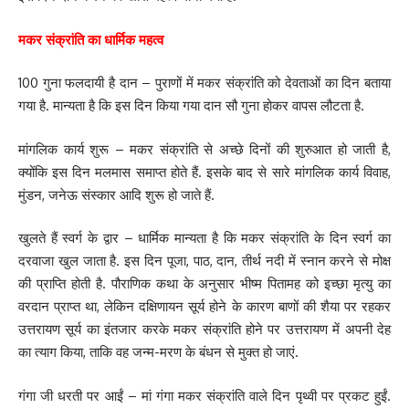
मकर संक्रांति का धार्मिक महत्व
100 गुना फलदायी है दान – पुराणों में मकर संक्रांति को देवताओं का दिन बताया
गया है. मान्‍यता है कि इस दिन किया गया दान सौ गुना होकर वापस लौटता है.
मांगलिक कार्य शुरू – मकर संक्रांति से अच्छे दिनों की शुरुआत हो जाती है,
क्योंकि इस दिन मलमास समाप्त होते हैं. इसके बाद से सारे मांगलिक कार्य विवाह,
मुंडन, जनेऊ संस्कार आदि शुरू हो जाते हैं.
खुलते हैं स्वर्ग के द्वार – धार्मिक मान्यता है कि मकर संक्रांति के दिन स्वर्ग का
दरवाजा खुल जाता है. इस दिन पूजा, पाठ, दान, तीर्थ नदी में स्नान करने से मोक्ष
की प्राप्ति होती है. पौराणिक कथा के अनुसार भीष्म पितामह को इच्छा मृत्यु का
वरदान प्राप्त था, लेकिन दक्षिणायन सूर्य होने के कारण बाणों की शैया पर रहकर
उत्तरायण सूर्य का इंतजार करके मकर संक्रांति होने पर उत्तरायण में अपनी देह
का त्याग किया, ताकि वह जन्म-मरण के बंधन से मुक्त हो जाएं.
गंगा जी धरती पर आईं – मां गंगा मकर संक्रांति वाले दिन पृथ्वी पर प्रकट हुईं.