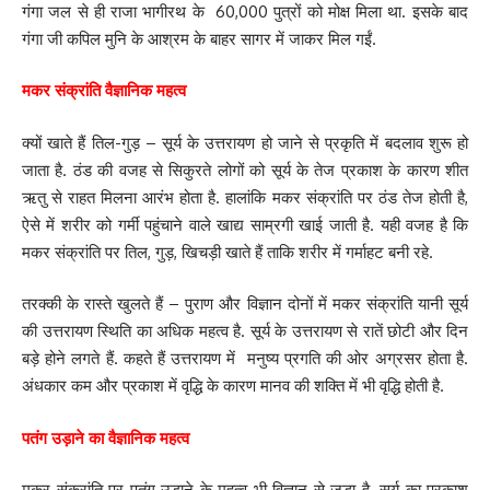
गंगा जल से ही राजा भागीरथ के 60,000 पुत्रों को मोक्ष मिला था. इसके बाद
गंगा जी कपिल मुनि के आश्रम के बाहर सागर में जाकर मिल गईं.
मकर संक्रांति वैज्ञानिक महत्व
क्यों खाते हैं तिल-गुड़ – सूर्य के उत्तरायण हो जाने से प्रकृति में बदलाव शुरू हो
जाता है. ठंड की वजह से सिकुरते लोगों को सूर्य के तेज प्रकाश के कारण शीत
ऋतु से राहत मिलना आरंभ होता है. हालांकि मकर संक्रांति पर ठंड तेज होती है,
ऐसे में शरीर को गर्मी पहुंचाने वाले खाद्य साम्रगी खाई जाती है. यही वजह है कि
मकर संक्रांति पर तिल, गुड़, खिचड़ी खाते हैं ताकि शरीर में गर्माहट बनी रहे.
तरक्की के रास्ते खुलते हैं – पुराण और विज्ञान दोनों में मकर संक्रांति यानी सूर्य
की उत्तरायण स्थिति का अधिक महत्व है. सूर्य के उत्तरायण से रातें छोटी और दिन
बड़े होने लगते हैं. कहते हैं उत्तरायण में मनुष्य प्रगति की ओर अग्रसर होता है.
अंधकार कम और प्रकाश में वृद्धि के कारण मानव की शक्ति में भी वृद्धि होती है.
पतंग उड़ाने का वैज्ञानिक महत्व
मकर संक्रांति पर पतंग उड़ाने के महत्व भी विज्ञान से जुड़ा है. सूर्य का प्रकाश