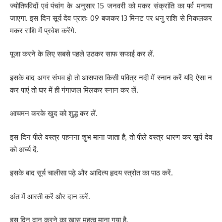
ज्योतिषविदों एवं पंचांग के अनुसार 15 जनवरी को मकर संक्रांति का पर्व मनाया
जाएगा. इस दिन सूर्य देव प्रातः 09 बजकर 13 मिनट पर धनु राशि से निकलकर
मकर राशि में प्रवेश करेंगे.
पूजा करने के लिए सबसे पहले उठकर साफ सफाई कर लें.
इसके बाद अगर संभव हो तो आसपास किसी पवित्र नदी में स्नान करें यदि ऐसा न
कर पाएं तो घर में ही गंगाजल मिलकर स्नान कर लें.
आचमन करके खुद को शुद्ध कर लें.
इस दिन पीले वस्त्र पहनना शुभ माना जाता है, तो पीले वस्त्र धारण कर सूर्य देव
को अर्घ्य दें.
इसके बाद सूर्य चालीसा पढ़े और आदित्य हृदय स्त्रोत का पाठ करें.
अंत में आरती करें और दान करें.
इस दिन दान करने का खास महत्व माना गया है.