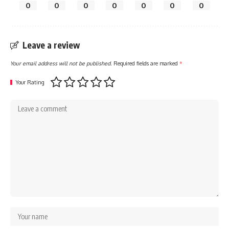
0
0
0
0
0
0
0
Leave a review
Your email address will not be published.
Required fields are marked
*
Your Rating