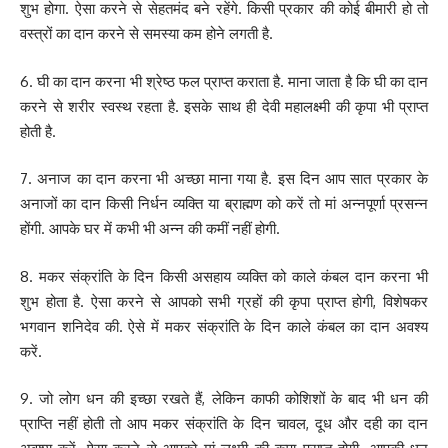
शुभ होगा. ऐसा करने से सेहतमंद बने रहेंगे. किसी प्रकार की कोई बीमारी हो तो
वस्त्रों का दान करने से समस्या कम होने लगती है.
6. घी का दान करना भी श्रेष्ठ फल प्राप्त कराता है. माना जाता है कि घी का दान
करने से शरीर स्वस्थ रहता है. इसके साथ ही देवी महालक्ष्मी की कृपा भी प्राप्त
होती है.
7. अनाज का दान करना भी अच्छा माना गया है. इस दिन आप सात प्रकार के
अनाजों का दान किसी निर्धन व्यक्ति या ब्राह्मण को करें तो मां अन्नपूर्णा प्रसन्न
होंगी. आपके घर में कभी भी अन्न की कमीं नहीं होगी.
8. मकर संक्रांति के दिन किसी असहाय व्यक्ति को काले कंबल दान करना भी
शुभ होता है. ऐसा करने से आपको सभी ग्रहों की कृपा प्राप्त होगी, विशेषकर
भगवान शनिदेव की. ऐसे में मकर संक्रांति के दिन काले कंबल का दान अवश्य
करें.
9. जो लोग धन की इच्छा रखते हैं, लेकिन काफी कोशिशों के बाद भी धन की
प्राप्ति नहीं होती तो आप मकर संक्रांति के दिन चावल, दूध और दही का दान