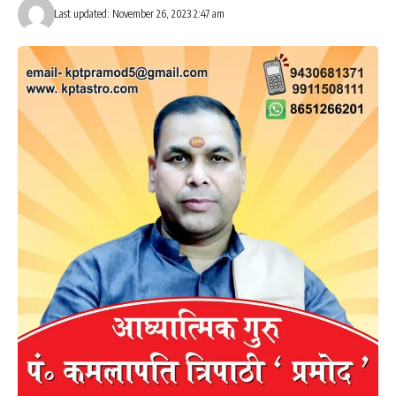
Last updated: November 26, 2023 2:47 am