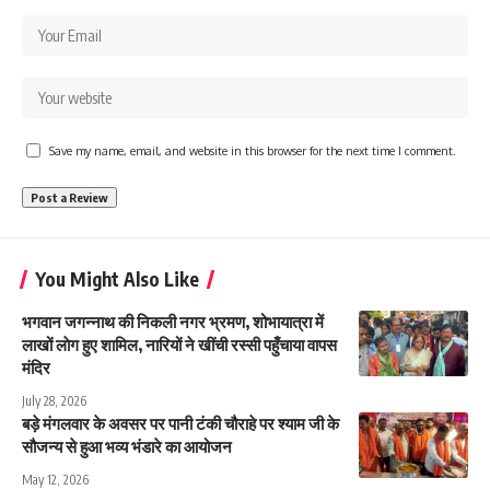
Save my name, email, and website in this browser for the next time I comment.
You Might Also Like
भगवान जगन्नाथ की निकली नगर भ्रमण, शोभायात्रा में
लाखों लाेग हुए शामिल, नारियों ने खींची रस्सी पहुँचाया वापस
मंदिर
July 28, 2026
बड़े मंगलवार के अवसर पर पानी टंकी चौराहे पर श्याम जी के
सौजन्य से हुआ भव्य भंडारे का आयोजन
May 12, 2026