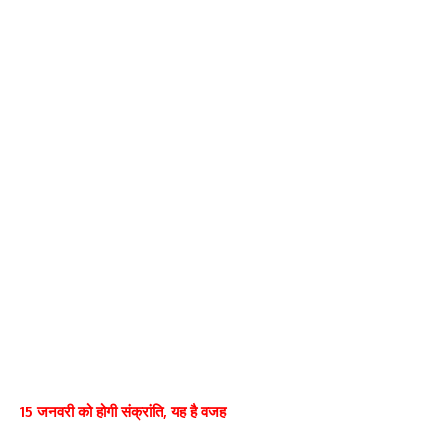
15 जनवरी को होगी संक्रांति, यह है वजह