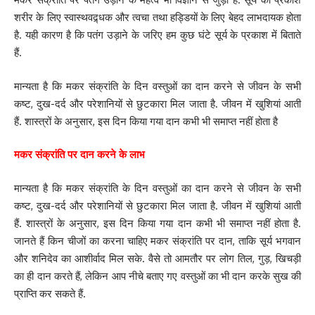
शरीर के लिए स्वास्थवद्र्धक और त्वचा तथा हड्डियों के लिए बेहद लाभदायक होता
है. यही कारण है कि पतंग उड़ाने के जरिए हम कुछ घंटे सूर्य के प्रकाश में बिताते
हैं.
मान्यता है कि मकर संक्रांति के दिन वस्तुओं का दान करने से जीवन के सभी
कष्ट, दुख-दर्द और परेशानियों से छुटकारा मिल जाता है. जीवन में खुशियां आती
हैं. शास्त्रों के अनुसार, इस दिन किया गया दान कभी भी समाप्त नहीं होता है
मकर संक्रांति पर दान करने के लाभ
मान्यता है कि मकर संक्रांति के दिन वस्तुओं का दान करने से जीवन के सभी
कष्ट, दुख-दर्द और परेशानियों से छुटकारा मिल जाता है. जीवन में खुशियां आती
हैं. शास्त्रों के अनुसार, इस दिन किया गया दान कभी भी समाप्त नहीं होता है.
जानते हैं किन चीजों का करना चाहिए मकर संक्रांति पर दान, ताकि सूर्य भगवान
और शनिदेव का आशीर्वाद मिल सके. वैसे तो आमतौर पर लोग तिल, गुड़, खिचड़ी
का ही दान करते हैं, लेकिन आप नीचे बताए गए वस्तुओं का भी दान करके सुख की
प्राप्ति कर सकते हैं.