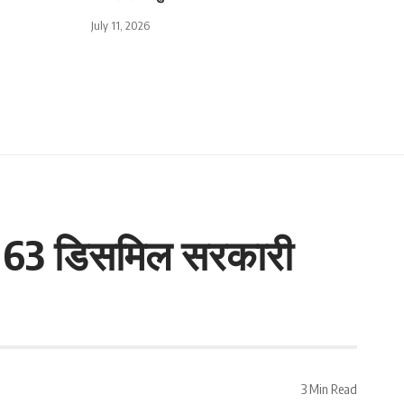
July 11, 2026
में 63 डिसमिल सरकारी
3 Min Read