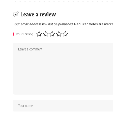
Leave a review
Your email address will not be published.
Required fields are mar
Your Rating