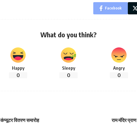
Facebook
What do you think?
Happy
Sleepy
Angry
0
0
0
को “कंप्यूटर वितरण समारोह
राम मंदिर प्रा