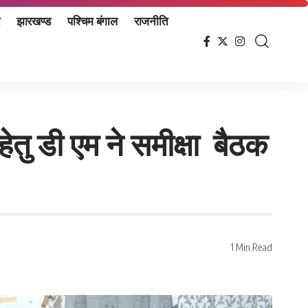
झारखण्ड
पश्चिम बंगाल
राजनीति
ेतु डी एम ने समीक्षा बैठक
1 Min Read