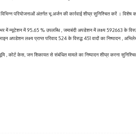
भर में विभिन्न परियोजनाओं अंतर्गत भू अर्जन की कार्रवाई शीघ्र सुनिश्चित करें । विशे
लेभर में म्यूटेशन में 95.65 % उपलब्धि , जमाबंदी अपडेशन में लक्ष्य 592663 के व
न अपडेशन लक्ष्य प्राप्त परिवाद 524 के विरुद्ध 451 वादों का निष्पादन , अभिलेखो
मि , कोर्ट केस, जन शिकायत से संबंधित मामले का निष्पादन शीघ्र करना सुनिश्चि