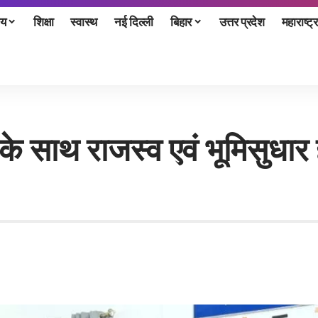
ीय
शिक्षा
स्वास्थ
नई दिल्ली
बिहार
उत्तर प्रदेश
महाराष्ट्र
के साथ राजस्व एवं भूमिसुधार ह