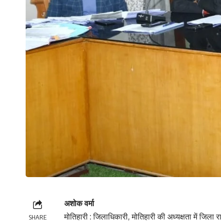
अशोक वर्मा
मोतिहारी : जिलाधिकारी, मोतिहारी की अध्यक्षता में जिला र
SHARE