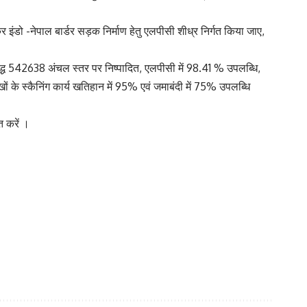
ष कर इंडो -नेपाल बार्डर सड़क निर्माण हेतु एलपीसी शीध्र निर्गत किया जाए,
िरुद्ध 542638 अंचल स्तर पर निष्पादित, एलपीसी में 98.41 % उपलब्धि,
ं के स्कैनिंग कार्य खतिहान में 95% एवं जमाबंदी में 75% उपलब्धि
त करें ।