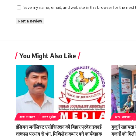
Save my name, email, and website in this browser for the next
You Might Also Like
अन्य समाचार
उत्तर प्रदेश
अन्य समाचार
इंडियन जर्नलिस्ट एसोसिएशन की बिहार प्रदेश इकाई
बुजुर्ग सहायता
तत्काल प्रभाव से भंग, मिथिलेश कुमार बने कार्यवाहक
बुजुर्गों को म