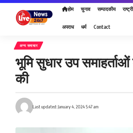
होम
चुनाव
सम्पादकीय
राष्ट्र
अपराध
धर्म
Contact
अन्य समाचार
भूमि सुधार उप समाहर्ताओं 
की
Last updated: January 4, 2024 5:47 am