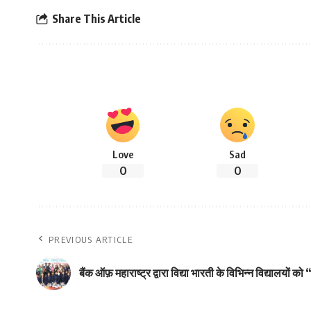
Share This Article
Love
Sad
0
0
PREVIOUS ARTICLE
बैंक ऑफ़ महाराष्ट्र द्वारा विद्या भारती के विभिन्न विद्यालयों 