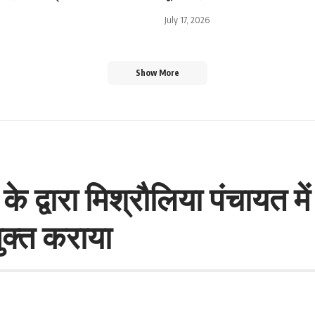
July 17, 2026
Show More
 द्वारा मिश्रौलिया पंचायत 
क्त कराया