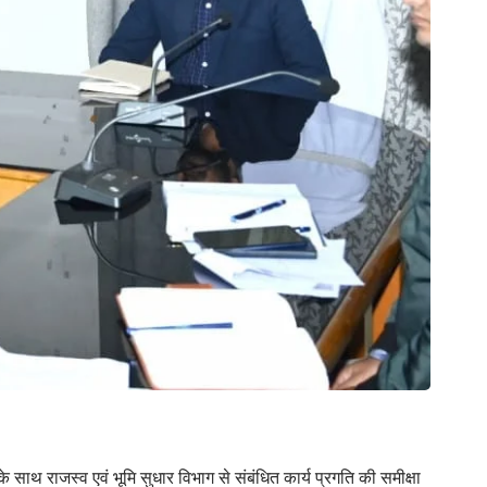
े साथ राजस्व एवं भूमि सुधार विभाग से संबंधित कार्य प्रगति की समीक्षा