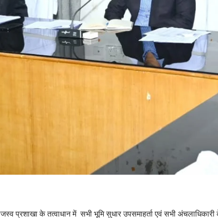
ाजस्व प्रशाखा के तत्वाधान में सभी भूमि सुधार उपसमाहर्ता एवं सभी अंचलाधिकारी क