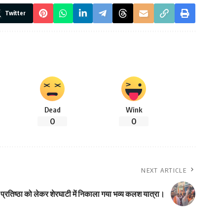
Twitter
Dead
Wink
0
0
NEXT ARTICLE
ण प्रतिष्ठा को लेकर शेरघाटी में निकाला गया भव्य कलश यात्रा।