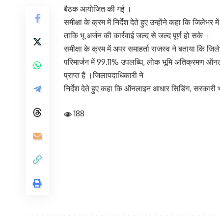
बैठक आयोजित की गई ।
समीक्षा के क्रम में निर्देश देते हुए उन्होंने कहा कि जिले
ताकि भू अर्जन की कार्रवाई जल्द से जल्द पूर्ण हो सके ।
समीक्षा के क्रम में अपर समाहर्ता राजस्व ने बताया कि जि
परिमार्जन में 99.11% उपलब्धि, लोक भूमि अतिक्रमण ऑनलाइ
प्राप्त है ।जिलापदाधिकारी ने
निर्देश देते हुए कहा कि ऑनलाइन आधार सिडिंग, सरकारी भू
188