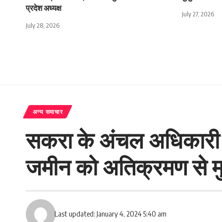
प्रदेश अध्यक्ष
July 27, 2026
July 28, 2026
अन्य समाचार
सकरा के अंचल अधिकारी के
जमीन को अतिक्रमण से मु
Last updated: January 4, 2024 5:40 am