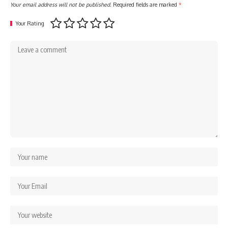
Your email address will not be published.
Required fields are marked
*
Your Rating