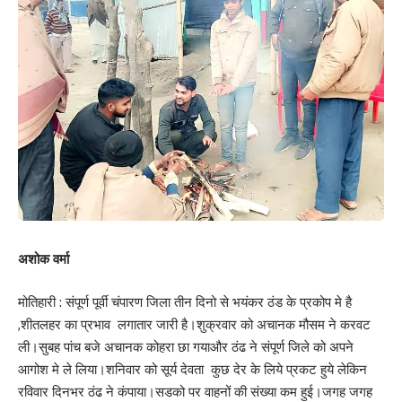
अशोक वर्मा
मोतिहारी : संपूर्ण पूर्वी चंपारण जिला तीन दिनो से भयंकर ठंड के प्रकोप मे है
,शीतलहर का प्रभाव लगातार जारी है।शुक्रवार को अचानक मौसम ने करवट
ली।सुबह पांच बजे अचानक कोहरा छा गयाऔर ठंढ ने संपूर्ण जिले को अपने
आगोश मे ले लिया।शनिवार को सूर्य देवता कुछ देर के लिये प्रकट हुये लेकिन
रविवार दिनभर ठंढ ने कंपाया।सडको पर वाहनों की संख्या कम हुई।जगह जगह