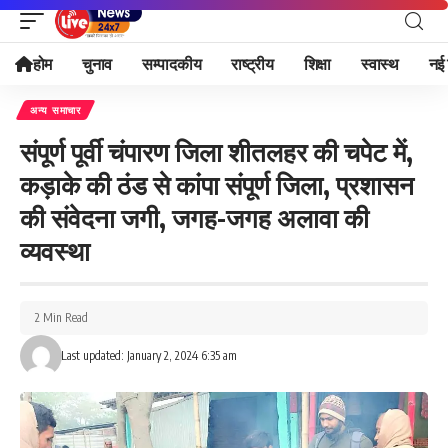
होम
चुनाव
सम्पादकीय
राष्ट्रीय
शिक्षा
स्वास्थ
नई 
अन्य समाचार
संपूर्ण पूर्वी चंपारण जिला शीतलहर की चपेट में,
कड़ाके की ठंड से कांपा संपूर्ण जिला, प्रशासन
की संवेदना जगी, जगह-जगह अलावा की
व्यवस्था
2 Min Read
Last updated: January 2, 2024 6:35 am