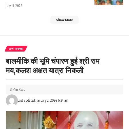
July 11, 2026
Show More
अन्य समाचार
बालमीकि की भूमि चंपारण हुई श्री राम
मय,कलश अक्षत यात्रा निकली
3 Min Read
Last updated: January 2, 2024 6:34 am