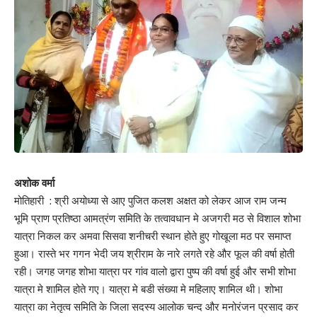
अशोक वर्मा
मोतिहारी : श्री अयोध्या से आए पुजित कलश अक्षत को लेकर आज राम जन्म
भूमि प्राण प्रतिष्ठा आमत्रंण समिति के तत्वावधान मे अजगरी मठ से विशाल शोभा
यात्रा निकल कर अमवा सिसवा शनीचरी स्थान होते हुए गोखूला मठ पर समाप्त
हुआ। रास्ते भर गगन भेदी जय श्रीराम के नारे लगते रहे और फूल की वर्षा होती
रही। जगह जगह शोभा यात्रा पर गांव वालो द्वारा पुष्प की वर्षा हुई और सभी शोभा
यात्रा मे शामिल होते गए। यात्रा मे बडी संख्या मे महिलाए शामिल थी। शोभा
यात्रा का नेतृत्व समिति के जिला सदस्य आलोक चन्द और मनोरंजन प्रसाद कर