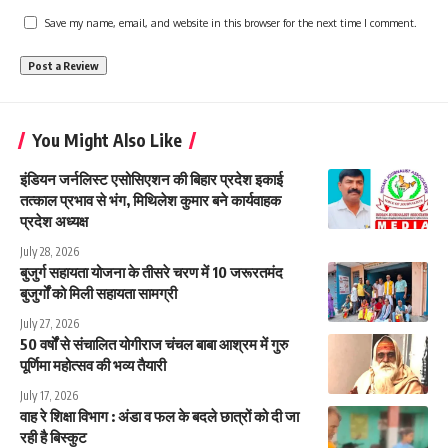
Save my name, email, and website in this browser for the next time I comment.
You Might Also Like
इंडियन जर्नलिस्ट एसोसिएशन की बिहार प्रदेश इकाई
तत्काल प्रभाव से भंग, मिथिलेश कुमार बने कार्यवाहक
प्रदेश अध्यक्ष
July 28, 2026
बुजुर्ग सहायता योजना के तीसरे चरण में 10 जरूरतमंद
बुजुर्गों को मिली सहायता सामग्री
July 27, 2026
50 वर्षों से संचालित योगीराज चंचल बाबा आश्रम में गुरु
पूर्णिमा महोत्सव की भव्य तैयारी
July 17, 2026
वाह रे शिक्षा विभाग : अंडा व फल के बदले छात्रों को दी जा
रही है बिस्कुट