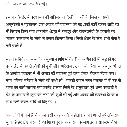
लोग अलाव जलाकर बैठे रहे।
इस बार के ठंढ मे प्रशासन की सक्रिय ता देखी जा रही है।जिले के सभी
अनुमंडलो मे प्रशासन द्वारा अलाव की व्यवस्था की गई ,कहीं कहीं कंबल आदि का
भी वितरण किया गया।ग्रामीण क्षेत्रो मे मजदूर और जरुरतमंदो के दरवाजे पर
जाकर प्रशासन के लोगों ने कंबल वितरण किया।निजी क्षेत्र के लोग अभी सेवा मे
नहीं उतरे है।
सहायक निदेशक सामाजिक सुरक्षा कोषांग मोतिहारी के अधिकारी भी सड़कों पर
उतर ठंड से कांपते लोगों की सुधी ली। अरेराज , ढाका बंजरिया, संग्रामपुर अंचल
के अलांवा पहाड़पुर में भी अलाव की व्यवस्था हुई तथा कंबल वितरण किया गया।
नगर परिषद चकिया ने लोगों की सुधी ली। पकड़ी दयाल नगर पंचायत में भी ठंड से
राहत का कार्य चलाया गया इसके अलावा जिले के अनुमंडल एवं अन्य प्रखंडो में
ठंड के प्रभाव से जूझ रहे लोगों की सूधी ली गई और अलाव की व्यवस्था के साथ-
साथ उन्हें कंबल आदि भी दिए गए ।
आम लोगों में चर्चा है कि काश इसी तरह प्रतिवर्ष होता। शायद अगले वर्ष लोकसभा
चुनाव है इसलिए सरकारी आदेश अनुसार प्रशासन के लोग इतने सक्रिय दिख