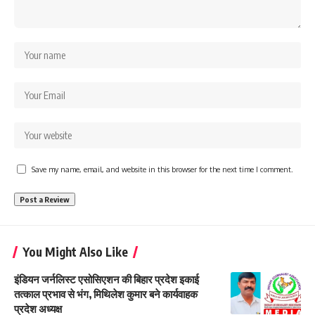
Save my name, email, and website in this browser for the next time I comment.
You Might Also Like
इंडियन जर्नलिस्ट एसोसिएशन की बिहार प्रदेश इकाई
तत्काल प्रभाव से भंग, मिथिलेश कुमार बने कार्यवाहक
प्रदेश अध्यक्ष