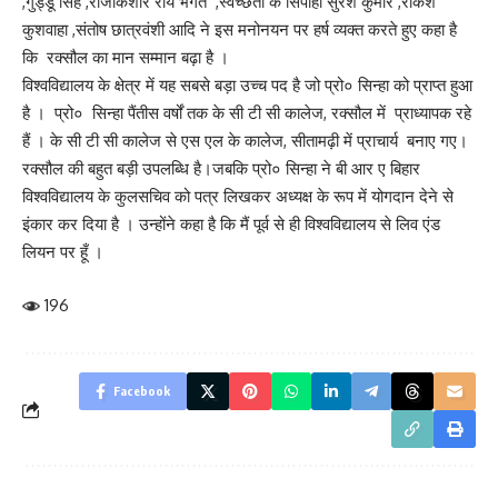
,गुड्डू सिंह ,राजकिशोर राय भगत ,स्वच्छता के सिपाही सुरेश कुमार ,राकेश
कुशवाहा ,संतोष छात्रवंशी आदि ने इस मनोनयन पर हर्ष व्यक्त करते हुए कहा है
कि रक्सौल का मान सम्मान बढ़ा है ।
विश्वविद्यालय के क्षेत्र में यह सबसे बड़ा उच्च पद है जो प्रो० सिन्हा को प्राप्त हुआ
है । प्रो० सिन्हा पैंतीस वर्षों तक के सी टी सी कालेज, रक्सौल में प्राध्यापक रहे
हैं । के सी टी सी कालेज से एस एल के कालेज, सीतामढ़ी में प्राचार्य बनाए गए।
रक्सौल की बहुत बड़ी उपलब्धि है।जबकि प्रो० सिन्हा ने बी आर ए बिहार
विश्वविद्यालय के कुलसचिव को पत्र लिखकर अध्यक्ष के रूप में योगदान देने से
इंकार कर दिया है । उन्होंने कहा है कि मैं पूर्व से ही विश्वविद्यालय से लिव एंड
लियन पर हूँ ।
196
Facebook