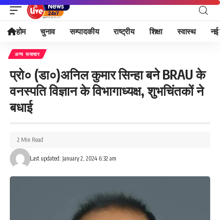
होम
चुनाव
सम्पादकीय
राष्ट्रीय
शिक्षा
स्वास्थ
नई 
अन्य समाचार
प्रो० (डा०)अनिल कुमार सिन्हा बने BRAU के
वनस्पति विज्ञान के विभागाध्यक्ष, शुभचिंतकों ने
बधाई
2 Min Read
Last updated: January 2, 2024 6:32 am