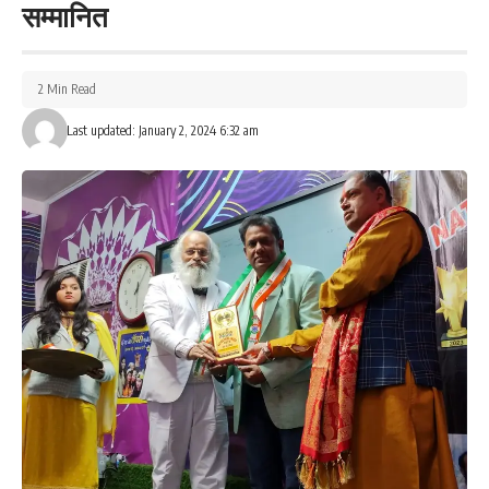
सम्मानित
2 Min Read
Last updated: January 2, 2024 6:32 am