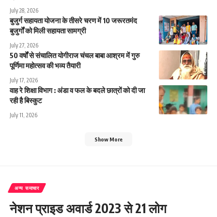
July 28, 2026
बुजुर्ग सहायता योजना के तीसरे चरण में 10 जरूरतमंद
बुजुर्गों को मिली सहायता सामग्री
July 27, 2026
50 वर्षों से संचालित योगीराज चंचल बाबा आश्रम में गुरु
पूर्णिमा महोत्सव की भव्य तैयारी
July 17, 2026
वाह रे शिक्षा विभाग : अंडा व फल के बदले छात्रों को दी जा
रही है बिस्कुट
July 11, 2026
Show More
अन्य समाचार
नेशन प्राइड अवार्ड 2023 से 21 लोग