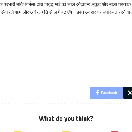
प्रभारी बीके निर्मला द्वारा बिट्टू भाई को साल ओढ़ाकर ,मुकूट और माला पहनकर त
य सेवा को आप और अधिक गति से आगे बढ़ाएंगे ।उक्त अवसर पर उपस्थित रहने वालों
Facebook
What do you think?