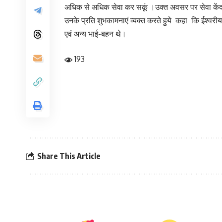
अधिक से अधिक सेवा कर सकूं ।उक्त अवसर पर सेवा केंद्र 
उनके प्रति शुभकामनाएं व्यक्त करते हुये कहा कि ईश्वरी
एवं अन्य भाई-बहन थे।
193
Share This Article