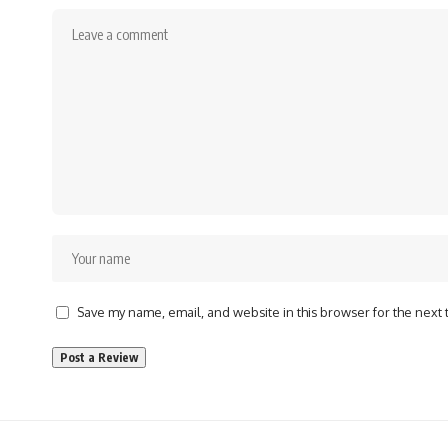
Save my name, email, and website in this browser for the next