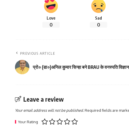
Love
Sad
0
0
PREVIOUS ARTICLE
प्रो० (डा०)अनिल कुमार सिन्हा बने BRAU के वनस्पति विज्ञान क
Leave a review
Your email address will not be published.
Required fields are mar
Your Rating