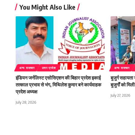
You Might Also Like
अन्य समाचार
उत्तर प्रदेश
अन्य समाचार
इंडियन जर्नलिस्ट एसोसिएशन की बिहार प्रदेश इकाई
बुजुर्ग सहायता
तत्काल प्रभाव से भंग, मिथिलेश कुमार बने कार्यवाहक
बुजुर्गों को म
प्रदेश अध्यक्ष
July 27, 2026
July 28, 2026