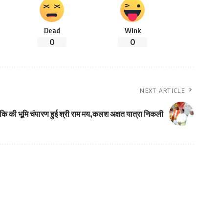
Dead
Wink
0
0
NEXT ARTICLE
कि की भूमि चंपारण हुई श्री राम मय,कलश अक्षत यात्रा निकली