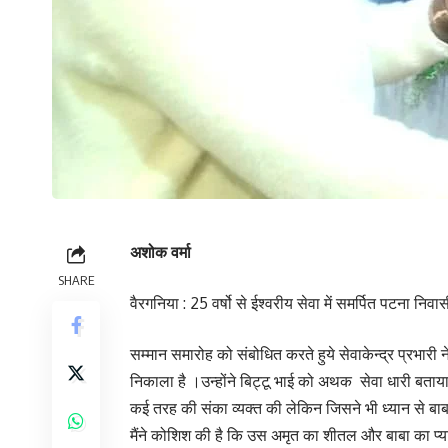
अशोक वर्मा
SHARE
वैरगनिया : 25 वर्षो से ईश्वरीय सेवा में समर्पित पटना निवा
सम्मान समारोह को संबोधित करते हुये सेवाकेन्द्र प्रभारी 
निकाला है ।उन्होंने बिट्टू भाई को अथक सेवा धारी बताया। 
कई तरह की संका व्यक्त की लेकिन जिसने भी ध्यान से बाबा क
मैंने कोशिश की है कि उस अमृत का शीतल और बाबा का प्यार 