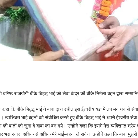
सी वरिष्ठ राजयोगी बीके बिट्टू भाई को सेवा केंद्र की बीके निर्मला बहन द्वारा सम्म
ने कहा कि बीके बिट्टू भाई ने बाबा द्वारा रचीत इस ईश्वरीय यज्ञ में तन मन धन से स
उपस्थित भाई बहनों को संबोधित करते हुए बीके बिट्टू भाई ने अपने ईश्वरीय सेवा के 
ी बातों को सुना वे बाबा का बन गये। उन्होंने कहा कि इसमें मेरा व्यक्तिगत श्रेय क
भरा स्वाद अधिक से अधिक मेरे भाई-बहन ले सके। उन्होंने कहा कि बाबा मुझसे जो कर