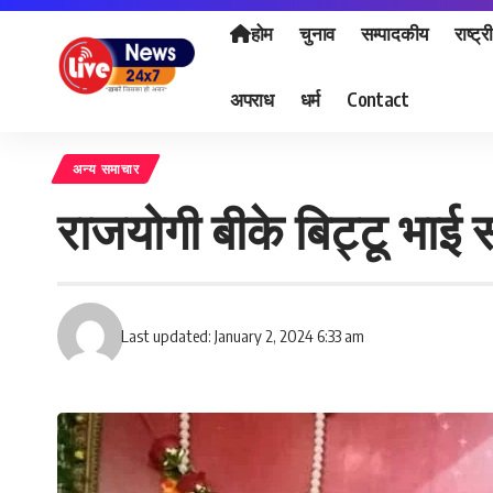
होम
चुनाव
सम्पादकीय
राष्ट्र
अपराध
धर्म
Contact
अन्य समाचार
राजयोगी बीके बिट्टू भाई स
Last updated: January 2, 2024 6:33 am