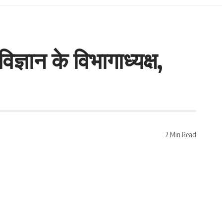
्ञान के विभागाध्यक्ष,
2 Min Read