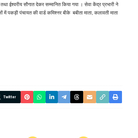
था ईश्वरीय सौगात देकर सम्मानित किया गया । सेवा केंद्र प्रभारी ने
 में पकड़ी पंचायत की वार्ड कमिश्नर बीके बबीता माता, कलावती माता
Twitter