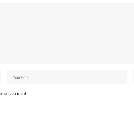
 time I comment.