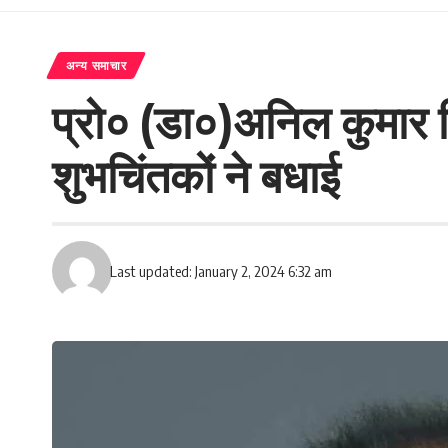
अन्य समाचार
प्रो० (डा०)अनिल कुमार सि
शुभचिंतकों ने बधाई
Last updated: January 2, 2024 6:32 am