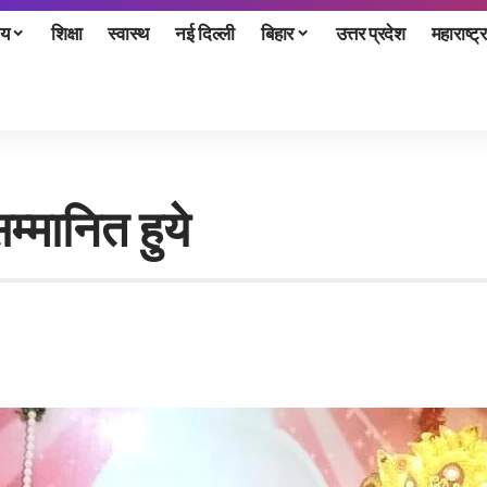
ीय
शिक्षा
स्वास्थ
नई दिल्ली
बिहार
उत्तर प्रदेश
महाराष्ट्र
म्मानित हुये