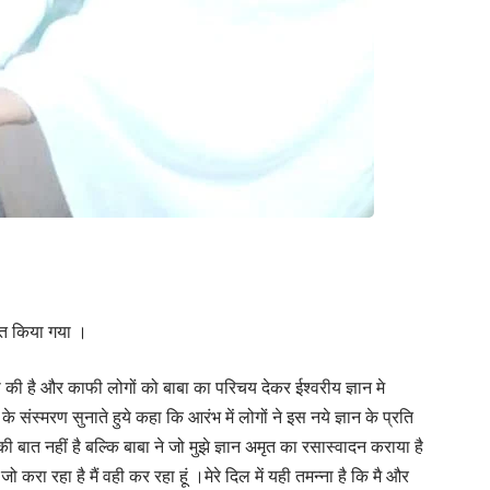
ानित किया गया ।
ेवा की है और काफी लोगों को बाबा का परिचय देकर ईश्वरीय ज्ञान मे
संस्मरण सुनाते हुये कहा कि आरंभ में लोगों ने इस नये ज्ञान के प्रति
ी बात नहीं है बल्कि बाबा ने जो मुझे ज्ञान अमृत का रसास्वादन कराया है
ा रहा है मैं वही कर रहा हूं ।मेरे दिल में यही तमन्ना है कि मै और