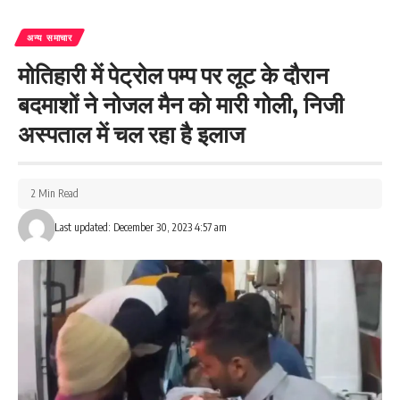
अन्य समाचार
मोतिहारी में पेट्रोल पम्प पर लूट के दौरान
बदमाशों ने नोजल मैन को मारी गोली, निजी
अस्पताल में चल रहा है इलाज
2 Min Read
Last updated: December 30, 2023 4:57 am