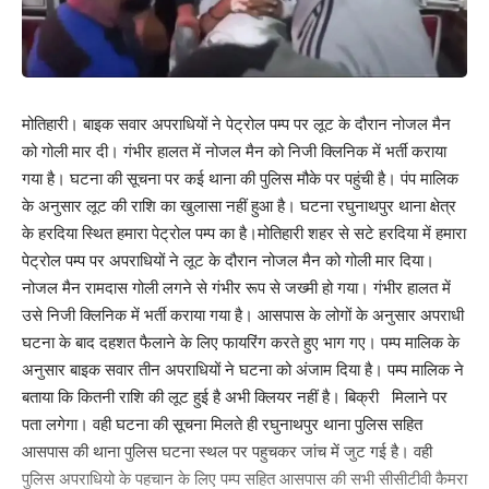
मोतिहारी। बाइक सवार अपराधियों ने पेट्रोल पम्प पर लूट के दौरान नोजल मैन
को गोली मार दी। गंभीर हालत में नोजल मैन को निजी क्लिनिक में भर्ती कराया
गया है। घटना की सूचना पर कई थाना की पुलिस मौके पर पहुंची है। पंप मालिक
के अनुसार लूट की राशि का खुलासा नहीं हुआ है। घटना रघुनाथपुर थाना क्षेत्र
के हरदिया स्थित हमारा पेट्रोल पम्प का है।मोतिहारी शहर से सटे हरदिया में हमारा
पेट्रोल पम्प पर अपराधियों ने लूट के दौरान नोजल मैन को गोली मार दिया।
नोजल मैन रामदास गोली लगने से गंभीर रूप से जख्मी हो गया। गंभीर हालत में
उसे निजी क्लिनिक में भर्ती कराया गया है। आसपास के लोगों के अनुसार अपराधी
घटना के बाद दहशत फैलाने के लिए फायरिंग करते हुए भाग गए। पम्प मालिक के
अनुसार बाइक सवार तीन अपराधियों ने घटना को अंजाम दिया है। पम्प मालिक ने
बताया कि कितनी राशि की लूट हुई है अभी क्लियर नहीं है। बिक्री मिलाने पर
पता लगेगा। वही घटना की सूचना मिलते ही रघुनाथपुर थाना पुलिस सहित
आसपास की थाना पुलिस घटना स्थल पर पहुचकर जांच में जुट गई है। वही
पुलिस अपराधियो के पहचान के लिए पम्प सहित आसपास की सभी सीसीटीवी कैमरा