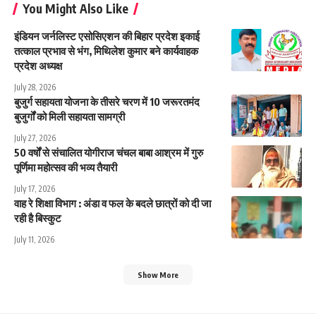
You Might Also Like
इंडियन जर्नलिस्ट एसोसिएशन की बिहार प्रदेश इकाई
तत्काल प्रभाव से भंग, मिथिलेश कुमार बने कार्यवाहक
प्रदेश अध्यक्ष
July 28, 2026
बुजुर्ग सहायता योजना के तीसरे चरण में 10 जरूरतमंद
बुजुर्गों को मिली सहायता सामग्री
July 27, 2026
50 वर्षों से संचालित योगीराज चंचल बाबा आश्रम में गुरु
पूर्णिमा महोत्सव की भव्य तैयारी
July 17, 2026
वाह रे शिक्षा विभाग : अंडा व फल के बदले छात्रों को दी जा
रही है बिस्कुट
July 11, 2026
Show More