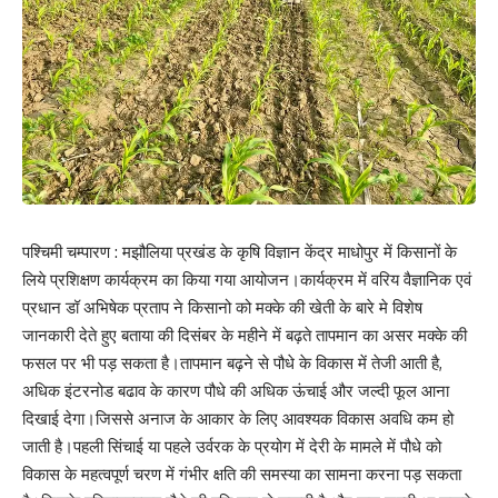
पश्चिमी चम्पारण : मझौलिया प्रखंड के कृषि विज्ञान केंद्र माधोपुर में किसानों के
लिये प्रशिक्षण कार्यक्रम का किया गया आयोजन।कार्यक्रम में वरिय वैज्ञानिक एवं
प्रधान डॉ अभिषेक प्रताप ने किसानो को मक्के की खेती के बारे मे विशेष
जानकारी देते हुए बताया की दिसंबर के महीने में बढ़ते तापमान का असर मक्‍के की
फसल पर भी पड़ सकता है।तापमान बढ़ने से पौधे के विकास में तेजी आती है,
अधिक इंटरनोड बढाव के कारण पौधे की अधिक ऊंचाई और जल्दी फूल आना
दिखाई देगा।जिससे अनाज के आकार के लिए आवश्यक विकास अवधि कम हो
जाती है।पहली सिंचाई या पहले उर्वरक के प्रयोग में देरी के मामले में पौधे को
विकास के महत्वपूर्ण चरण में गंभीर क्षति की समस्या का सामना करना पड़ सकता