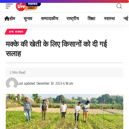
होम
चुनाव
सम्पादकीय
राष्ट्रीय
शिक्षा
स्वास्थ
नई 
अन्य समाचार
मक्‍के की खेती के लिए किसानों को दी गई
सलाह
2 Min Read
Last updated: December 30, 2023 4:58 am