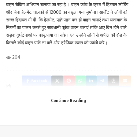
वाहन चेकिंग अभियान चलाया जा रहा है । वाहन जांच के क्रम में ट्रिपल लोडिंग
Save my name, email, and website in this browser for the next time I comment.
और बिना हेलमेंट चालको से 12000 का वसूला गया जुर्माना।सार्जेंट ने लोगों को
सख्त हिदायत भी दी कि हेलमेट, जूते पहन कर ही वाहन चलाएं तथा यातायात के
नियमों का पालन करते हुए सावधानी पूर्वक वाहन चलाएं ताकि आए दिन होने वाले
सड़क दुर्घटनाओं पर काबू पाया जा सके। एवं उन्होंने लोगों से अपील की रोड के
किनारे कोई वाहन पार्क ना करें और ट्रैफिक रूल्स को फॉलो करें।
204
Facebook
Continue Reading
What do you think?