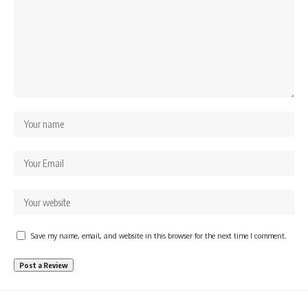
Save my name, email, and website in this browser for the next time I comment.