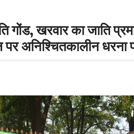
ि गोंड, खरवार का जाति प्रमा
पर अनिश्चितकालीन धरना प्रद