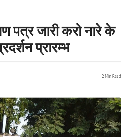
ण पत्र जारी करो नारे के
र्शन प्रारम्भ
2 Min Read