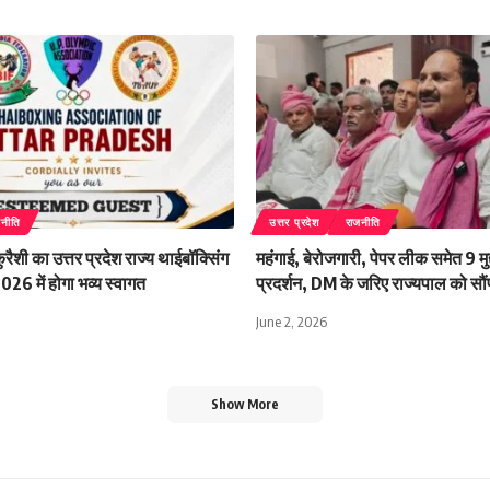
जनीति
उत्तर प्रदेश
राजनीति
ैशी का उत्तर प्रदेश राज्य थाईबॉक्सिंग
महंगाई, बेरोजगारी, पेपर लीक समेत 9 मुद्द
26 में होगा भव्य स्वागत
प्रदर्शन, DM के जरिए राज्यपाल को सौंप
June 2, 2026
Show More