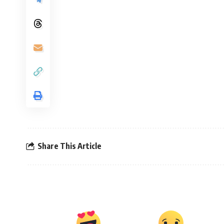
Share This Article