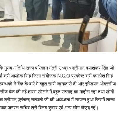
मुख्य अतिथि राज्य परिवहन मंत्री उ०प्र० श्रीमान् दयाशंकर सिंह जी
मोर्चा श्री आलोक सिंह जिला संयोजक N.G.O प्रकोष्ट श्री कमलेश सिंह
 प्रबन्धको ने बैंक के बारे में बहुत सारी जानकारी दी और इण्डियन ओवरसीज
सीज बैंक की नई शाखा खोलने में बहुत उत्साह का माहौल रहा तथा लोगों
 श्रीमान् पूर्णचन्द सतपती जी की अध्यक्षता में सम्पन्न हुआ जिसमें शाखा
सहायक जनरल सचिव श्री विनय कुमार एवं अन्य लोग मौजूद रहें।