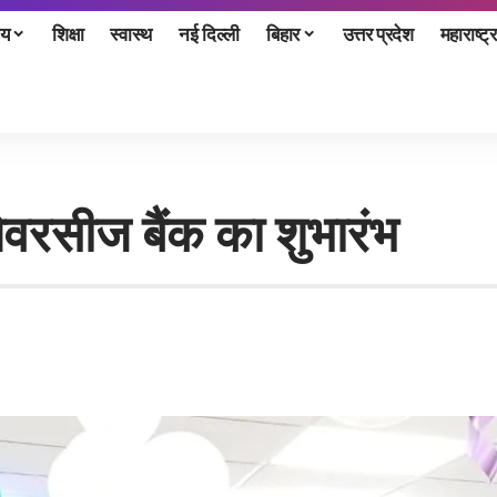
ीय
शिक्षा
स्वास्थ
नई दिल्ली
बिहार
उत्तर प्रदेश
महाराष्ट्र
वरसीज बैंक का शुभारंभ