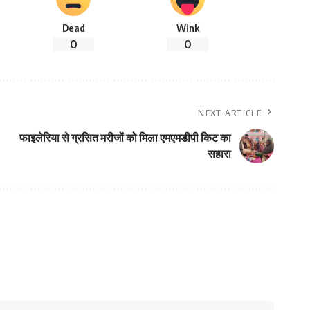
Dead
Wink
0
0
NEXT ARTICLE
फाइलेरिया से ग्रसित मरीजों को मिला एमएमडीपी किट का
सहारा