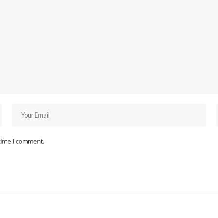
 time I comment.