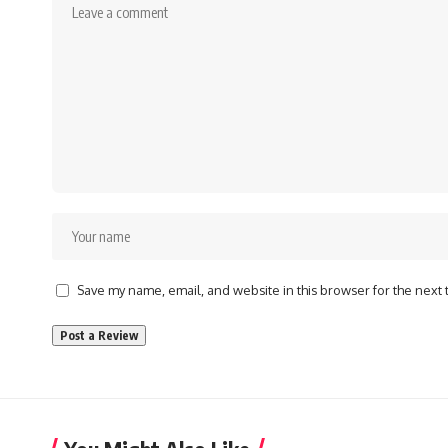
Save my name, email, and website in this browser for the next