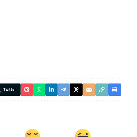
Twitter