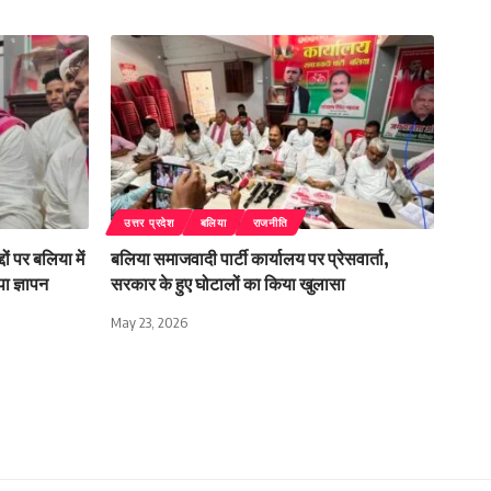
उत्तर प्रदेश
बलिया
राजनीति
ों पर बलिया में
बलिया समाजवादी पार्टी कार्यालय पर प्रेसवार्ता,
ा ज्ञापन
सरकार के हुए घोटालों का किया खुलासा
May 23, 2026