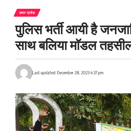
उत्तर प्रदेश
पुलिस भर्ती आयी है जनजात
साथ बलिया माॅडल तहसील 
Last updated: December 28, 2023 4:37 pm