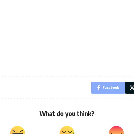
Facebook
What do you think?