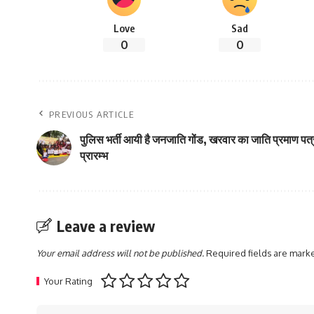
Love
Sad
0
0
PREVIOUS ARTICLE
पुलिस भर्ती आयी है जनजाति गोंड, खरवार का जाति प्रमाण प
प्रारम्भ
Leave a review
Your email address will not be published.
Required fields are mar
Your Rating