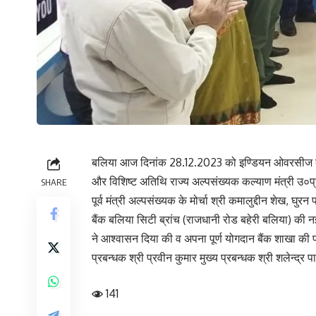
बलिया आज दिनांक 28.12.2023 को इण्डियन ओवरसीज बैंक ब
और विशिष्ट अतिथि राज्य अल्पसंख्यक कल्याण मंत्री उ०प्
SHARE
पूर्व मंत्री अल्पसंख्यक के मोर्चा श्री कमालुद्दीन शेख, 
बैंक बलिया सिटी ब्रांच (राजधानी रोड बहेरी बलिया) की 
ने आश्वासन दिया की व अपना पूर्ण योगदान बैंक शाखा की प्र
प्रबन्धक श्री प्रवीन कुमार मुख्य प्रबन्धक श्री शलेन्द
141