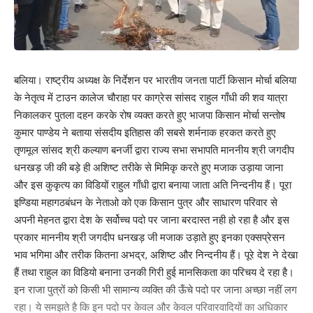
Your Rating
बलिया। राष्ट्रीय अध्यक्ष के निर्देशन पर भारतीय जनता पार्टी किसान मोर्चा बलिया
के नेतृत्व में टाउन कालेज चौराहा पर काग्रेस सांसद राहुल गाँधी की शव यात्रा
निकालकर पुतला दहन करके रोष व्यक्त करते हुए भाजपा किसान मोर्चा सन्तोष
कुमार पाण्डेय ने बताया संसदीय इतिहास की सबसे शर्मनाक हरकत करते हुए
तृणमूल सांसद श्री कल्याण बनर्जी द्वारा राज्य सभा सभापति माननीय श्री जगदीप
धनखड़ जी की बड़े ही अशिष्ट तरीके से मिमिकृ करते हुए मजाक उड़ाया जाना
और इस कुकृत्य का विडियों राहुल गाँधी द्वारा बनाया जाता अति निन्दनीय हैं। पूरा
इण्डिया महागठबंधन के नेताओ को एक किसान पुत्र और साधारण परिवार से
अपनी मेहनत द्वारा देश के सर्वोच्च पदो पर जाना बरदास्त नही हो रहा है और इस
प्रकार माननीय श्री जगदीप धनखड़ जी मजाक उड़ाते हुए इनका एक्सप्रेसन
भाव भगिमा और तरीक कितना अभद्र, अशिष्ट और निन्दनीय हैं। पूरे देश ने देखा
हैं तथा राहुल का विडियो बनाना उनकी गिरी हुई मानसिकता का परिचय दे रहा है।
इन राजा पुत्रों को किसी भी सामान्य व्यक्ति की ऊँचे पदो पर जाना अच्छा नहीं लग
रहा। ये समझते है कि इन पदो पर केवल और केवल परिवारवादियों का अधिकार