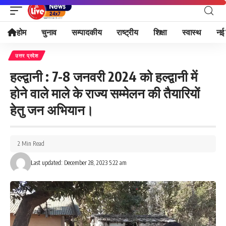
होम
चुनाव
सम्पादकीय
राष्ट्रीय
शिक्षा
स्वास्थ
नई 
उत्तर प्रदेश
हल्द्वानी : 7-8 जनवरी 2024 को हल्द्वानी में
होने वाले माले के राज्य सम्मेलन की तैयारियों
हेतु जन अभियान।
2 Min Read
Last updated: December 28, 2023 5:22 am