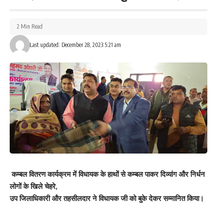
2 Min Read
Last updated: December 28, 2023 5:21 am
कम्बल वितरण कार्यक्रम में विधायक के हाथों से कम्बल पाकर दिव्यांग और निर्धन
लोगों के खिले चेहरे,
उप जिलाधिकारी और तहसीलदार ने विधायक जी को बुके देकर सम्मानित किया।