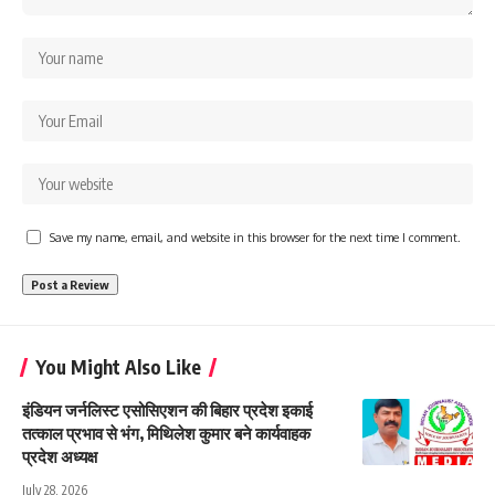
Save my name, email, and website in this browser for the next time I comment.
You Might Also Like
इंडियन जर्नलिस्ट एसोसिएशन की बिहार प्रदेश इकाई
तत्काल प्रभाव से भंग, मिथिलेश कुमार बने कार्यवाहक
प्रदेश अध्यक्ष
July 28, 2026