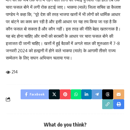
चारा फसल बोने में लगी रोक हटाई जाए। भाकपा (माले) जिला सचिव डा कैलाश
पाण्डेय ने कहा कि, “पूरे देश की तरह भाजपा खत्तों में भी लोगों को धार्मिक आधार
पर बांटने का काम कर रही है और इसी आधार पर यह तय किया जा रहा है कि
कौन फसल बो सकता है और कौन नहीं। इस तरह की नीति बेहद खतरनाक है।
यह बंद होना चाहिए और सभी को बराबरी के आधार पर चारा फसल बोने की
इजाजत दी जानी चाहिए। खत्तों में हुई बैठकों में अगले साल की शुरुआत में 7-8
जनवरी 2024 को हल्द्वानी में होने वाले भाकपा (माले) के आगामी तीसरे राज्य
सम्मेलन के लिए सघन अभियान चलाया गया।
214
Facebook
What do you think?