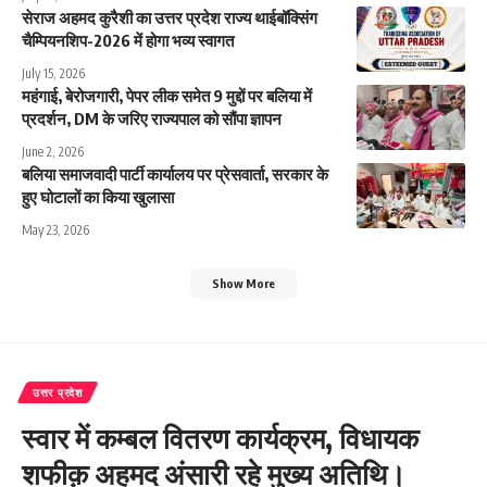
सेराज अहमद कुरैशी का उत्तर प्रदेश राज्य थाईबॉक्सिंग
चैम्पियनशिप-2026 में होगा भव्य स्वागत
July 15, 2026
महंगाई, बेरोजगारी, पेपर लीक समेत 9 मुद्दों पर बलिया में
प्रदर्शन, DM के जरिए राज्यपाल को सौंपा ज्ञापन
June 2, 2026
बलिया समाजवादी पार्टी कार्यालय पर प्रेसवार्ता, सरकार के
हुए घोटालों का किया खुलासा
May 23, 2026
Show More
उत्तर प्रदेश
स्वार में कम्बल वितरण कार्यक्रम, विधायक
शफीक़ अहमद अंसारी रहे मुख्य अतिथि।