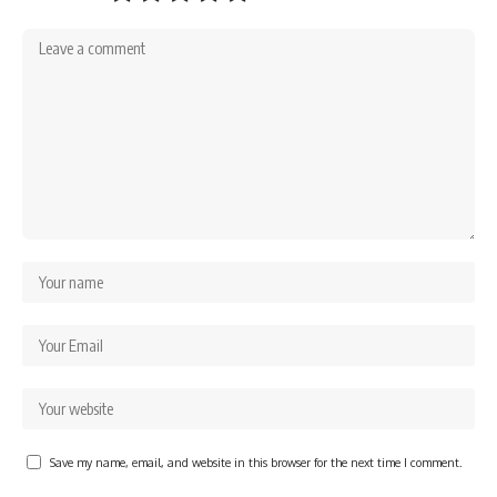
Save my name, email, and website in this browser for the next time I comment.