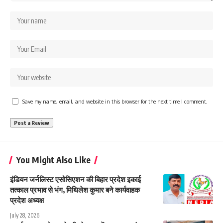
Save my name, email, and website in this browser for the next time I comment.
You Might Also Like
इंडियन जर्नलिस्ट एसोसिएशन की बिहार प्रदेश इकाई
तत्काल प्रभाव से भंग, मिथिलेश कुमार बने कार्यवाहक
प्रदेश अध्यक्ष
July 28, 2026