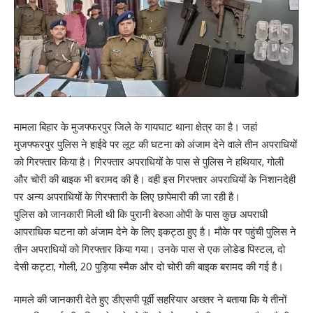
Your Rating
मामला बिहार के मुजफ्फरपुर जिले के गायघाट थाना क्षेत्र का है। जहां
मुजफ्फरपुर पुलिस ने हाईवे पर लूट की घटना को अंजाम देने वाले तीन अपराधियों
को गिरफ्तार किया है। गिरफ्तार अपराधियों के पास से पुलिस ने हथियार, गोली
और चोरी की बाइक भी बरामद की है। वही इस गिरफ्तार अपराधियों के निशानदेही
पर अन्य अपराधियों के गिरफ्तारी के लिए छापेमारी की जा रही है।
पुलिस को जानकारी मिली थी कि पुरानी बेरुआ ओपी के पास कुछ अपराधी
आपराधिक घटना को अंजाम देने के लिए इकट्ठा हुए है। मौके पर पहुंची पुलिस ने
तीन अपराधियों को गिरफ्तार किया गया। उनके पास से एक लोडेड पिस्टल, दो
देसी कट्टा, गोली, 20 पुड़िया स्मैक और दो चोरी की बाइक बरामद की गई है।
मामले की जानकारी देते हुए डीएसपी पूर्वी सहरियार अख्तर ने बताया कि ये तीनों
Save my name, email, and website in this browser for the next time I comment.