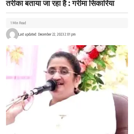
तरीका बताया जा रहा है : गरीमा सिकारिया
1 Min Read
Last updated: December 22, 2023 2:01 pm