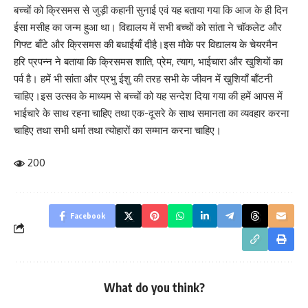
बच्चों को क्रिसमस से जुड़ी कहानी सुनाई एवं यह बताया गया कि आज के ही दिन
ईसा मसीह का जन्म हुआ था। विद्यालय में सभी बच्चों को सांता ने चॉकलेट और
गिफ्ट बाँटे और क्रिसमस की बधाईयाँ दीहै।इस मौके पर विद्यालय के चेयरमैन
हरि प्रपन्न ने बताया कि क्रिसमस शाति, प्रेम, त्याग, भाईचारा और खुशियों का
पर्व है। हमें भी सांता और प्रभु ईशु की तरह सभी के जीवन में खुशियाँ बाँटनी
चाहिए।इस उत्सव के माध्यम से बच्चों को यह सन्देश दिया गया की हमें आपस में
भाईचारे के साथ रहना चाहिए तथा एक-दूसरे के साथ समानता का व्यवहार करना
चाहिए तथा सभी धर्मा तथा त्योहारों का सम्मान करना चाहिए।
200
Facebook
What do you think?