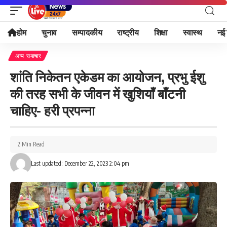
होम
चुनाव
सम्पादकीय
राष्ट्रीय
शिक्षा
स्वास्थ
नई 
अन्य समाचार
शांति निकेतन एकेडम का आयोजन, प्रभु ईशु
की तरह सभी के जीवन में खुशियाँ बाँटनी
चाहिए- हरी प्रपन्ना
2 Min Read
Last updated: December 22, 2023 2:04 pm