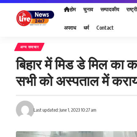
होम
चुनाव
सम्पादकीय
राष्ट्र
अपराध
धर्म
Contact
अन्य समाचार
बिहार में मिड डे मिल का क
सभी को अस्पताल में कराया
Last updated: June 1, 2023 10:27 am