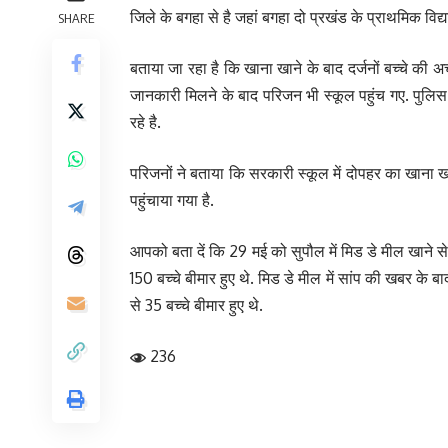
जिले के बगहा से है जहां बगहा दो प्रखंड के प्राथमिक विद
SHARE
बताया जा रहा है कि खाना खाने के बाद दर्जनों बच्चे की अ
जानकारी मिलने के बाद परिजन भी स्कूल पहुंच गए. पुलिस 
रहे है.
परिजनों ने बताया कि सरकारी स्कूल में दोपहर का खाना खान
पहुंचाया गया है.
आपको बता दें कि 29 मई को सुपौल में मिड डे मील खाने से
150 बच्चे बीमार हुए थे. मिड डे मील में सांप की खबर के ब
से 35 बच्चे बीमार हुए थे.
236