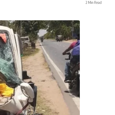
2 Min Read