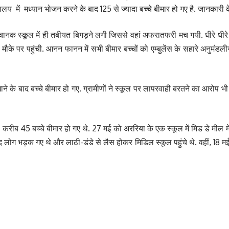
्यालय में मध्यान भोजन करने के बाद 125 से ज्यादा बच्चे बीमार हो गए है. जानकारी 
चानक स्कूल में ही तबीयत बिगड़ने लगी जिससे वहां अफरातफरी मच गयी. धीरे धीरे बीम
मौके पर पहुंची. आनन फानन में सभी बीमार बच्चों को एम्बुलेंस के सहारे अनुमंड
े के बाद बच्चे बीमार हो गए. ग्रामीणों ने स्कूल पर लापरवाही बरतने का आरोप भी ल
 करीब 45 बच्चे बीमार हो गए थे. 27 मई को अररिया के एक स्कूल में मिड डे मील 
ाद लोग भड़क गए थे और लाठी-डंडे से लैस होकर मिडिल स्कूल पहुंचे थे. वहीं, 18 मई