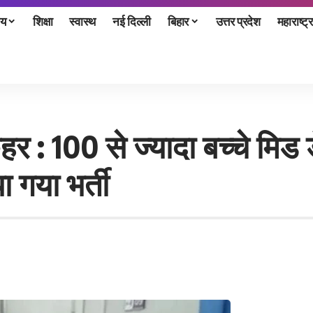
ीय
शिक्षा
स्वास्थ
नई दिल्ली
बिहार
उत्तर प्रदेश
महाराष्ट्र
हर : 100 से ज्यादा बच्चे मिड 
 गया भर्ती