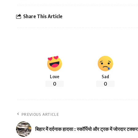
Share This Article
Love
Sad
0
0
PREVIOUS ARTICLE
बिहार मेें दर्दनाक हादसा : स्कॉर्पियो और ट्रक में जोरदार टक