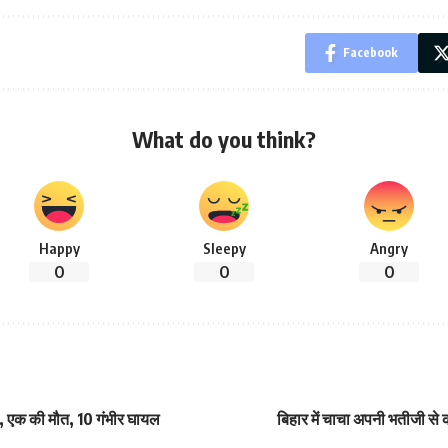
Facebook
What do you think?
Happy
Sleepy
Angry
0
0
0
्कर, एक की मौत, 10 गंभीर घायल
बिहार में चाचा अपनी भतीजी 