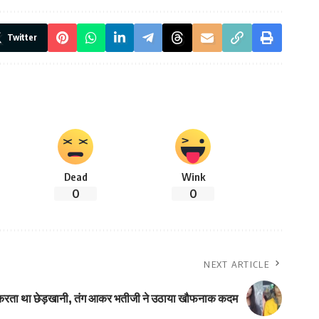
Twitter
Dead
Wink
0
0
NEXT ARTICLE
से करता था छेड़खानी, तंग आकर भतीजी ने उठाया खौफनाक कदम