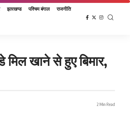
झारखण्ड
पश्चिम बंगाल
राजनीति
डे मिल खाने से हुए बिमार,
2 Min Read