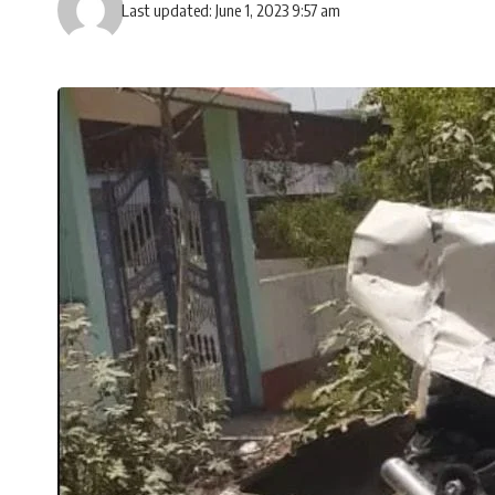
Last updated: June 1, 2023 9:57 am