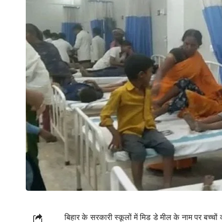
बिहार के सरकारी स्कूलों में मिड डे मील के नाम पर बच्चो