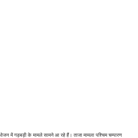
भोजन में गड़बड़ी के मामले सामने आ रहे हैं। ताजा मामला पश्चिम चम्पारण