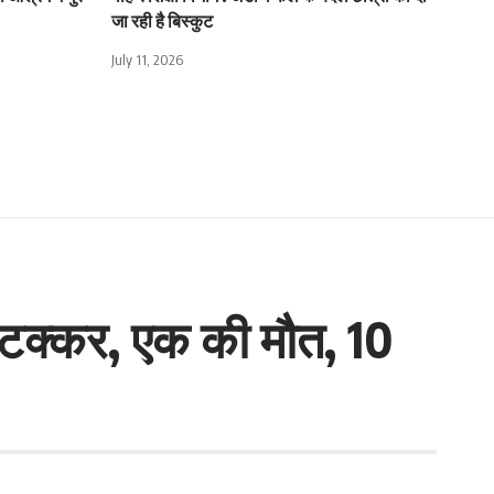
जा रही है बिस्कुट
July 11, 2026
ार टक्कर, एक की मौत, 10