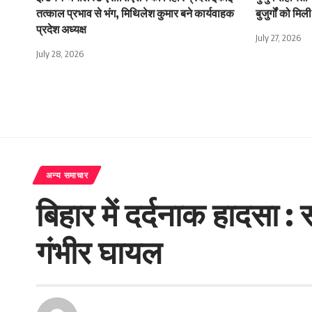
तत्काल प्रभाव से भंग, मिथिलेश कुमार बने कार्यवाहक
बुजुर्गों को म
प्रदेश अध्यक्ष
July 27, 2026
July 28, 2026
अन्य समाचार
बिहार मेें दर्दनाक हादसा 
गंभीर घायल