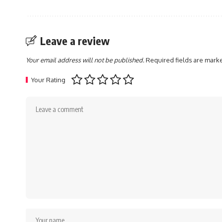
Leave a review
Your email address will not be published.
Required fields are mar
Your Rating