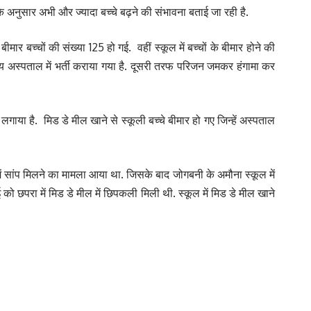
के अनुसार अभी और ज्यादा बच्चे बढ़ने की संभावना बताई जा रही है.
ार बच्चों की संख्या 125 हो गई. वहीं स्कूल में बच्चों के बीमार होने की
लीय अस्पताल में भर्ती कराया गया है. दूसरी तरफ परिजन जमकर हंगामा कर
गाया है. मिड डे मील खाने से स्कूली बच्चे बीमार हो गए जिन्हें अस्पताल
में सांप मिलने का मामला आया था. जिसके बाद जोगबनी के अमौना स्कूल में
 को छपरा में मिड डे मील में छिपकली मिली थी. स्कूल में मिड डे मील खाने