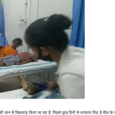
ं की जान से खिलवाड़ किया जा रहा है. पिछले कुछ दिनों से लगातार मिड डे मील के 