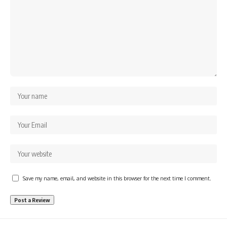
Save my name, email, and website in this browser for the next time I comment.