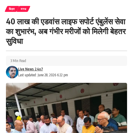
बिहार
मगध
40 लाख की एडवांस लाइफ सपोर्ट एंबुलेंस सेवा
का शुभारंभ, अब गंभीर मरीजों को मिलेगी बेहतर
सुविधा
3 Min Read
Live News 24x7
Last updated: June 28, 2026 6:22 pm