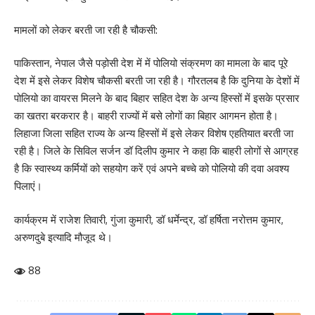
मामलों को लेकर बरती जा रही है चौकसी:
पाकिस्तान, नेपाल जैसे पड़ोसी देश में में पोलियो संक्रमण का मामला के बाद पूरे
देश में इसे लेकर विशेष चौकसी बरती जा रही है। गौरतलब है कि दुनिया के देशों में
पोलियो का वायरस मिलने के बाद बिहार सहित देश के अन्य हिस्सों में इसके प्रसार
का खतरा बरकरार है। बाहरी राज्यों में बसे लोगों का बिहार आगमन होता है।
लिहाजा जिला सहित राज्य के अन्य हिस्सों में इसे लेकर विशेष एहतियात बरती जा
रही है। जिले के सिविल सर्जन डॉ दिलीप कुमार ने कहा कि बाहरी लोगों से आग्रह
है कि स्वास्थ्य कर्मियों को सहयोग करें एवं अपने बच्चे को पोलियो की दवा अवश्य
पिलाएं।
कार्यक्रम में राजेश तिवारी, गुंजा कुमारी, डॉ धर्मेन्द्र, डॉ हर्षिता नरोत्तम कुमार,
अरुणदुबे इत्यादि मौजूद थे।
88