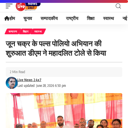
होम
चुनाव
सम्पादकीय
राष्ट्रीय
शिक्षा
स्वास्थ
नई 
चम्पारण
बिहार
स्वास्थ
जून चक्र के पल्स पोलियो अभियान की
शुरुआत डीएम ने महादलित टोले से किया
2 Min Read
Live News 24x7
Last updated: June 28, 2026 6:50 pm