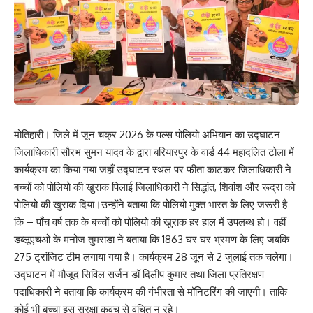
मोतिहारी। जिले में जून चक्र 2026 के पल्स पोलियो अभियान का उद्घाटन
जिलाधिकारी सौरभ सुमन यादव के द्वारा बरियारपुर के वार्ड 44 महादलित टोला में
कार्यक्रम का किया गया जहाँ उद्घाटन स्थल पर फीता काटकर जिलाधिकारी ने
बच्चों को पोलियो की खुराक पिलाई जिलाधिकारी ने सिद्धांत, शिवांश और रूद्रा को
पोलियो की खुराक दिया।उन्होंने बताया कि पोलियो मुक्त भारत के लिए जरूरी है
कि – पाँच वर्ष तक के बच्चों को पोलियो की खुराक हर हाल में उपलब्ध हो। वहीं
डब्लूएचओ के मनोज तुमराडा ने बताया कि 1863 घर घर भ्रमण के लिए जबकि
275 ट्रांजिट टीम लगाया गया है। कार्यक्रम 28 जून से 2 जुलाई तक चलेगा।
उद्घाटन में मौजूद सिविल सर्जन डॉ दिलीप कुमार तथा जिला प्रतिरक्षण
पदाधिकारी ने बताया कि कार्यक्रम की गंभीरता से मॉनिटरिंग की जाएगी। ताकि
कोई भी बच्चा इस सुरक्षा कवच से वंचित न रहे।