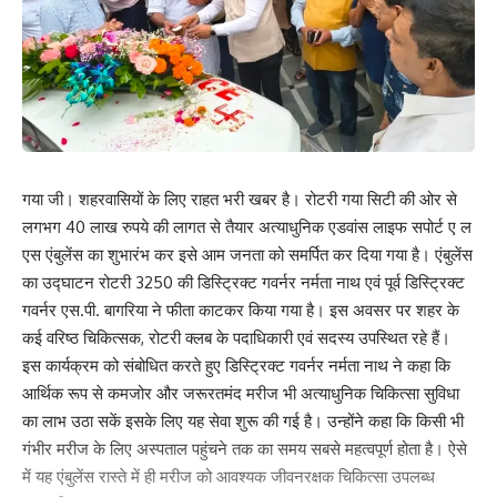
गया जी। शहरवासियों के लिए राहत भरी खबर है। रोटरी गया सिटी की ओर से
लगभग 40 लाख रुपये की लागत से तैयार अत्याधुनिक एडवांस लाइफ सपोर्ट ए ल
एस एंबुलेंस का शुभारंभ कर इसे आम जनता को समर्पित कर दिया गया है। एंबुलेंस
का उद्घाटन रोटरी 3250 की डिस्ट्रिक्ट गवर्नर नर्मता नाथ एवं पूर्व डिस्ट्रिक्ट
गवर्नर एस.पी. बागरिया ने फीता काटकर किया गया है। इस अवसर पर शहर के
कई वरिष्ठ चिकित्सक, रोटरी क्लब के पदाधिकारी एवं सदस्य उपस्थित रहे हैं।
इस कार्यक्रम को संबोधित करते हुए डिस्ट्रिक्ट गवर्नर नर्मता नाथ ने कहा कि
आर्थिक रूप से कमजोर और जरूरतमंद मरीज भी अत्याधुनिक चिकित्सा सुविधा
का लाभ उठा सकें इसके लिए यह सेवा शुरू की गई है। उन्होंने कहा कि किसी भी
गंभीर मरीज के लिए अस्पताल पहुंचने तक का समय सबसे महत्वपूर्ण होता है। ऐसे
में यह एंबुलेंस रास्ते में ही मरीज को आवश्यक जीवनरक्षक चिकित्सा उपलब्ध