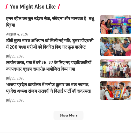
You Might Also Like
इनर व्हील का मूल उद्देश्य सेवा, संवेदना और मानवता है- मधु
प्रिया
August 4, 2026
टीबी मुक्त भारत अभियान को मिली नई गति, डुमरा पीएचसी
में 200 यक्ष्मा मरीजों को वितरित किए गए फूड बास्केट
July 28, 2026
लायंस क्लब, गया में वर्ष 26-27 के लिए नए पदाधिकारियों
का पदभार ग्रहण समारोह आयोजित किया गया
July 28, 2026
भाजपा प्रदेश कार्यालय में मनोज कुमार का भव्य स्वागत,
प्रदेश अध्यक्ष संजय सरावगी ने दिलाई पार्टी की सदस्यता
July 28, 2026
Show More