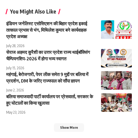
You Might Also Like
इंडियन जर्नलिस्ट एसोसिएशन की बिहार प्रदेश इकाई
तत्काल प्रभाव से भंग, मिथिलेश कुमार बने कार्यवाहक
प्रदेश अध्यक्ष
July 28, 2026
सेराज अहमद कुरैशी का उत्तर प्रदेश राज्य थाईबॉक्सिंग
चैम्पियनशिप-2026 में होगा भव्य स्वागत
July 15, 2026
महंगाई, बेरोजगारी, पेपर लीक समेत 9 मुद्दों पर बलिया में
प्रदर्शन, DM के जरिए राज्यपाल को सौंपा ज्ञापन
June 2, 2026
बलिया समाजवादी पार्टी कार्यालय पर प्रेसवार्ता, सरकार के
हुए घोटालों का किया खुलासा
May 23, 2026
Show More