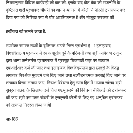
नियमानुसार विधिक कार्यवाही की बात की. इसके बाद वोट बैंक की राजनीति के
दृष्टिगत श्री प्रभाकर चौधरी का आनन-फानन में बरेली से पीएसी ट्रांसफर कर
दिया गया जो निश्चित रूप से घोर आपत्तिजनक है और मौजूदा सरकार की
हकीकत को सामने लाता है.
उपरोक्त समस्त तथ्यों के दृष्टिगत आपसे निम्न प्रार्थना है– 1 इलाहाबाद
विश्वविद्यालय प्रकरण में स्व आशुतोष दुबे के परिजनों तथा श्री अमिताभ ठाकुर
द्वारा थाना कर्नलगंज प्रयागराज में प्रस्तुत शिकायती पत्र पर तत्काल
एफआईआर दर्ज की जाए तथा इलाहाबाद विश्वविदयालय द्वारा छात्रों के विरुद्ध
लगातार निरर्थक मुकदमे दर्ज किए जाने तथा उत्पीडनात्मक करवाई किए जाने पर
तत्काल विराम लगाया जाए. निष्पक्ष विवेचना हेतु न्याय हित में भाजपा सांसद श्री
सुब्रत पाठक के खिलाफ दर्ज किए गए,मुकदमे की विवेचना सीबीआई को ट्रांसफर
की जाए श्री प्रभाकर चौधरी के एसएसपी बरेली से किए गए अनुचित ट्रांसफर
को तत्काल निरस्त किया जाये!
189