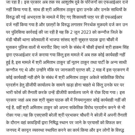
जा रहा है। इस प्रकार अब तक स्व आशुतोष दुबे के परिजनों का एफआईआर दर्ज
नहीं किया गया है. साथ ही श्री अमिताभ ठाकुर द्वारा उनके और उनके साथियों के
विरुद्ध की गई अभद्रता के मामले में दिए गए शिकायती पत्र पर ही एफआईआर
दर्ज नहीं किया गया है और छात्रों के विरुद्ध लगातार निरर्थक मुकदमे दर्ज कर उन
पर पुलिसिया कार्रवाई की जा रही है यह कि 2 जून 2023 को कन्नौज जिले के
मंडी चौकी थाना कोतवाली में भाजपा सांसद श्री सुब्रत पाठक द्वारा चौकी में
घुसकर पुलिस वालों से मारपीट किए जाने के संबंध में चौकी इंचार्ज श्री हाकम सिंह
द्वारा एफआईआर दर्ज कराया गया किंतु इस मामले में अब तक कोई कार्यवाही नहीं
हुई है, इस मामले में श्री अमिताभ ठाकुर डॉ नूतन ठाकुर तथा पार्टी के अन्य साथी
कन्नौज गए थे और उन्होंने मौके पर जानकारी प्राप्त की. 2 माह में इस प्रकरण में
कोई कार्यवाही नही होने के संबंध में श्री अमिताभ ठाकुर अकेले सांकेतिक विरोध
प्रदर्शन हेतु डीजीपी कार्यालय के सामने खड़ा होना चाहते थे किंतु उनके घर पर
भारी फोर्स की तैनाती करके उन्हें डीजीपी कार्यालय जाने से रोक दिया गया। इस
प्रकार जहां अब तक श्री सुबत पाठक की में नियमानुसार कोई कार्यवाही नहीं की
गई है. वहीं श्री अमिताभ ठाकुर को अपना सांकेतिक विरोध प्रदर्शन करने से भी
रोका गया।यह कि एसएसपी बरेली श्री प्रभाकर चौधरी ने बरेली में अपनी तैनाती
के दौरान वहां कावड़ियों द्वारा निषिद्ध स्थान पर जाने के प्रयासों को विफल कर
जनपद में कानून व्यवस्था स्थापित करने का कार्य किया और इन लोगों के विरुद्ध