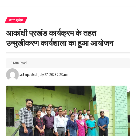
उत्तर प्रदेश
आकांक्षी प्रखंड कार्यक्रम के तहत
उन्मुखीकरण कार्यशाला का हुआ आयोजन
3 Min Read
Last updated: July 27, 2023 2:23 am