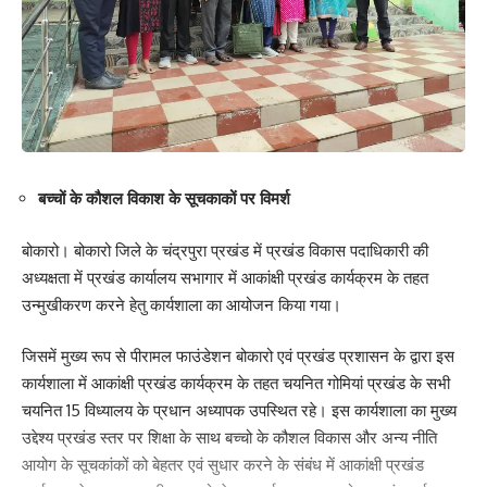
बच्चों के कौशल विकाश के सूचकाकों पर विमर्श
बोकारो। बोकारो जिले के चंद्रपुरा प्रखंड में प्रखंड विकास पदाधिकारी की
अध्यक्षता में प्रखंड कार्यालय सभागार में आकांक्षी प्रखंड कार्यक्रम के तहत
उन्मुखीकरण करने हेतु कार्यशाला का आयोजन किया गया।
जिसमें मुख्य रूप से पीरामल फाउंडेशन बोकारो एवं प्रखंड प्रशासन के द्वारा इस
कार्यशाला में आकांक्षी प्रखंड कार्यक्रम के तहत चयनित गोमियां प्रखंड के सभी
चयनित 15 विध्यालय के प्रधान अध्यापक उपस्थित रहे। इस कार्यशाला का मुख्य
उद्देश्य प्रखंड स्तर पर शिक्षा के साथ बच्चो के कौशल विकास और अन्य नीति
आयोग के सूचकांकों को बेहतर एवं सुधार करने के संबंध में आकांक्षी प्रखंड