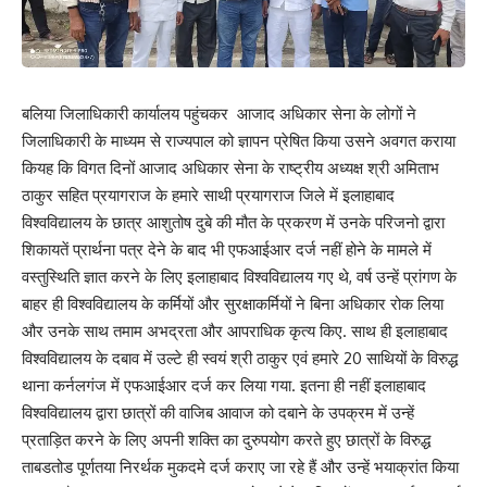
बलिया जिलाधिकारी कार्यालय पहुंचकर आजाद अधिकार सेना के लोगों ने
जिलाधिकारी के माध्यम से राज्यपाल को ज्ञापन प्रेषित किया उसने अवगत कराया
कियह कि विगत दिनों आजाद अधिकार सेना के राष्ट्रीय अध्यक्ष श्री अमिताभ
ठाकुर सहित प्रयागराज के हमारे साथी प्रयागराज जिले में इलाहाबाद
विश्वविद्यालय के छात्र आशुतोष दुबे की मौत के प्रकरण में उनके परिजनो द्वारा
शिकायतें प्रार्थना पत्र देने के बाद भी एफआईआर दर्ज नहीं होने के मामले में
वस्तुस्थिति ज्ञात करने के लिए इलाहाबाद विश्वविद्यालय गए थे, वर्ष उन्हें प्रांगण के
बाहर ही विश्वविद्यालय के कर्मियों और सुरक्षाकर्मियों ने बिना अधिकार रोक लिया
और उनके साथ तमाम अभद्रता और आपराधिक कृत्य किए. साथ ही इलाहाबाद
विश्वविद्यालय के दबाव में उल्टे ही स्वयं श्री ठाकुर एवं हमारे 20 साथियों के विरुद्ध
थाना कर्नलगंज में एफआईआर दर्ज कर लिया गया. इतना ही नहीं इलाहाबाद
विश्वविद्यालय द्वारा छात्रों की वाजिब आवाज को दबाने के उपक्रम में उन्हें
प्रताड़ित करने के लिए अपनी शक्ति का दुरुपयोग करते हुए छात्रों के विरुद्ध
ताबडतोड पूर्णतया निरर्थक मुकदमे दर्ज कराए जा रहे हैं और उन्हें भयाक्रांत किया