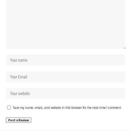
Save my name, email, and website in this browser for the next time I comment.