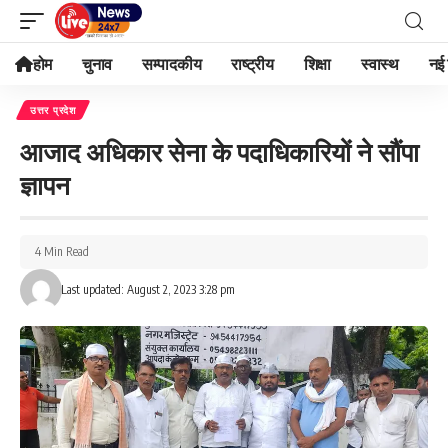
होम
चुनाव
सम्पादकीय
राष्ट्रीय
शिक्षा
स्वास्थ
नई 
उत्तर प्रदेश
आजाद अधिकार सेना के पदाधिकारियों ने सौंपा
ज्ञापन
4 Min Read
Last updated: August 2, 2023 3:28 pm