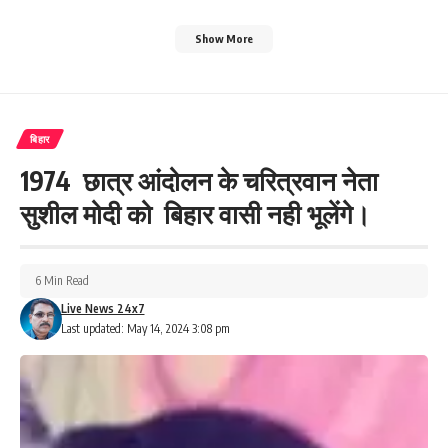
Show More
बिहार
1974 छात्र आंदोलन के चरित्रवान नेता
सुशील मोदी को बिहार वासी नही भूलेंगे।
6 Min Read
Live News 24x7
Last updated: May 14, 2024 3:08 pm