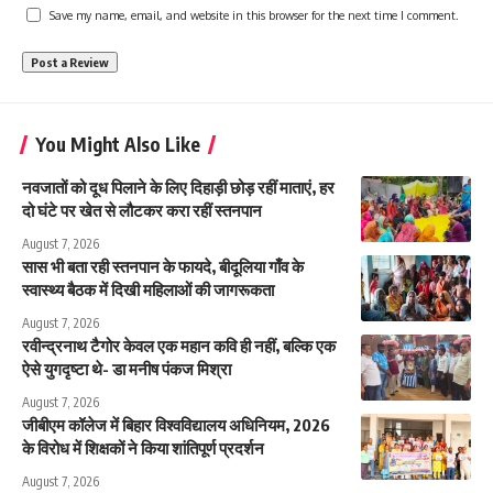
Save my name, email, and website in this browser for the next time I comment.
You Might Also Like
नवजातों को दूध पिलाने के लिए दिहाड़ी छोड़ रहीं माताएं, हर
दो घंटे पर खेत से लौटकर करा रहीं स्तनपान
August 7, 2026
सास भी बता रही स्तनपान के फायदे, बीदूलिया गाँव के
स्वास्थ्य बैठक में दिखी महिलाओं की जागरूकता
August 7, 2026
रवीन्द्रनाथ टैगोर केवल एक महान कवि ही नहीं, बल्कि एक
ऐसे युगदृष्टा थे- डा मनीष पंकज मिश्रा
August 7, 2026
जीबीएम कॉलेज में बिहार विश्वविद्यालय अधिनियम, 2026
के विरोध में शिक्षकों ने किया शांतिपूर्ण प्रदर्शन
August 7, 2026