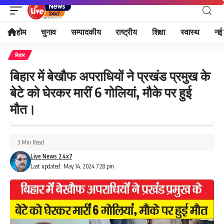
होम
चुनाव
सम्पादकीय
राष्ट्रीय
शिक्षा
स्वास्थ
नई 
बिहार
बिहार में बेखौफ अपराधियों ने प्रखंड प्रमुख के
बेटे को घेरकर मारीं 6 गोलियां, मौके पर हुई
मौत।
3 Min Read
Live News 24x7
Last updated: May 14, 2024 7:28 pm