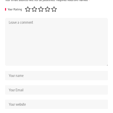
Your Rating