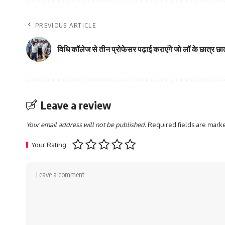
PREVIOUS ARTICLE
विधि कॉलेज से तीन प्रोफेसर पढ़ाई कराएंगे जो लॉ के छात्र छ
Leave a review
Your email address will not be published.
Required fields are mar
Your Rating