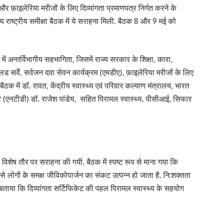
और फ़ाइलेरिया मरीजों के लिए दिव्यांगता प्रमाणपत्र निर्गत करने के
य राष्ट्रीय समीक्षा बैठक में ये सराहना मिली. बैठक 8 और 9 मई को
ें अन्तर्विभागीय सहभागिता, जिसमें राज्य सरकार के शिक्षा, कारा,
सर्वे, सर्वजन दवा सेवन कार्यक्रम (एमडीए), फ़ाइलेरिया मरीजों के लिए
ठक में डॉ. रावत, केंद्रीय स्वास्थ्य एवं परिवार कल्याण मंत्रालय, भारत
नेटर (एनटीडी) डॉ. राजेश पांडेय, सहित पिरामल स्वास्थ्य, पीसीआई, सिफार
ी विशेष तौर पर सराहना की गयी. बैठक में स्पष्ट रूप से माना गया कि
र ऐसे लोगों के समक्ष जीविकोपार्जन का संकट उत्पन्न हो जाता है. नि:शक्तता
ताया कि दिव्यांगता सर्टिफिकेट की पहल पिरामल स्वास्थ्य के सहयोग