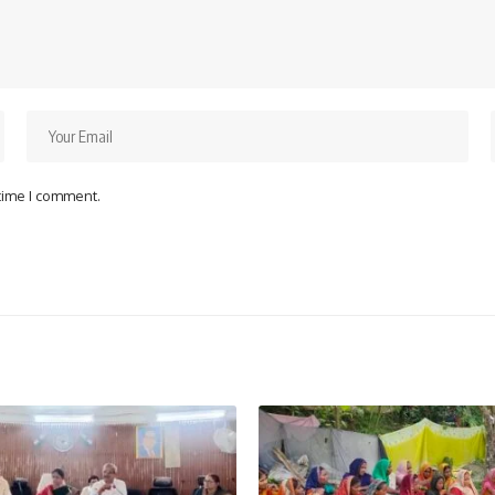
 time I comment.