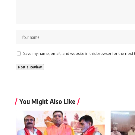
Save my name, email, and website in this browser for the next
You Might Also Like