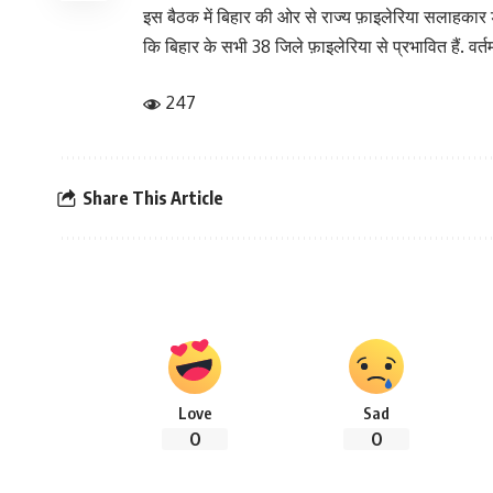
इस बैठक में बिहार की ओर से राज्य फ़ाइलेरिया सलाहकार डॉ. र
कि बिहार के सभी 38 जिले फ़ाइलेरिया से प्रभावित हैं. वर
247
Share This Article
Love
Sad
0
0