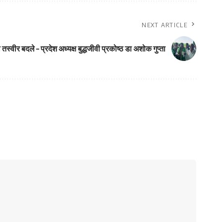
NEXT ARTICLE
स्वीर बदले – प्रदेश अध्यक्ष बुद्धजीवी प्रकोष्ठ डा अशोक गुप्ता