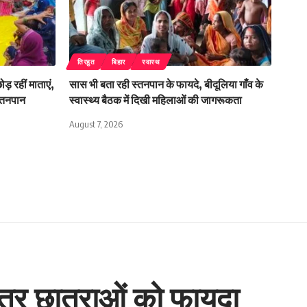
तिरहुत
बिहार
स्वास्थ
ोड़ रहीं माताएं,
सास भी बता रही स्तनपान के फायदे, बीदूलिया गाँव के
स्तनपान
स्वास्थ्य बैठक में दिखी महिलाओं की जागरूकता
August 7, 2026
ात्र छात्राओं को फायदा