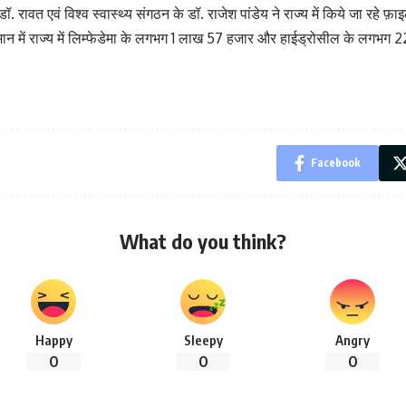
ावत एवं विश्व स्वास्थ्य संगठन के डॉ. राजेश पांडेय ने राज्य में किये जा रहे फ़ाइल
्तमान में राज्य में लिम्फेडेमा के लगभग 1 लाख 57 हजार और हाईड्रोसील के लगभग 
Facebook
What do you think?
Happy
Sleepy
Angry
0
0
0