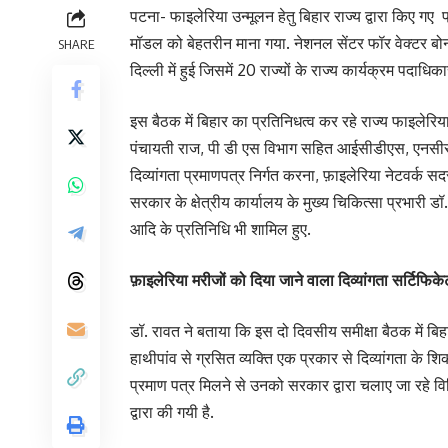
पटना- फाइलेरिया उन्मूलन हेतु बिहार राज्य द्वारा किए गए 
मॉडल को बेहतरीन माना गया. नेशनल सेंटर फॉर वेक्टर बोर्न
SHARE
दिल्ली में हुई जिसमें 20 राज्यों के राज्य कार्यक्रम पदाध
इस बैठक में बिहार का प्रतिनिधत्व कर रहे राज्य फाइलेरिया
पंचायती राज, पी डी एस विभाग सहित आईसीडीएस, एनसीसी, 
दिव्यांगता प्रमाणपत्र निर्गत करना, फ़ाइलेरिया नेटवर्क सद
सरकार के क्षेत्रीय कार्यालय के मुख्य चिकित्सा प्रभारी 
आदि के प्रतिनिधि भी शामिल हुए.
फ़ाइलेरिया मरीजों को दिया जाने वाला दिव्यांगता सर्टिफि
डॉ. रावत ने बताया कि इस दो दिवसीय समीक्षा बैठक में बिहा
हाथीपांव से ग्रसित व्यक्ति एक प्रकार से दिव्यांगता के शिक
प्रमाण पत्र मिलने से उनको सरकार द्वारा चलाए जा रहे व
द्वारा की गयी है.