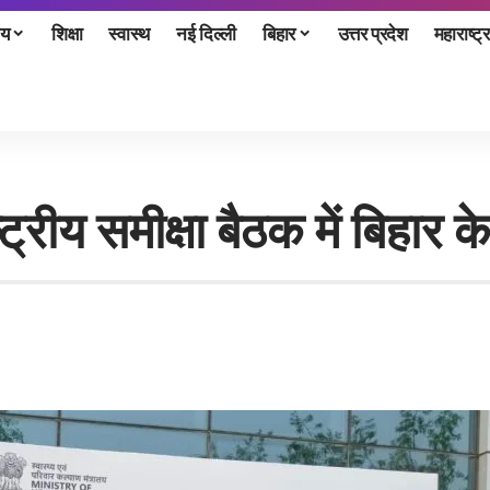
ीय
शिक्षा
स्वास्थ
नई दिल्ली
बिहार
उत्तर प्रदेश
महाराष्ट्र
ट्रीय समीक्षा बैठक में बिहार 