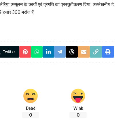
ेरिया उन्मूलन के कार्यों एवं प्रगति का प्रस्तुतीकरण दिया. उल्लेखनीय है
22 हजार 300 मरीज हैं
Twitter
Dead
Wink
0
0