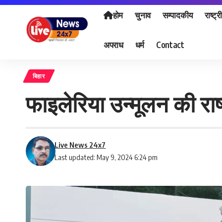
होम
चुनाव
सम्पादकीय
राष्ट्र
अपराध
धर्म
Contact
बिहार
फाइलेरिया उन्मूलन की राष्
Live News 24x7
Last updated: May 9, 2024 6:24 pm