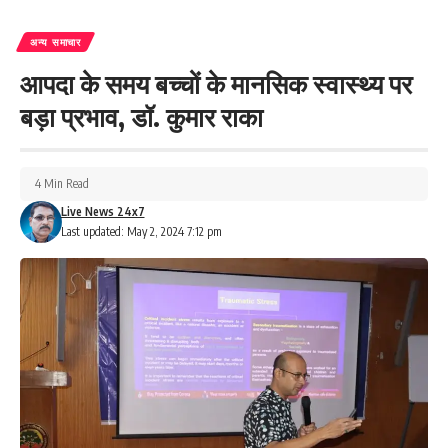
अन्य समाचार
आपदा के समय बच्चों के मानसिक स्वास्थ्य पर
बड़ा प्रभाव, डॉ. कुमार राका
4 Min Read
Live News 24x7
Last updated: May 2, 2024 7:12 pm