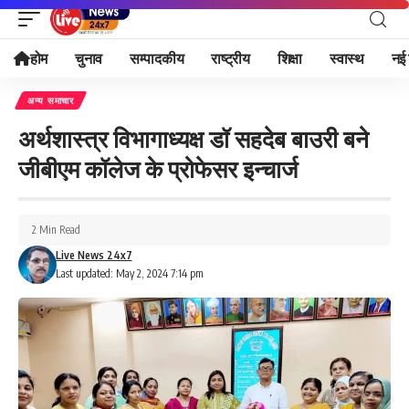
होम
चुनाव
सम्पादकीय
राष्ट्रीय
शिक्षा
स्वास्थ
नई 
अन्य समाचार
अर्थशास्त्र विभागाध्यक्ष डॉ सहदेब बाउरी बने
जीबीएम कॉलेज के प्रोफेसर इन्चार्ज
2 Min Read
Live News 24x7
Last updated: May 2, 2024 7:14 pm