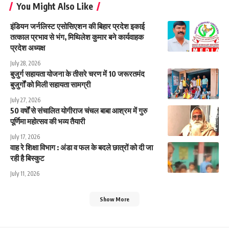
You Might Also Like
इंडियन जर्नलिस्ट एसोसिएशन की बिहार प्रदेश इकाई
तत्काल प्रभाव से भंग, मिथिलेश कुमार बने कार्यवाहक
प्रदेश अध्यक्ष
July 28, 2026
बुजुर्ग सहायता योजना के तीसरे चरण में 10 जरूरतमंद
बुजुर्गों को मिली सहायता सामग्री
July 27, 2026
50 वर्षों से संचालित योगीराज चंचल बाबा आश्रम में गुरु
पूर्णिमा महोत्सव की भव्य तैयारी
July 17, 2026
वाह रे शिक्षा विभाग : अंडा व फल के बदले छात्रों को दी जा
रही है बिस्कुट
July 11, 2026
Show More