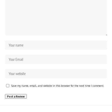
Save my name, email, and website in this browser for the next time I comment.