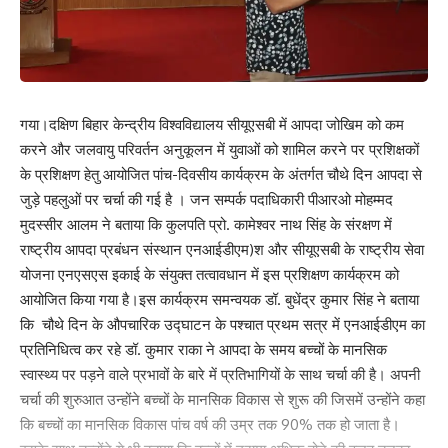
गया।दक्षिण बिहार केन्द्रीय विश्वविद्यालय सीयूएसबी में आपदा जोखिम को कम
करने और जलवायु परिवर्तन अनुकूलन में युवाओं को शामिल करने पर प्रशिक्षकों
के प्रशिक्षण हेतु आयोजित पांच-दिवसीय कार्यक्रम के अंतर्गत चौथे दिन आपदा से
जुड़े पहलुओं पर चर्चा की गई है । जन सम्पर्क पदाधिकारी पीआरओ मोहम्मद
मुदस्सीर आलम ने बताया कि कुलपति प्रो. कामेश्वर नाथ सिंह के संरक्षण में
राष्ट्रीय आपदा प्रबंधन संस्थान एनआईडीएम)श और सीयूएसबी के राष्ट्रीय सेवा
योजना एनएसएस इकाई के संयुक्त तत्वावधान में इस प्रशिक्षण कार्यक्रम को
आयोजित किया गया है।इस कार्यक्रम समन्वयक डॉ. बुधेंद्र कुमार सिंह ने बताया
कि चौथे दिन के औपचारिक उद्घाटन के पश्चात प्रथम सत्र में एनआईडीएम का
प्रतिनिधित्व कर रहे डॉ. कुमार राका ने आपदा के समय बच्चों के मानसिक
स्वास्थ्य पर पड़ने वाले प्रभावों के बारे में प्रतिभागियों के साथ चर्चा की है। अपनी
चर्चा की शुरुआत उन्होंने बच्चों के मानसिक विकास से शुरू की जिसमें उन्होंने कहा
कि बच्चों का मानसिक विकास पांच वर्ष की उम्र तक 90% तक हो जाता है।