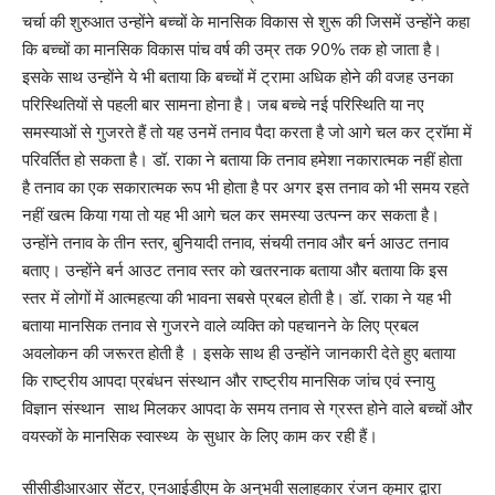
चर्चा की शुरुआत उन्होंने बच्चों के मानसिक विकास से शुरू की जिसमें उन्होंने कहा
कि बच्चों का मानसिक विकास पांच वर्ष की उम्र तक 90% तक हो जाता है।
इसके साथ उन्होंने ये भी बताया कि बच्चों में ट्रामा अधिक होने की वजह उनका
परिस्थितियों से पहली बार सामना होना है। जब बच्चे नई परिस्थिति या नए
समस्याओं से गुजरते हैं तो यह उनमें तनाव पैदा करता है जो आगे चल कर ट्रॉमा में
परिवर्तित हो सकता है। डॉ. राका ने बताया कि तनाव हमेशा नकारात्मक नहीं होता
है तनाव का एक सकारात्मक रूप भी होता है पर अगर इस तनाव को भी समय रहते
नहीं खत्म किया गया तो यह भी आगे चल कर समस्या उत्पन्न कर सकता है।
उन्होंने तनाव के तीन स्तर, बुनियादी तनाव, संचयी तनाव और बर्न आउट तनाव
बताए। उन्होंने बर्न आउट तनाव स्तर को खतरनाक बताया और बताया कि इस
स्तर में लोगों में आत्महत्या की भावना सबसे प्रबल होती है। डॉ. राका ने यह भी
बताया मानसिक तनाव से गुजरने वाले व्यक्ति को पहचानने के लिए प्रबल
अवलोकन की जरूरत होती है । इसके साथ ही उन्होंने जानकारी देते हुए बताया
कि राष्ट्रीय आपदा प्रबंधन संस्थान और राष्ट्रीय मानसिक जांच एवं स्नायु
विज्ञान संस्थान साथ मिलकर आपदा के समय तनाव से ग्रस्त होने वाले बच्चों और
वयस्कों के मानसिक स्वास्थ्य के सुधार के लिए काम कर रही हैं।
सीसीडीआरआर सेंटर, एनआईडीएम के अनुभवी सलाहकार रंजन कुमार द्वारा