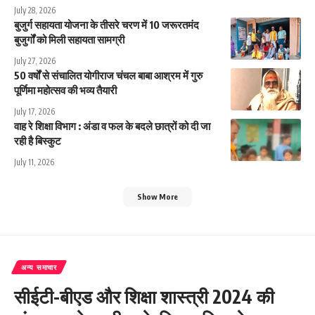
July 28, 2026
बुजुर्ग सहायता योजना के तीसरे चरण में 10 जरूरतमंद
बुजुर्गों को मिली सहायता सामग्री
July 27, 2026
50 वर्षों से संचालित योगीराज चंचल बाबा आश्रम में गुरु
पूर्णिमा महोत्सव की भव्य तैयारी
July 17, 2026
वाह रे शिक्षा विभाग : अंडा व फल के बदले छात्रों को दी जा
रही है बिस्कुट
July 11, 2026
Show More
अन्य समाचार
सीईटी-बीएड और शिक्षा शास्त्री 2024 की