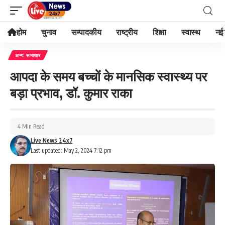
होम
चुनाव
सम्पादकीय
राष्ट्रीय
शिक्षा
स्वास्थ
नई 
अन्य समाचार
आपदा के समय बच्चों के मानसिक स्वास्थ्य पर
बड़ा प्रभाव, डॉ. कुमार राका
4 Min Read
Live News 24x7
Last updated: May 2, 2024 7:12 pm