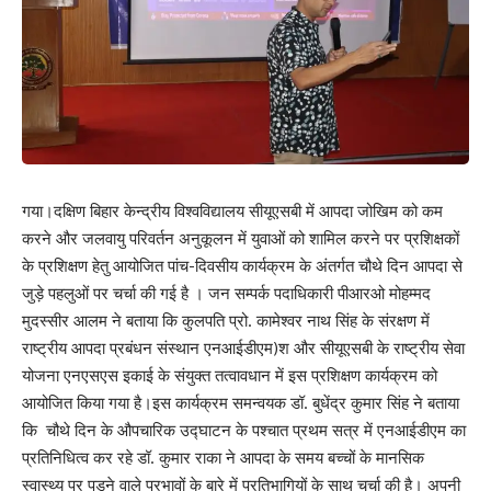
गया।दक्षिण बिहार केन्द्रीय विश्वविद्यालय सीयूएसबी में आपदा जोखिम को कम
करने और जलवायु परिवर्तन अनुकूलन में युवाओं को शामिल करने पर प्रशिक्षकों
के प्रशिक्षण हेतु आयोजित पांच-दिवसीय कार्यक्रम के अंतर्गत चौथे दिन आपदा से
जुड़े पहलुओं पर चर्चा की गई है । जन सम्पर्क पदाधिकारी पीआरओ मोहम्मद
मुदस्सीर आलम ने बताया कि कुलपति प्रो. कामेश्वर नाथ सिंह के संरक्षण में
राष्ट्रीय आपदा प्रबंधन संस्थान एनआईडीएम)श और सीयूएसबी के राष्ट्रीय सेवा
योजना एनएसएस इकाई के संयुक्त तत्वावधान में इस प्रशिक्षण कार्यक्रम को
आयोजित किया गया है।इस कार्यक्रम समन्वयक डॉ. बुधेंद्र कुमार सिंह ने बताया
कि चौथे दिन के औपचारिक उद्घाटन के पश्चात प्रथम सत्र में एनआईडीएम का
प्रतिनिधित्व कर रहे डॉ. कुमार राका ने आपदा के समय बच्चों के मानसिक
स्वास्थ्य पर पड़ने वाले प्रभावों के बारे में प्रतिभागियों के साथ चर्चा की है। अपनी