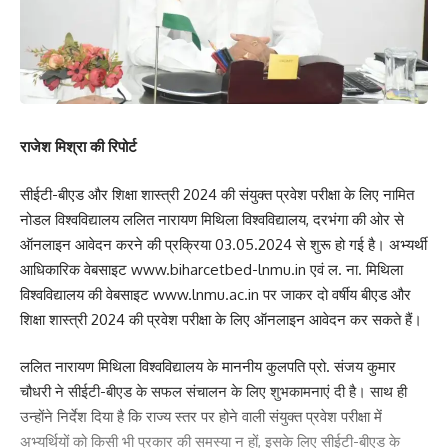
राजेश मिश्रा की रिपोर्ट
सीईटी-बीएड और शिक्षा शास्त्री 2024 की संयुक्त प्रवेश परीक्षा के लिए नामित
नोडल विश्वविद्यालय ललित नारायण मिथिला विश्वविद्यालय, दरभंगा की ओर से
ऑनलाइन आवेदन करने की प्रक्रिया 03.05.2024 से शुरू हो गई है। अभ्यर्थी
आधिकारिक वेबसाइट
www.biharcetbed-lnmu.in
एवं ल. ना. मिथिला
विश्वविद्यालय की वेबसाइट
www.lnmu.ac.in
पर जाकर दो वर्षीय बीएड और
शिक्षा शास्त्री 2024 की प्रवेश परीक्षा के लिए ऑनलाइन आवेदन कर सकते हैं।
ललित नारायण मिथिला विश्वविद्यालय के माननीय कुलपति प्रो. संजय कुमार
चौधरी ने सीईटी-बीएड के सफल संचालन के लिए शुभकामनाएं दी है। साथ ही
उन्होंने निर्देश दिया है कि राज्य स्तर पर होने वाली संयुक्त प्रवेश परीक्षा में
अभ्यर्थियों को किसी भी प्रकार की समस्या न हों, इसके लिए सीईटी-बीएड के