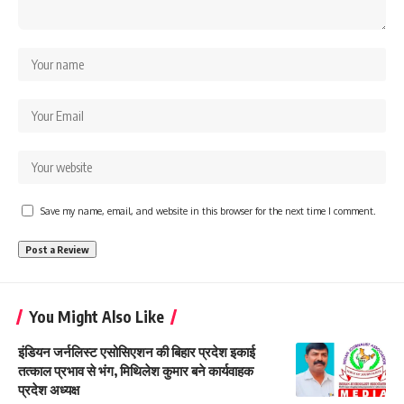
Save my name, email, and website in this browser for the next time I comment.
You Might Also Like
इंडियन जर्नलिस्ट एसोसिएशन की बिहार प्रदेश इकाई
तत्काल प्रभाव से भंग, मिथिलेश कुमार बने कार्यवाहक
प्रदेश अध्यक्ष