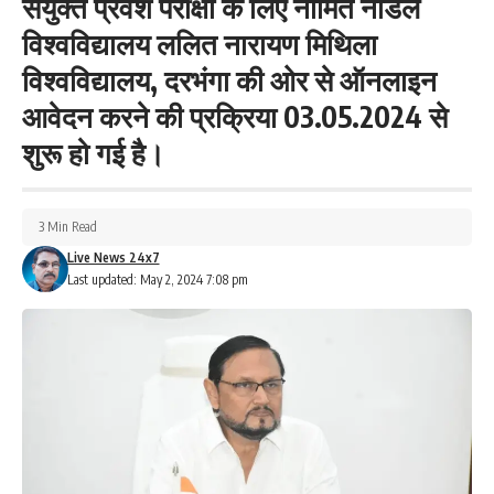
संयुक्त प्रवेश परीक्षा के लिए नामित नोडल
विश्वविद्यालय ललित नारायण मिथिला
विश्वविद्यालय, दरभंगा की ओर से ऑनलाइन
आवेदन करने की प्रक्रिया 03.05.2024 से
शुरू हो गई है।
3 Min Read
Live News 24x7
Last updated: May 2, 2024 7:08 pm