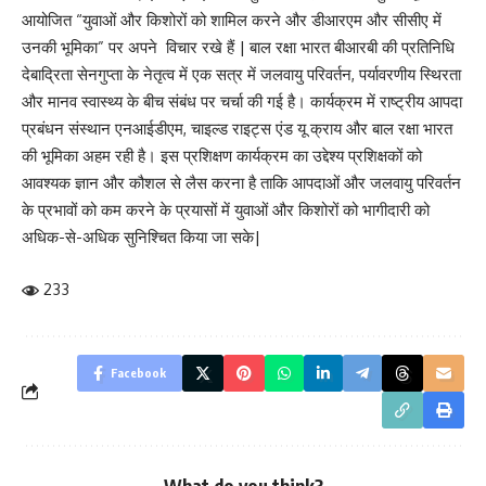
आयोजित “युवाओं और किशोरों को शामिल करने और डीआरएम और सीसीए में
उनकी भूमिका” पर अपने विचार रखे हैं | बाल रक्षा भारत बीआरबी की प्रतिनिधि
देबाद्रिता सेनगुप्ता के नेतृत्व में एक सत्र में जलवायु परिवर्तन, पर्यावरणीय स्थिरता
और मानव स्वास्थ्य के बीच संबंध पर चर्चा की गई है। कार्यक्रम में राष्ट्रीय आपदा
प्रबंधन संस्थान एनआईडीएम, चाइल्ड राइट्स एंड यू क्राय और बाल रक्षा भारत
की भूमिका अहम रही है। इस प्रशिक्षण कार्यक्रम का उद्देश्य प्रशिक्षकों को
आवश्यक ज्ञान और कौशल से लैस करना है ताकि आपदाओं और जलवायु परिवर्तन
के प्रभावों को कम करने के प्रयासों में युवाओं और किशोरों को भागीदारी को
अधिक-से-अधिक सुनिश्चित किया जा सके|
233
Facebook
What do you think?