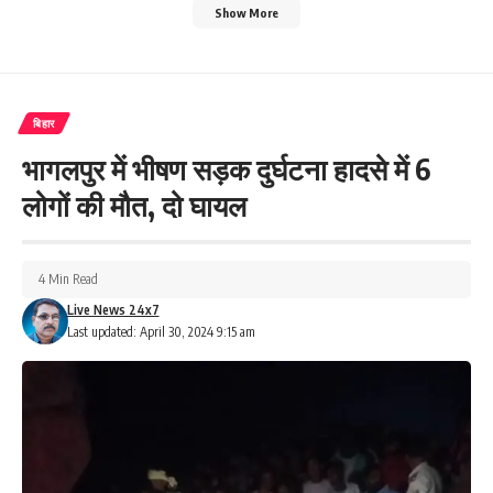
Show More
बिहार
भागलपुर में भीषण सड़क दुर्घटना हादसे में 6
लोगों की मौत, दो घायल
4 Min Read
Live News 24x7
Last updated: April 30, 2024 9:15 am