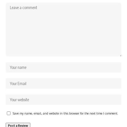
Save my name, email, and website in this browser for the next time I comment.