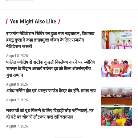
You Might Also Like
राजयोग मेडिटेशन शिविर का हुआ भव्य उद्घाटन, विधायक
बबलू गुप्ता ने कहा तनावमुक्त जीवन के लिए राजयोग
मेडिटेशन जरूरी
August 8, 2026
फलित ज्योतिष से सटीक कुंडली विश्लेषण करने पर ज्योतिष
शास्त्र के विद्वान आचार्य राकेश झा को मिला अंतर्राष्ट्रीय
युवा सम्मान
August 8, 2026
अवैध नर्सिंग होम एवं अल्ट्रासाउंड केंद्र बंद होंगे-ममता राय
August 7, 2026
नवजातों को दूध पिलाने के लिए दिहाड़ी छोड़ रहीं माताएं, हर
दो घंटे पर खेत से लौटकर करा रहीं स्तनपान
August 7, 2026