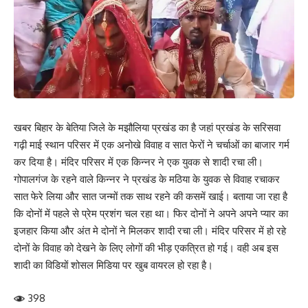
खबर बिहार के बेतिया जिले के मझौलिया प्रखंड का है जहां प्रखंड के सरिसवा
गढ़ी माई स्थान परिसर में एक अनोखे विवाह व सात फेरों ने चर्चाओं का बाजार गर्म
कर दिया है। मंदिर परिसर में एक किन्नर ने एक युवक से शादी रचा ली।
गोपालगंज के रहने वाले किन्नर ने प्रखंड के मठिया के युवक से विवाह रचाकर
सात फेरे लिया और सात जन्मों तक साथ रहने की कसमें खाई। बताया जा रहा है
कि दोनों में पहले से प्रेम प्रशंग चल रहा था। फिर दोनों ने अपने अपने प्यार का
इजहार किया और अंत मे दोनों ने मिलकर शादी रचा ली। मंदिर परिसर में हो रहे
दोनों के विवाह को देखने के लिए लोगों की भीड़ एकत्रित हो गई। वही अब इस
शादी का विडियों शोसल मिडिया पर खुब वायरल हो रहा है।
398