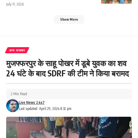
July 11, 2026
Show More
अन्य समाचार
मुजफ्फरपुर के साहू पोखर में डूबे युवक का शव
24 घंटे के बाद SDRF की टीम ने किया बरामद
2 Min Read
Live News 24x7
Last updated: April 29, 2024 8:32 pm