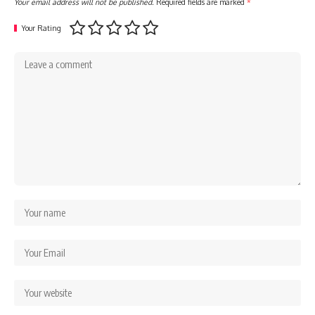
Your email address will not be published.
Required fields are marked
*
Your Rating