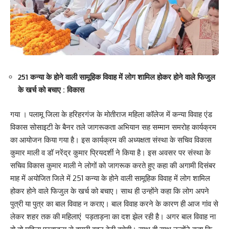
251 कन्या के होने वाली सामूहिक विवाह में लोग शामिल होकर होने वाले फिजुल
के खर्च को बचाए : विकास
गया । पलामू जिला के हरिहरगंज के मोतीराज महिला कॉलेज में कन्या विवाह एंड
विकास सोसाइटी के बैनर तले जागरूकता अभियान सह सम्मान समरोह कार्यक्रम
का आयोजन किया गया है। इस कार्यक्रम की अध्यक्षता संस्था के सचिव विकास
कुमार माली व डॉ नरेंद्र कुमार प्रियदर्शी ने किया है। इस अवसर पर संस्था के
सचिव विकास कुमार माली ने लोगों को जागरूक करते हुए कहा की अगामी दिसंबर
माह में अयोजित जिले में 251 कन्या के होने वाली सामूहिक विवाह में लोग शामिल
होकर होने वाले फिजुल के खर्च को बचाए। साथ ही उन्होंने कहा कि लोग अपने
पुत्री या पुत्र का बाल विवाह न कराए। बाल विवाह करने के कारण ही आज गांव से
लेकर शहर तक की महिलाएं पड़ताड़ना का दश झेल रही है। अगर बाल विवाह ना