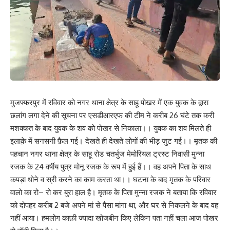
मुजफ्फरपुर में रविवार को नगर थाना क्षेत्र के साहू पोखर में एक युवक के द्वारा
छलांग लगा देने की सूचना पर एसडीआरएफ की टीम ने करीब 26 घंटे तक करी
मशक्कत के बाद युवक के शव को पोखर से निकाला।। युवक का शव मिलते ही
इलाक़े में सनसनी फ़ैल गई। देखते ही देखते लोगों की भीड़ जुट गई।। मृतक की
पहचान नगर थाना क्षेत्र के साहू रोड चतर्भुज मेमोरियल ट्रस्ट निवासी मुन्ना
रजक के 24 वर्षीय पुत्र मोनू रजक के रूप में हुई हैं।। वह अपने पिता के साथ
कपड़ा धोने व स्री करने का काम करता था।। घटना के बाद मृतक के परिवार
वालो का रो– रो कर बुरा हाल है। मृतक के पिता मुन्ना रजक ने बताया कि रविवार
को दोपहर करीब 2 बजे अपने मां से पैसा मांगा था, और घर से निकलने के बाद वह
नहीं आया। हमलोग काफ़ी ज्यादा खोजबीन किए लेकिन पता नहीं चला आज पोखर