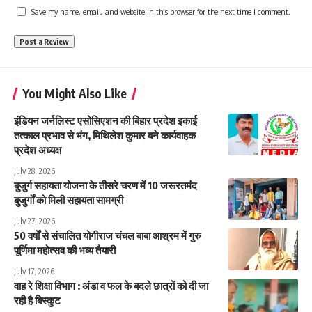
Save my name, email, and website in this browser for the next time I comment.
You Might Also Like
इंडियन जर्नलिस्ट एसोसिएशन की बिहार प्रदेश इकाई
तत्काल प्रभाव से भंग, मिथिलेश कुमार बने कार्यवाहक
प्रदेश अध्यक्ष
July 28, 2026
बुजुर्ग सहायता योजना के तीसरे चरण में 10 जरूरतमंद
बुजुर्गों को मिली सहायता सामग्री
July 27, 2026
50 वर्षों से संचालित योगीराज चंचल बाबा आश्रम में गुरु
पूर्णिमा महोत्सव की भव्य तैयारी
July 17, 2026
वाह रे शिक्षा विभाग : अंडा व फल के बदले छात्रों को दी जा
रही है बिस्कुट