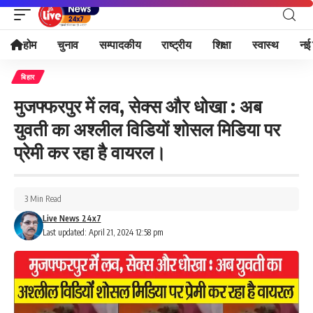
होम
चुनाव
सम्पादकीय
राष्ट्रीय
शिक्षा
स्वास्थ
नई 
बिहार
मुजफ्फरपुर में लव, सेक्स और धोखा : अब
युवती का अश्लील विडियों शोसल मिडिया पर
प्रेमी कर रहा है वायरल।
3 Min Read
Live News 24x7
Last updated: April 21, 2024 12:58 pm