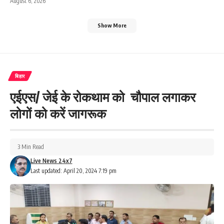
August 6, 2026
Show More
बिहार
एईएस/ जेई के रोकथाम को चौपाल लगाकर
लोगों को करें जागरूक
3 Min Read
Live News 24x7
Last updated: April 20, 2024 7:19 pm