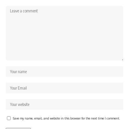
Save my name, email, and website in this browser for the next time I comment.