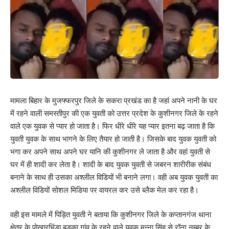
मामला बिहार के मुजफ्फरपुर जिले के सकरा प्रखंड का है जहां अपने नानी के घर
में रहने वाली समस्तीपुर की एक युवती को उत्तर प्रदेश के कुशीनगर जिले के रहने
वाले एक युवक से प्यार हो जाता है। फिर धीरे धीरे यह प्यार इतना बढ़ जाता है कि
युवती युवक के साथ भागने के लिए तैयार हो जाती है। जिसके बाद युवक युवती को
भगा कर अपने साथ अपने घर यानि की कुशीनगर ले जाता है और वहां युवती से
घर में ही शादी कर लेता है। शादी के बाद युवक युवती से जबरन शारीरीक संबंध
बनाने के साथ ही उसका अश्लील विडियों भी बनाने लगा। वही अब युवक युवती का
अश्लील विडियों सोशल मिडिया पर वायरल कर उसे ब्लैक मेल कर रहा है।
वही इस मामले में पिड़ित युवती ने बताया कि कुशीनगर जिले के कप्तानगंज थाना
क्षेत्र के पोखारभिंडा बड़का गांव के रहने वाले युवक मुन्ना सिंह से रॉन्ग नम्बर के