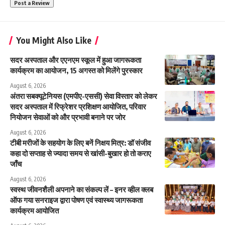
You Might Also Like
सदर अस्पताल और एएनएम स्कूल में हुआ जागरूकता
कार्यक्रम का आयोजन, 15 अगस्त को मिलेंगे पुरस्कार
August 6, 2026
अंतरा सबक्यूटेनियस (एमपीए-एससी) सेवा विस्तार को लेकर
सदर अस्पताल में रिफ्रेशर प्रशिक्षण आयोजित, परिवार
नियोजन सेवाओं को और प्रभावी बनाने पर जोर
August 6, 2026
टीबी मरीजों के सहयोग के लिए बनें निक्षय मित्र: डॉ संजीव
कहा दो सप्ताह से ज्यादा समय से खांसी-बुखार हो तो कराए
जाँच
August 6, 2026
स्वस्थ जीवनशैली अपनाने का संकल्प लें – इनर व्हील क्लब
ऑफ गया सनराइज द्वारा पोषण एवं स्वास्थ्य जागरूकता
कार्यक्रम आयोजित