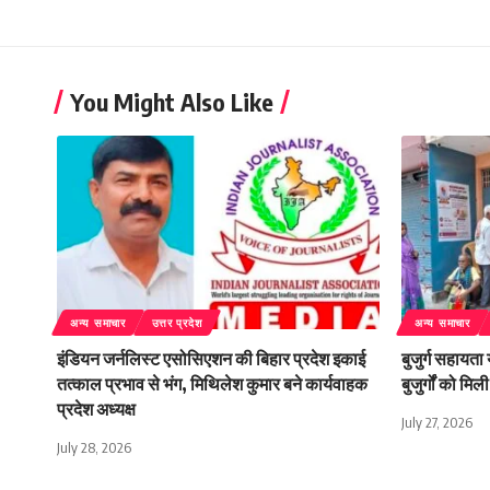
You Might Also Like
अन्य समाचार
उत्तर प्रदेश
अन्य समाचार
इंडियन जर्नलिस्ट एसोसिएशन की बिहार प्रदेश इकाई
बुजुर्ग सहायता
तत्काल प्रभाव से भंग, मिथिलेश कुमार बने कार्यवाहक
बुजुर्गों को म
प्रदेश अध्यक्ष
July 27, 2026
July 28, 2026