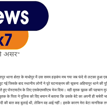
हियापुर थाना क्षेत्र के माधोपुर में उस समय हड़कंप मच गया जब फंदे से लटका ह
 गई जिसके बाद स्थानीय लोगों ने पूरे घटनाक्रम की सूचना अहियापुर थाने की पु
ेते हुए पोस्टमार्टम के लिए एसकेएमसीएच भेज दिया। वही मृतक यूवक की पहचान मुजफ्
ई है। मृतक के पिता ने पुलिस को दिए बयान में बताया कि उसके बेटे का अपनी ही चचेरी
शादी की बात कह बुलाई थी, लेकिन वह आई नहीं। इसके कारण मेरा बेटा मानसिक तनाव