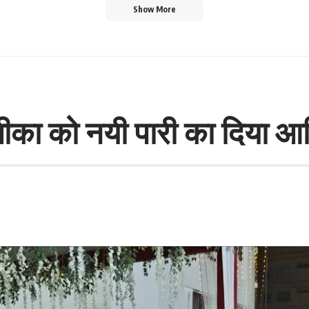
Show More
तीका को नयी पारी का दिया आश