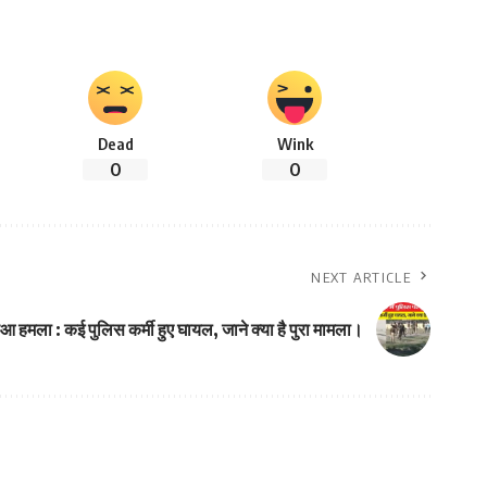
Dead
Wink
0
0
NEXT ARTICLE
हुआ हमला : कई पुलिस कर्मी हुए घायल, जाने क्या है पुरा मामला।