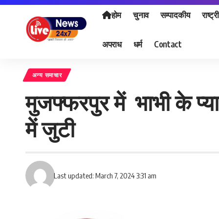
होम
चुनाव
सम्पादकीय
राष्ट्र
अपराध
धर्म
Contact
अन्य समाचार
मुजफ्फरपुर में भाभी के प्
में जुटी
Last updated: March 7, 2024 3:31 am