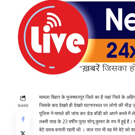
मामला बिहार के मुजफ्फरपुर जिले का है जहां जिले के अ
जिसके बाद देखते ही देखते घटनास्थल पर लोगो की भीड़ जुट
SHARE
पुलिस ने मामले की जांच कर डेड बॉडी को अपने कब्जे में ल
लक्ष्मी साह के 23 वर्षीय पुत्र सोनू कुमार के रुप में हु
बेटे दवाब बनाती रहती थी । कल रात भी वह मेरे बेटे को 