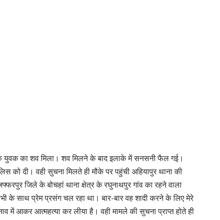
ुआ एक युवक का शव मिला। शव मिलने के बाद इलाके में सनसनी फैल गई।
लिस को दी। वही सुचना मिलते ही मौके पर पहुंची अहियापुर थाना की
फरपुर जिले के बोचहां थाना क्षेत्र के रघुनाथपुर गांव का रहने वाला
 भाभी के साथ प्रेम प्रसंग चल रहा था। बार-बार वह शादी करने के लिए मेरे
 में आकर आत्महत्या कर लीया है। वही मामले की सुचना प्राप्त होते ही