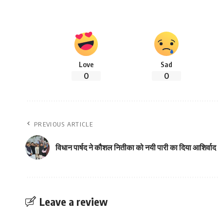
Love
Sad
0
0
PREVIOUS ARTICLE
विधान पार्षद ने कौशल नितीका को नयी पारी का दिया आशिर्वाद
Leave a review