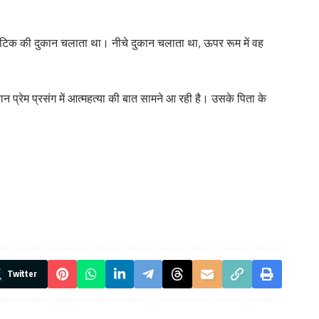
स्मेटिक की दुकान चलाता था। नीचे दुकान चलाता था, ऊपर रूम में वह
न प्रेम प्रसंग में आत्महत्या की बात सामने आ रही है। उसके पिता के
Twitter