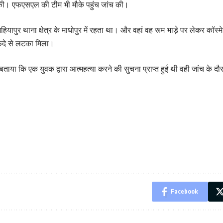
न की। एफएसएल की टीम भी मौके पहुंच जांच की।
हियापुर थाना क्षेत्र के माधोपुर में रहता था। और वहां वह रूम भाड़े पर लेकर कॉ
फंदे से लटका मिला।
या कि एक युवक द्वारा आत्महत्या करने की सुचना प्राप्त हुई थी वही जांच के दौरा
Facebook