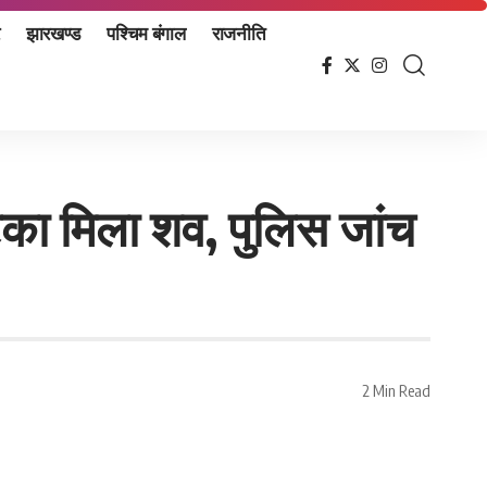
झारखण्ड
पश्चिम बंगाल
राजनीति
 लटका मिला शव, पुलिस जांच
2 Min Read