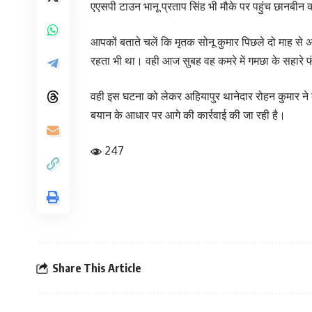
एएसपी टाउन भानू प्रताप सिंह भी मौके पर पहुंच छानबी
आपकों बताते चलें कि मृतक सोनू कुमार पिछले दो माह से अ
रहता भी था। वही आज सुबह वह कमरे में गमछा के सहारे 
वही इस घटना को लेकर अहियापुर थानेदार रोहन कुमार ने बता
बयान के आधार पर आगे की कार्रवाई की जा रही है।
247
Share This Article