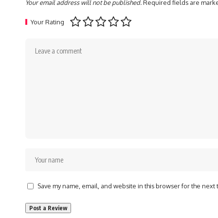
Your email address will not be published.
Required fields are mar
Your Rating
Save my name, email, and website in this browser for the next