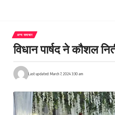
अन्य समाचार
विधान पार्षद ने कौशल नि
Last updated: March 7, 2024 3:30 am