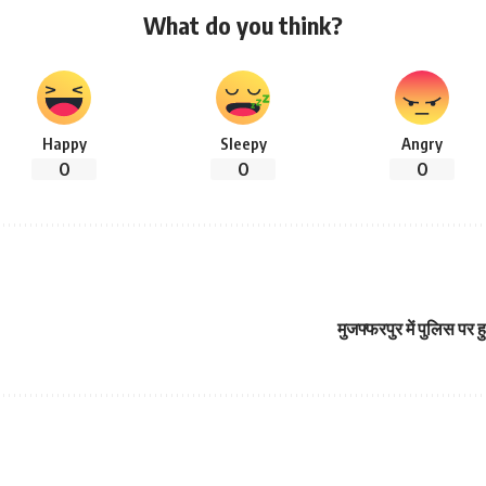
What do you think?
Happy
Sleepy
Angry
0
0
0
मुजफ्फरपुर में पुलिस पर 