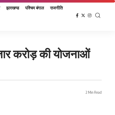
झारखण्ड
पश्चिम बंगाल
राजनीति
 हजार करोड़ की योजनाओं
2 Min Read