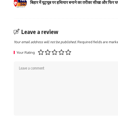
बिहार में यूट्यूब पर हथियार बनाने का तरीका सीखा और फिर घ
Leave a review
Your email address will not be published.
Required fields are mar
Your Rating