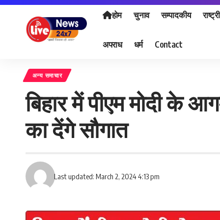
होम
चुनाव
सम्पादकीय
राष्ट्र
अपराध
धर्म
Contact
अन्य समाचार
बिहार में पीएम मोदी के
का देंगे सौगात
Last updated: March 2, 2024 4:13 pm