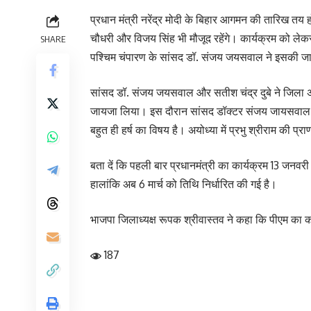
प्रधान मंत्री नरेंद्र मोदी के बिहार आगमन की तारिख तय हो
चौधरी और विजय सिंह भी मौजूद रहेंगे। कार्यक्रम को लेकर ब
SHARE
पश्चिम चंपारण के सांसद डॉ. संजय जयसवाल ने इसकी ज
सांसद डॉ. संजय जयसवाल और सतीश चंद्र दुबे ने जिला अ
जायजा लिया। इस दौरान सांसद डॉक्टर संजय जायसवाल ने कह
बहुत ही हर्ष का विषय है। अयोध्या में प्रभु श्रीराम की प
बता दें कि पहली बार प्रधानमंत्री का कार्यक्रम 13 जनवर
हालांकि अब 6 मार्च को तिथि निर्धारित की गई है।
भाजपा जिलाध्यक्ष रूपक श्रीवास्तव ने कहा कि पीएम का कार्
187