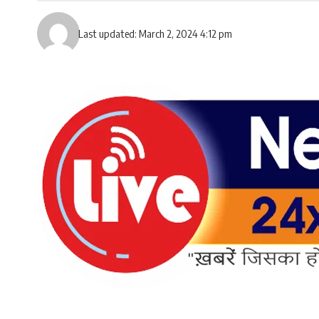
Last updated: March 2, 2024 4:12 pm