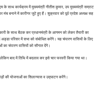
 के साथ कार्यक्रम में मुख्यमंत्री नीतीश कुमार, उप मुख्यमंत्री सम्राट
 बनाने में कारीगर जुटे हुए हैं। शुक्रवार को पूर्व प्रदेश अध्यक्ष सह
कारी के साथ बैठक कर प्रधानमंत्री के आगमन को लेकर तैयारी का
अड्डा परिसर में सभा को संबोधित करेंगे। यह चंपारण वासियों के लिए
ाओं का चंपारण वासियों को सौगात देंगे।
, लेकिन बाद में तिथि में बदलाव कर इसे चार फरवरी किया गया था।
 करोड़ों की योजनाओं का शिलान्यास व उद्घाटन करेंगे।