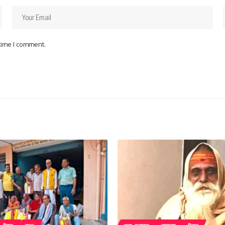
 time I comment.