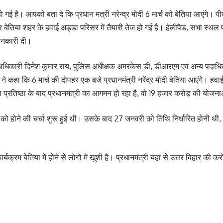
 गई है। आपको बता दे कि प्रधान मत्री नरेन्द्र मोदी 6 मार्च को बेतिया आएंगे। पीएम
ेतिया शहर के हवाई अड्डा परिसर में तैयारी तेज हो गई है। हेलीपैड, सभा स्थल पर मंच
ानकारी दी।
धिकारी दिनेश कुमार राय, पुलिस अधीक्षक अमरकेस डी, डीआरएम एवं अन्य पदाधि
ा कि 6 मार्च की दोपहर एक बजे प्रधानमंत्री नरेंद्र मोदी बेतिया आएंगे। हवाई 
्राण प्रतिष्ठा के बाद प्रधानमंत्री का आगमन हो रहा है, वो 19 हजार करोड़ की योजन
ी को होने की चर्चा शुरू हुई थी। उसके बाद 27 जनवरी को तिथि निर्धारित होनी थी
यक्रम बेतिया में होने से लोगों में खुशी है। प्रधानमंत्री यहां से उत्तर बिहार की