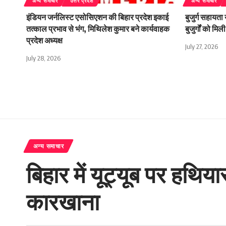
अन्य समाचार
उत्तर प्रदेश
अन्य समाचार
इंडियन जर्नलिस्ट एसोसिएशन की बिहार प्रदेश इकाई
बुजुर्ग सहायता
तत्काल प्रभाव से भंग, मिथिलेश कुमार बने कार्यवाहक
बुजुर्गों को म
प्रदेश अध्यक्ष
July 27, 2026
July 28, 2026
अन्य समाचार
बिहार में यूट्यूब पर हथि
कारखाना