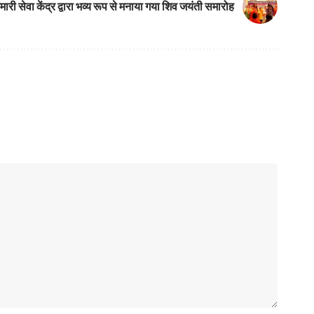
मारी सेवा केंद्र द्वारा भव्य रूप से मनाया गया शिव जयंती समारोह