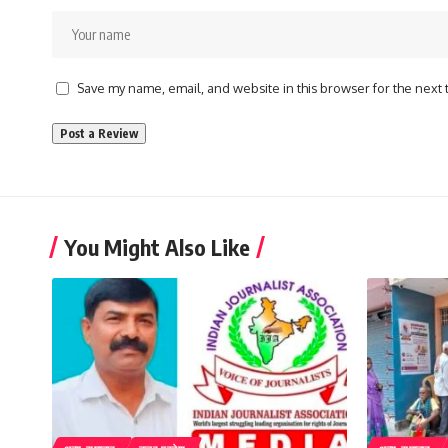
Save my name, email, and website in this browser for the next
You Might Also Like