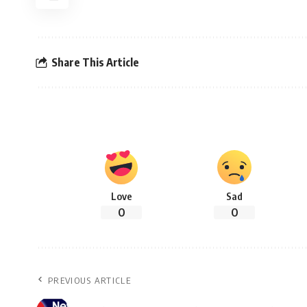
Share This Article
Love
Sad
0
0
PREVIOUS ARTICLE