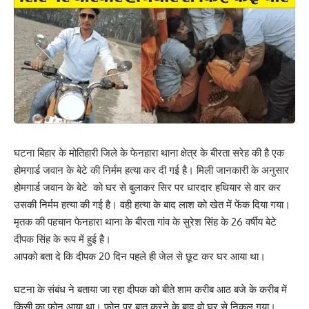
Leave a review
Your email address will not be published.
Required fields are marked
*
Your Rating
घटना बिहार के मोतिहारी जिले के फेनहारा थाना क्षेत्र के बीरता सरेह की है एक
होमगार्ड जवान के बेटे की निर्मम हत्या कर दी गई है। मिली जानकारी के अनुसार
होमगार्ड जवान के बेटे को घर से बुलाकर सिर पर धारदार हथियार से वार कर
उसकी निर्मम हत्या की गई है। वही हत्या के बाद लाश को खेत में फेंक दिया गया।
मृतक की पहचान फेनहारा थाना के बीरता गांव के सुरेश सिंह के 26 वर्षीय बेटे
दीपक सिंह के रूप में हुई है।
आपको बता दे कि दीपक 20 दिन पहले ही जेल से छूट कर घर आया था।
घटना के संबंध ने बताया जा रहा दीपक को बीते शाम करीब आठ बजे के करीब में
किसी का फोन आया था। फोन पर बात करने के बाद वो घर से निकल गया।