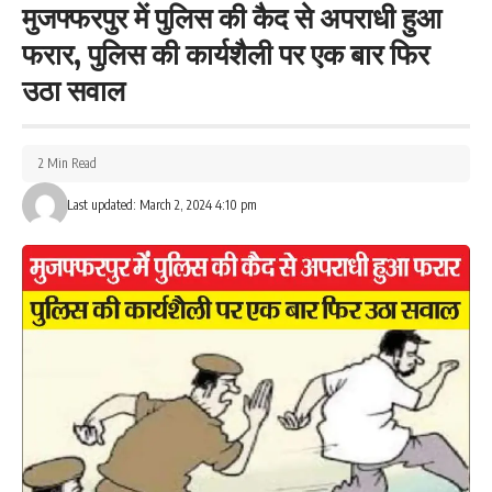
मुजफ्फरपुर में पुलिस की कैद से अपराधी हुआ
फरार, पुलिस की कार्यशैली पर एक बार फिर
उठा सवाल
2 Min Read
Last updated: March 2, 2024 4:10 pm