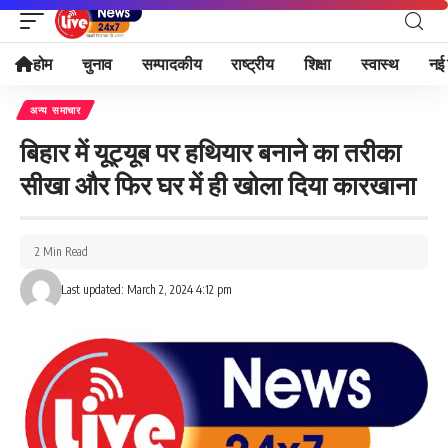
होम
चुनाव
सम्पादकीय
राष्ट्रीय
शिक्षा
स्वास्थ
नई 
अन्य समाचार
बिहार में यूट्यूब पर हथियार बनाने का तरीका
सीखा और फिर घर में ही खोला दिया कारखाना
2 Min Read
Last updated: March 2, 2024 4:12 pm