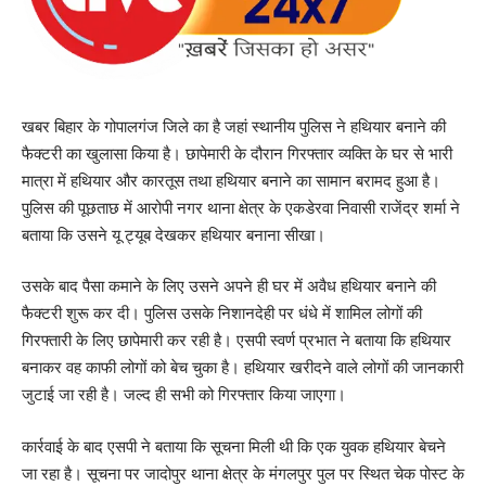
खबर बिहार के गोपालगंज जिले का है जहां स्थानीय पुलिस ने हथियार बनाने की
फैक्टरी का खुलासा किया है। छापेमारी के दौरान गिरफ्तार व्यक्ति के घर से भारी
मात्रा में हथियार और कारतूस तथा हथियार बनाने का सामान बरामद हुआ है।
पुलिस की पूछताछ में आरोपी नगर थाना क्षेत्र के एकडेरवा निवासी राजेंद्र शर्मा ने
बताया कि उसने यू ट्यूब देखकर हथियार बनाना सीखा।
उसके बाद पैसा कमाने के लिए उसने अपने ही घर में अवैध हथियार बनाने की
फैक्टरी शुरू कर दी। पुलिस उसके निशानदेही पर धंधे में शामिल लोगों की
गिरफ्तारी के लिए छापेमारी कर रही है। एसपी स्वर्ण प्रभात ने बताया कि हथियार
बनाकर वह काफी लोगों को बेच चुका है। हथियार खरीदने वाले लोगों की जानकारी
जुटाई जा रही है। जल्द ही सभी को गिरफ्तार किया जाएगा।
कार्रवाई के बाद एसपी ने बताया कि सूचना मिली थी कि एक युवक हथियार बेचने
जा रहा है। सूचना पर जादोपुर थाना क्षेत्र के मंगलपुर पुल पर स्थित चेक पोस्ट के