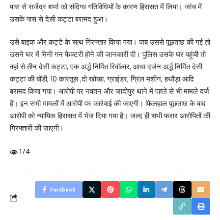
पास से राजेंद्र शर्मा को संदिग्ध गतिविधियों के कारण हिरासत में लिया। जांच में
उसके पास से देसी कट्टा बरामद हुआ।
उसे बाइक और कट्टे के साथ गिरफ्तार किया गया। जब उससे पूछताछ की गई तो
उसने घर में मिनी गन फैक्टरी होने की जानकारी दी। पुलिस उसके घर पहुंची तो
वहां से तीन देसी कट्टा, एक अर्द्ध निर्मित रिवॉल्वर, आधा दर्जन अर्द्ध निर्मित देसी
कट्टा की बॉडी, 10 कारतूस ,दो खोखा, ग्राइंडर, ग्रिल मशीन, हथौड़ा आदि
बरामद किया गया। आरोपी पर नवतन और जादोपुर थाने में पहले से भी मामले दर्ज
हैं। इन सभी मामलों में आरोपी पर कार्रवाई की जाएगी। फिलहाल पूछताछ के बाद
आरोपी को न्यायिक हिरासत में भेज दिया गया है। जल्द ही सभी फरार आरोपितों की
गिरफ्तारी की जाएगी।
174
Facebook