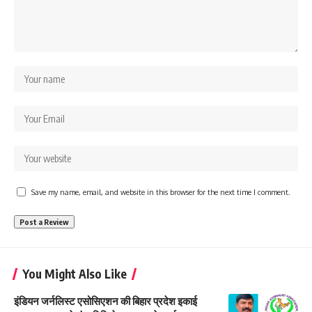
Save my name, email, and website in this browser for the next time I comment.
You Might Also Like
इंडियन जर्नलिस्ट एसोसिएशन की बिहार प्रदेश इकाई