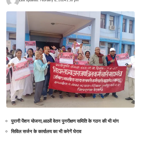
पुरानी पेंशन योजना,आठवें वेतन पुनरीक्षण समिति के गठन की भी मांग
सिविल सर्जन के कार्यालय का भी करेगें घेराव