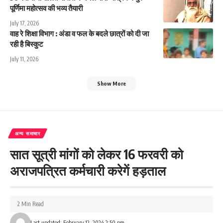
पूर्णिमा महोत्सव की भव्य तैयारी
July 17, 2026
वाह रे शिक्षा विभाग : अंडा व फल के बदले छात्रों को दी जा
रही है बिस्कुट
July 11, 2026
Show More
अन्य समाचार
सात सूत्री मांगों को लेकर 16 फरवरी को
अराजपत्रित कर्मचारी करेगें हड़ताल
2 Min Read
Last updated: February 12, 2024 2:50 pm