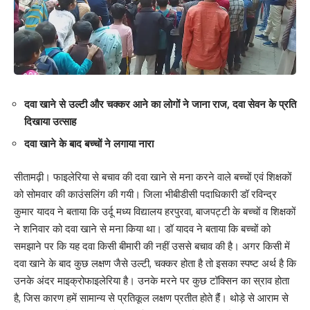
दवा खाने से उल्टी और चक्कर आने का लोगों ने जाना राज, दवा सेवन के प्रति
दिखाया उत्साह
दवा खाने के बाद बच्चों ने लगाया नारा
सीतामढ़ी। फाइलेरिया से बचाव की दवा खाने से मना करने वाले बच्चों एवं शिक्षकों
को सोमवार की काउंसलिंग की गयी। जिला भीबीडीसी पदाधिकारी डॉ रविन्द्र
कुमार यादव ने बताया कि उर्दू मध्य विद्यालय हरपुरवा, बाजपट्टी के बच्चों व शिक्षकों
ने शनिवार को दवा खाने से मना किया था। डॉ यादव ने बताया कि बच्चों को
समझाने पर कि यह दवा किसी बीमारी की नहीं उससे बचाव की है। अगर किसी में
दवा खाने के बाद कुछ लक्षण जैसे उल्टी, चक्कर होता है तो इसका स्पष्ट अर्थ है कि
उनके अंदर माइक्रोफाइलेरिया है। उनके मरने पर कुछ टॉक्सिन का स्राव होता
है, जिस कारण हमें सामान्य से प्रतिकूल लक्षण प्रतीत होते हैंं। थोड़े से आराम से