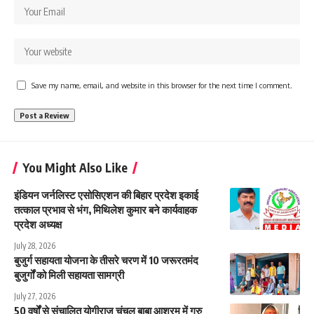
Save my name, email, and website in this browser for the next time I comment.
You Might Also Like
इंडियन जर्नलिस्ट एसोसिएशन की बिहार प्रदेश इकाई
तत्काल प्रभाव से भंग, मिथिलेश कुमार बने कार्यवाहक
प्रदेश अध्यक्ष
July 28, 2026
बुजुर्ग सहायता योजना के तीसरे चरण में 10 जरूरतमंद
बुजुर्गों को मिली सहायता सामग्री
July 27, 2026
50 वर्षों से संचालित योगीराज चंचल बाबा आश्रम में गुरु