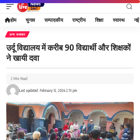
होम
चुनाव
सम्पादकीय
राष्ट्रीय
शिक्षा
स्वास्थ
नई 
अन्य समाचार
उर्दू विद्यालय में करीब 90 विद्यार्थी और शिक्षकों
ने खायी दवा
2 Min Read
Last updated: February 12, 2024 2:51 pm