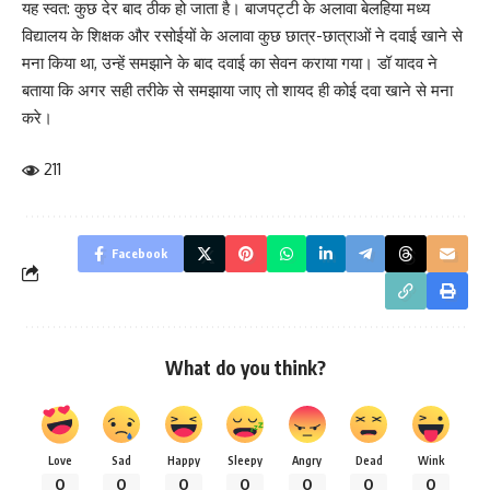
यह स्वत: कुछ देर बाद ठीक हो जाता है। बाजपट्टी के अलावा बेलहिया मध्य
विद्यालय के शिक्षक और रसोईयों के अलावा कुछ छात्र-छात्राओं ने दवाई खाने से
मना किया था, उन्हें समझाने के बाद दवाई का सेवन कराया गया। डॉ यादव ने
बताया कि अगर सही तरीके से समझाया जाए तो शायद ही कोई दवा खाने से मना
करे।
211
Facebook
What do you think?
Love
Sad
Happy
Sleepy
Angry
Dead
Wink
0
0
0
0
0
0
0