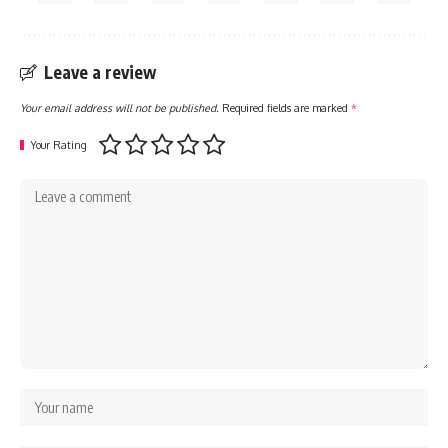
Leave a review
Your email address will not be published.
Required fields are marked
*
Your Rating