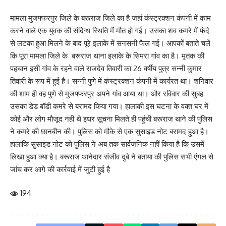
मामला मुजफ्फरपुर जिले के बरूराज जिले का है जहां कंस्ट्रक्शन कंपनी में काम
करने वाले एक युवक की संदिग्ध स्थिति में मौत हो गई। उसका शव कमरे में फंदे
से लटका हुआ मिलने के बाद पूरे इलाके में सनसनी फैल गई। आपकों बताते चलें
कि पूरा मामला जिले के बरूराज थाना इलाके के सिमरा गांव का है। मृतक की
पहचान इसी गांव के रहने वाले राजदेव तिवारी का 26 वर्षीय पुत्र सन्नी कुमार
तिवारी के रूप में हुई है। सन्नी पुणे में कंस्ट्रक्शन कंपनी में कार्यरत था। शनिवार
की शाम ही वह पुणे से मुजफ्फरपुर अपने गांव आया था। और रविवार की सुबह
उसका डेड बॉडी कमरे से बरामद किया गया। हालाकी इस घटना के वक्त घर में
कोई और लोग मौजूद नही थे इधर सूचना मिलते ही पहुंची बरूराज थाने की पुलिस
ने कमरे की छानबीन की। पुलिस को मौके से एक सुसाइड नोट बरामद हुआ है।
हालांकि सुसाइड नोट को पुलिस ने अब तक सार्वजनिक नहीं किया है कि उसमें
लिखा हुआ क्या है। बरूराज थानेदार संजीव दुबे ने बताया की पुलिस सभी एंगल से
जांच कर आगे की कार्रवाई में जुटी हुई है
194