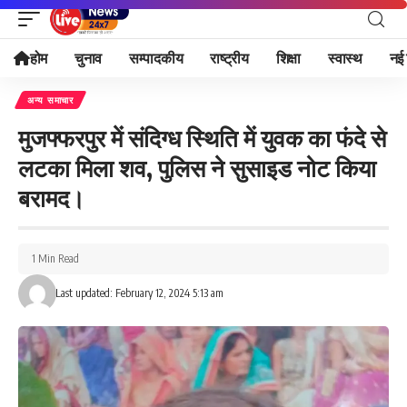
होम
चुनाव
सम्पादकीय
राष्ट्रीय
शिक्षा
स्वास्थ
नई 
अन्य समाचार
मुजफ्फरपुर में संदिग्ध स्थिति में युवक का फंदे से
लटका मिला शव, पुलिस ने सुसाइड नोट किया
बरामद।
1 Min Read
Last updated: February 12, 2024 5:13 am