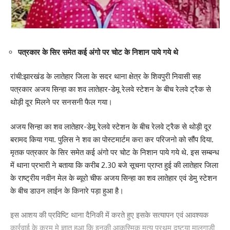
पत्रकार के सिर समेत कई अंगो पर चोट के निशान पाये गये थे
रांची:झारखंड के लातेहार जिला के सदर थाना क्षेत्र के शिवपुरी निवासी सह
पत्रकार अजय सिन्हा का शव लातेहार-डेमू रेलवे स्टेशन के बीच रेलवे ट्रैक से
थोड़ी दूर मिलने पर सनसनी फैल गया।
अजय सिन्हा का शव लातेहार-डेमू रेलवे स्टेशन के बीच रेलवे ट्रैक से थोड़ी दूर
बरामद किया गया. पुलिस ने शव का पोस्टमार्टम करा कर परिजनो को सौंप दिया.
मृतक पत्रकार के सिर समेत कई अंगो पर चोट के निशान पाये गये थे. इस सम्बन्ध
में थाना प्रभारी ने बताया कि करीब 2.30 बजे सूचना प्राप्त हुई की लातेहार जिला
के राष्ट्रीय नवीन मेल के ब्यूरो चीफ अजय सिन्हा का शव लातेहार एवं डेमु स्टेशन
के बीच डाउन लाईन के किनारे पड़ा हुआ है।
इस आशय की प्रविष्टि थाना दैनिकी में करते हुए इसके सत्यापन एवं आवश्यक
कार्रवाई के क्रम मे ज्ञात हुआ कि इनकी आकस्मिक मृत्यू प्रथम दृष्टया मालगाड़ी