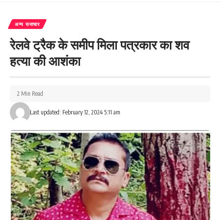
अन्य समाचार
रेलवे ट्रैक के समीप मिला पत्रकार का शव
हत्या की आशंका
2 Min Read
Last updated: February 12, 2024 5:11 am