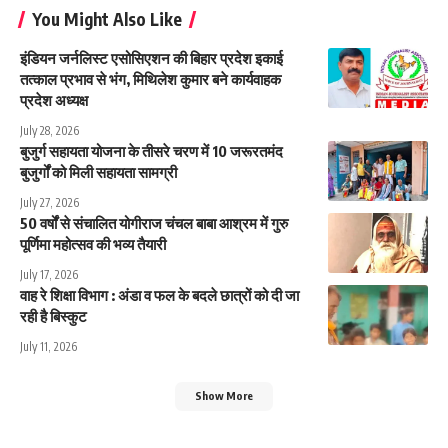
You Might Also Like
इंडियन जर्नलिस्ट एसोसिएशन की बिहार प्रदेश इकाई
तत्काल प्रभाव से भंग, मिथिलेश कुमार बने कार्यवाहक
प्रदेश अध्यक्ष
July 28, 2026
बुजुर्ग सहायता योजना के तीसरे चरण में 10 जरूरतमंद
बुजुर्गों को मिली सहायता सामग्री
July 27, 2026
50 वर्षों से संचालित योगीराज चंचल बाबा आश्रम में गुरु
पूर्णिमा महोत्सव की भव्य तैयारी
July 17, 2026
वाह रे शिक्षा विभाग : अंडा व फल के बदले छात्रों को दी जा
रही है बिस्कुट
July 11, 2026
Show More