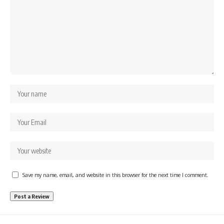
Save my name, email, and website in this browser for the next time I comment.