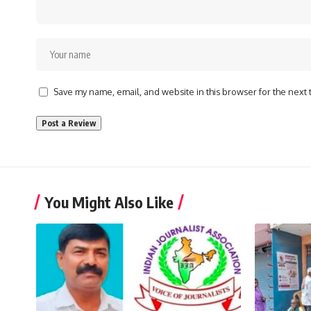
Save my name, email, and website in this browser for the next
You Might Also Like