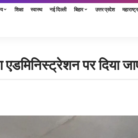
ीय
शिक्षा
स्वास्थ
नई दिल्ली
बिहार
उत्तर प्रदेश
महाराष्ट्र
 एडमिनिस्ट्रेशन पर दिया जा