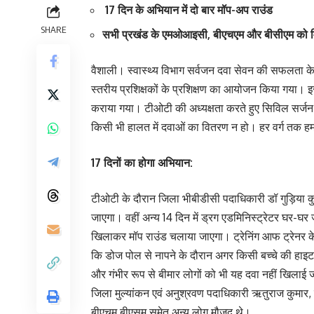
17 दिन के अभियान में दो बार मॉप-अप राउंड
SHARE
सभी प्रखंड के एमओआइसी, बीएचएम और बीसीएम को मि
वैशाली। स्वास्थ्य विभाग सर्वजन दवा सेवन की सफलता के लि
स्तरीय प्रशिक्षकों के प्रशिक्षण का आयोजन किया गया। इ
कराया गया। टीओटी की अध्यक्षता करते हुए सिविल सर्जन 
किसी भी हालत में दवाओं का वितरण न हो। हर वर्ग तक ह
17 दिनों का होगा अभियान:
टीओटी के दौरान जिला भीबीडीसी पदाधिकारी डॉ गुड़िया कु
जाएगा। वहीं अन्य 14 दिन में ड्रग एडमिनिस्ट्रेटर घर-घर 
खिलाकर मॉप राउंड चलाया जाएगा। ट्रेनिंग आफ ट्रेनर के
कि डोज पोल से नापने के दौरान अगर किसी बच्चे की हाइट अ
और गंभीर रूप से बीमार लोगों को भी यह दवा नहीं खिलाई
जिला मुल्यांकन एवं अनुश्रवण पदाधिकारी ऋतुराज कुमार,
बीएचम,बीएसम समेत अन्य लोग मौजूद थे।