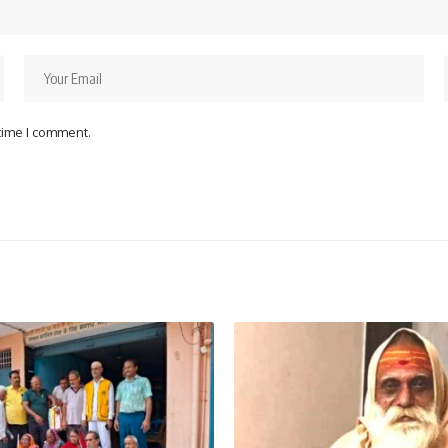
 time I comment.