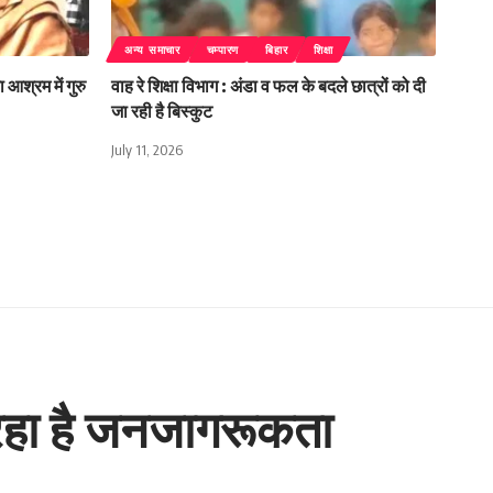
अन्य समाचार
चम्पारण
बिहार
शिक्षा
 आश्रम में गुरु
वाह रे शिक्षा विभाग : अंडा व फल के बदले छात्रों को दी
जा रही है बिस्कुट
July 11, 2026
रहा है जनजागरूकता