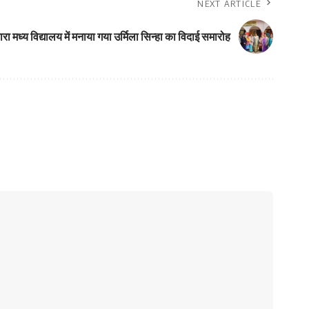
NEXT ARTICLE
रा मध्य विद्यालय में मनाया गया उर्मिला सिन्हा का विदाई समारोह