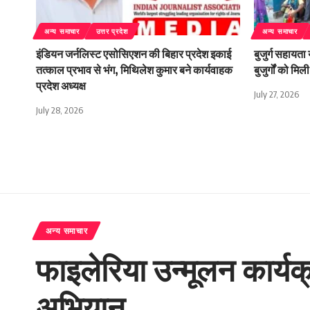
अन्य समाचार
उत्तर प्रदेश
अन्य समाचार
इंडियन जर्नलिस्ट एसोसिएशन की बिहार प्रदेश इकाई
बुजुर्ग सहायता
तत्काल प्रभाव से भंग, मिथिलेश कुमार बने कार्यवाहक
बुजुर्गों को म
प्रदेश अध्यक्ष
July 27, 2026
July 28, 2026
अन्य समाचार
फाइलेरिया उन्मूलन कार्
अभियान