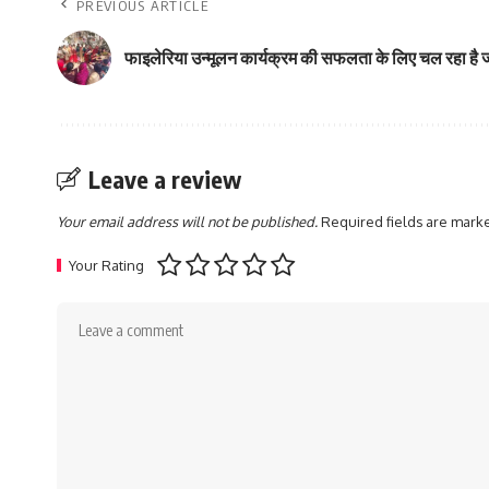
PREVIOUS ARTICLE
फाइलेरिया उन्मूलन कार्यक्रम की सफलता के लिए चल रहा ह
Leave a review
Your email address will not be published.
Required fields are mar
Your Rating