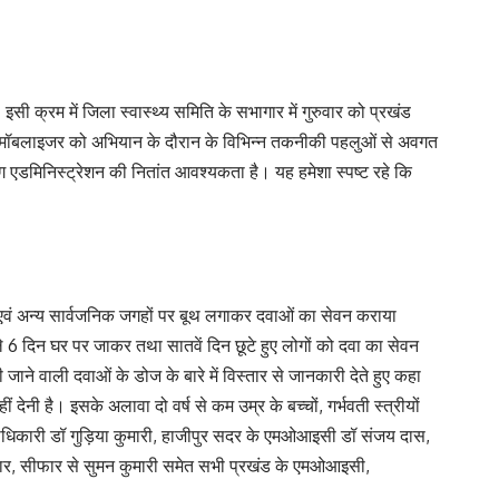
सी क्रम में जिला स्वास्थ्य समिति के सभागार में गुरुवार को प्रखंड
निटी मॉबलाइजर को अभियान के दौरान के विभिन्न तकनीकी पहलुओं से अवगत
 एडमिनिस्ट्रेशन की नितांत आवश्यकता है। यह हमेशा स्पष्ट रहे कि
ं एवं अन्य सार्वजनिक जगहों पर बूथ लगाकर दवाओं का सेवन कराया
ले 6 दिन घर पर जाकर तथा सातवें दिन छूटे हुए लोगों को ​दवा का सेवन
 वाली दवाओं के डोज के बारे में विस्तार से जानकारी देते हुए कहा
ी है। इसके अलावा दो वर्ष से कम उम्र के बच्चों, गर्भवती स्त्रीयों
ाधिकारी डॉ गुड़िया कुमारी, हाजीपुर सदर के एमओआइसी डॉ संजय दास,
ुमार, सीफार से सुमन कुमारी समेत सभी प्रखंड के एमओआइसी,