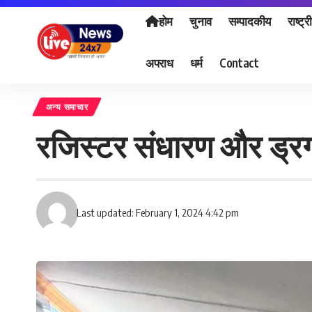
होम
चुनाव
सम्पादकीय
राष्ट्र
अपराध
धर्म
Contact
अन्य समाचार
रजिस्टर संधारण और ड्रग
Last updated: February 1, 2024 4:42 pm