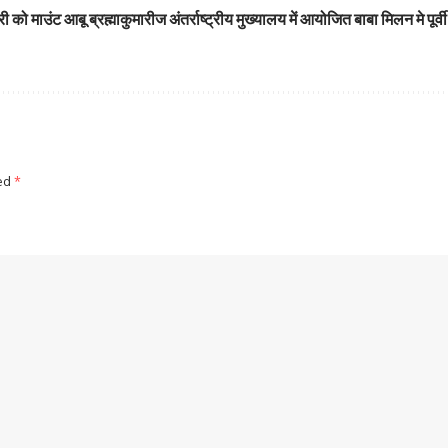
 को माउंट आबू ब्रह्माकुमारीज अंतर्राष्ट्रीय मुख्यालय में आयोजित बाबा मिलन मे पूर
ked
*