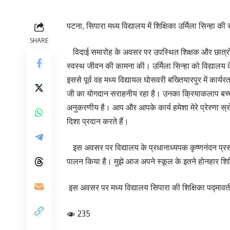
पटना, सिपारा मध्य विद्यालय में शिक्षिका उर्मिला सिन्हा
SHARE
विदाई समारोह के अवसर पर उपस्थित शिक्षक और छात्रों ने उ
स्वस्थ जीवन की कामना की। उर्मिला सिन्हा को विद्यालय के 
इससे पूर्व वह मध्य विद्यायल घोसवरी बख्तियारपुर में कार्
जी का योगदान सराहनीय रहा है। उनका क्रियाकलाप बच्चों ए
अनुकरणीय है। आप और आपके कार्य हमेशा मेरे प्रेरणा स्रोत 
दिशा प्रदान करते हैं।
इस अवसर पर विद्यालय के प्रधानाध्यपक कृष्णनंदन प्रसाद ने 
पालन किया है। मुझे आज अपने स्कूल के इतने होनहार शिक
इस अवसर पर मध्य विद्यालय सिपारा की शिक्षिका पद्मावती क
235