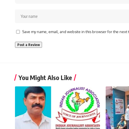
Save my name, email, and website in this browser for the next
You Might Also Like