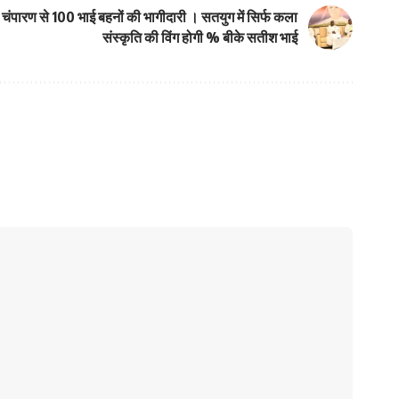
्वी चंपारण से 100 भाई बहनों की भागीदारी । सतयुग में सिर्फ कला
संस्कृति की विंग होगी % बीके सतीश भाई