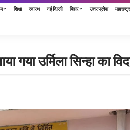
ीय
शिक्षा
स्वास्थ
नई दिल्ली
बिहार
उत्तर प्रदेश
महाराष्ट्र
मनाया गया उर्मिला सिन्हा का वि