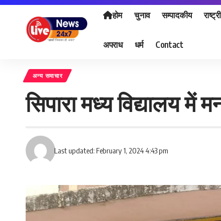
होम
चुनाव
सम्पादकीय
राष्ट्र
अपराध
धर्म
Contact
अन्य समाचार
सिपारा मध्य विद्यालय में 
Last updated: February 1, 2024 4:43 pm