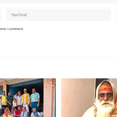
 time I comment.