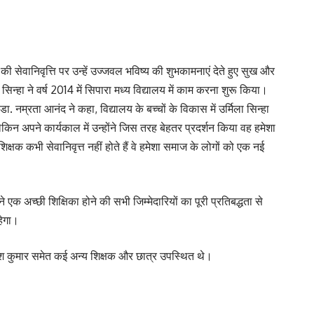
ी सेवानिवृत्ति पर उन्हें उज्जवल भविष्य की शुभकामनाएं देते हुए सुख और
िन्हा ने वर्ष 2014 में सिपारा मध्य विद्यालय में काम करना शुरू किया।
 नम्रता आनंद ने कहा, विद्यालय के बच्चों के विकास में उर्मिला सिन्हा
किन अपने कार्यकाल में उन्होंने जिस तरह बेहतर प्रदर्शन किया वह हमेशा
क्षक कभी सेवानिवृत्त नहीं होते हैं वे हमेशा समाज के लोगों को एक नई
 एक अच्छी शिक्षिका होने की सभी जिम्मेदारियों का पूरी प्रतिबद्धता से
हेगा।
राजेश कुमार समेत कई अन्य शिक्षक और छात्र उपस्थित थे।