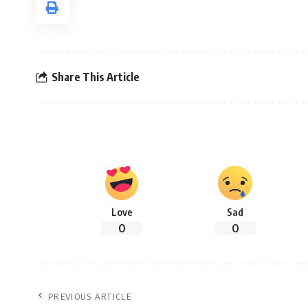
Share This Article
Love
Sad
0
0
PREVIOUS ARTICLE