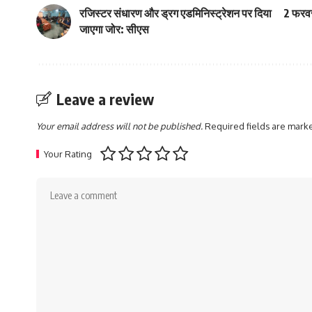
रजिस्टर संधारण और ड्रग एडमिनिस्ट्रेशन पर दिया
2 फरवरी
जाएगा जोर: सीएस
Leave a review
Your email address will not be published.
Required fields are mar
Your Rating