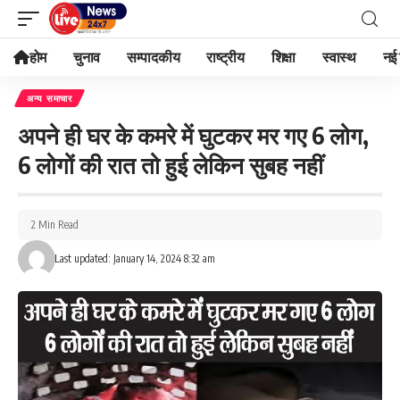
होम
चुनाव
सम्पादकीय
राष्ट्रीय
शिक्षा
स्वास्थ
नई 
अन्य समाचार
अपने ही घर के कमरे में घुटकर मर गए 6 लोग,
6 लोगों की रात तो हुई लेकिन सुबह नहीं
2 Min Read
Last updated: January 14, 2024 8:32 am