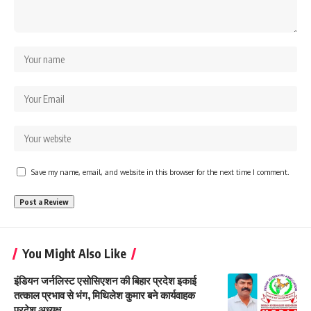
Save my name, email, and website in this browser for the next time I comment.
You Might Also Like
इंडियन जर्नलिस्ट एसोसिएशन की बिहार प्रदेश इकाई
तत्काल प्रभाव से भंग, मिथिलेश कुमार बने कार्यवाहक
प्रदेश अध्यक्ष