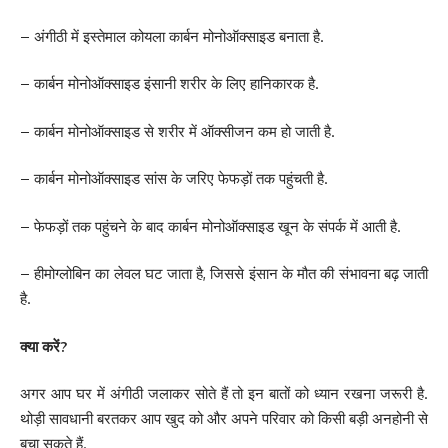
– अंगीठी में इस्तेमाल कोयला कार्बन मोनोऑक्साइड बनाता है.
– कार्बन मोनोऑक्साइड इंसानी शरीर के लिए हानिकारक है.
– कार्बन मोनोऑक्साइड से शरीर में ऑक्सीजन कम हो जाती है.
– कार्बन मोनोऑक्साइड सांस के जरिए फेफड़ों तक पहुंचती है.
– फेफड़ों तक पहुंचने के बाद कार्बन मोनोऑक्साइड खून के संपर्क में आती है.
– हीमोग्लोबिन का लेवल घट जाता है, जिससे इंसान के मौत की संभावना बढ़ जाती
है.
क्या करें?
अगर आप घर में अंगीठी जलाकर सोते हैं तो इन बातों को ध्यान रखना जरूरी है.
थोड़ी सावधानी बरतकर आप खुद को और अपने परिवार को किसी बड़ी अनहोनी से
बचा सकते हैं.