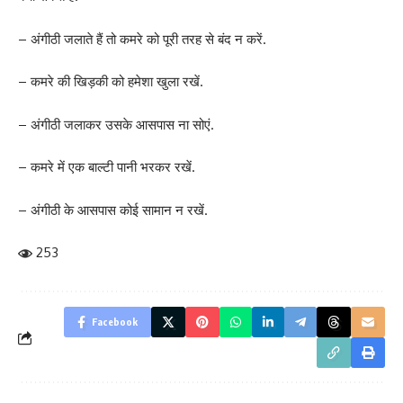
– अंगीठी जलाते हैं तो कमरे को पूरी तरह से बंद न करें.
– कमरे की खिड़की को हमेशा खुला रखें.
– अंगीठी जलाकर उसके आसपास ना सोएं.
– कमरे में एक बाल्टी पानी भरकर रखें.
– अंगीठी के आसपास कोई सामान न रखें.
253
Facebook