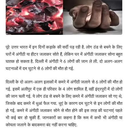
पूरे उत्तर भारत में इन दिनों कड़ाके की सर्दी पड़ रही है. लोग ठंड से बचने के लिए
घरों में अंगीठी या हीटर जलाकर सोते हैं, लेकिन घर में अंगीठी जलाकर सोना बहुत
घातक हो सकता है. दिल्ली में अंगीठी ने 6 लोगों की जान ले ली. दो अलग-अलग
घटनाओं में दम घुटने से 6 लोगों की मौत हो गई.
दिल्ली के दो अलग-अलग इलाकों में कमरे में अंगीठी जलाने से 6 लोगों की मौत हो
गई. इसमें अलीपुर में एक ही परिवार के 4 लोग शामिल हैं, वहीं इंद्रपुरी में दो लोगों
की जान चली गई. ये लोग ठंड से बचने के लिए कमरे में अंगीठी जलाकर सो गए थे,
जिसके बाद कमरे में धुआं फैल गया. धुएं के कारण दम घुटने से इन लोगों की मौत
हो गई. कमरे में अंगीठी जलाकर सोने से मौत होने की इस तरह की घटनाएं पहले
भी कई बार हो चुकी हैं. जानकारों का कहना है कि रूम में कभी भी अंगीठी या
कोयला जलाने के बादकमरा बंद नहीं करना चाहिए.