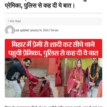
प्रेमिका, पुलिस से कह दी ये बात।
1 Min Read
Last updated: January 14, 2024 7:04 am