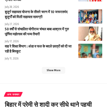
July 28, 2026
बुजुर्ग सहायता योजना के तीसरे चरण में 10 जरूरतमंद
बुजुर्गों को मिली सहायता सामग्री
July 27, 2026
50 वर्षों से संचालित योगीराज चंचल बाबा आश्रम में गुरु
पूर्णिमा महोत्सव की भव्य तैयारी
July 17, 2026
वाह रे शिक्षा विभाग : अंडा व फल के बदले छात्रों को दी जा
रही है बिस्कुट
July 11, 2026
Show More
अन्य समाचार
बिहार में प्रेमी से शादी कर सीधे थाने पहुची