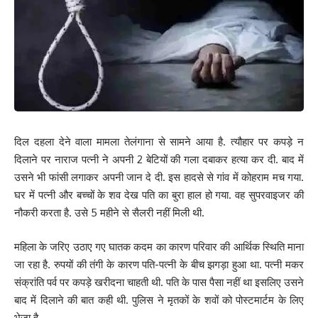
दिल दहला देने वाला मामला तेलंगाना से सामने आया है. त्यौहार पर कपड़े न
दिलाने पर नाराज पत्नी ने अपनी 2 बेटियों की गला दबाकर हत्या कर दी. बाद में
उसने भी फांसी लगाकर अपनी जान दे दी. इस हादसे से गांव में कोहराम मच गया.
घर में पत्नी और बच्चों के शव देख पति का बुरा हाल हो गया. वह सुपरवाइजर की
नौकरी करता है. उसे 5 महीने से सैलरी नहीं मिली थी.
महिला के जरिए उठाए गए घातक कदम का कारण परिवार की आर्थिक स्थिति माना
जा रहा है. रुपयों की तंगी के कारण पति-पत्नी के बीच झगड़ा हुआ था. पत्नी मकर
संक्रांति पर्व पर कपड़े खरीदना चाहती थी. पति के पास पैसा नहीं था इसलिए उसने
बाद में दिलाने की बात कही थी. पुलिस ने मृतकों के शवों को पोस्टमार्टम के लिए
भेजा है.