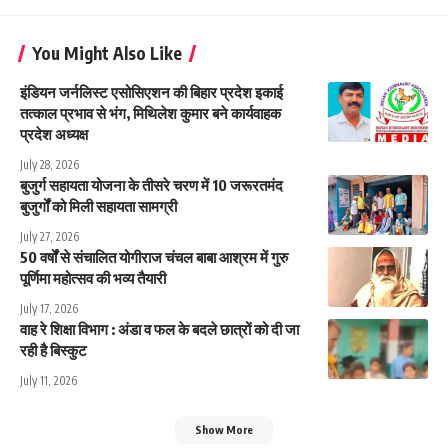
You Might Also Like
इंडियन जर्नलिस्ट एसोसिएशन की बिहार प्रदेश इकाई
तत्काल प्रभाव से भंग, मिथिलेश कुमार बने कार्यवाहक
प्रदेश अध्यक्ष
July 28, 2026
बुजुर्ग सहायता योजना के तीसरे चरण में 10 जरूरतमंद
बुजुर्गों को मिली सहायता सामग्री
July 27, 2026
50 वर्षों से संचालित योगीराज चंचल बाबा आश्रम में गुरु
पूर्णिमा महोत्सव की भव्य तैयारी
July 17, 2026
वाह रे शिक्षा विभाग : अंडा व फल के बदले छात्रों को दी जा
रही है बिस्कुट
July 11, 2026
Show More