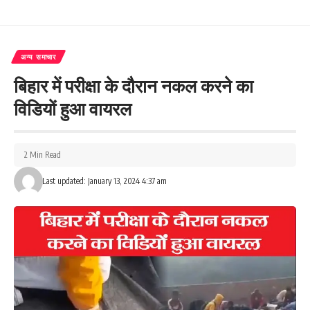
अन्य समाचार
बिहार में परीक्षा के दौरान नकल करने का
विडियों हुआ वायरल
2 Min Read
Last updated: January 13, 2024 4:37 am