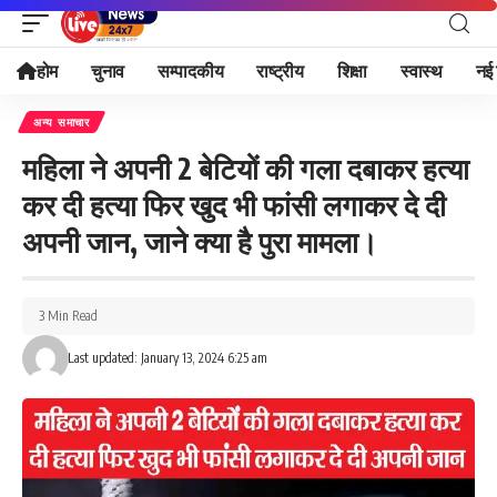
होम
चुनाव
सम्पादकीय
राष्ट्रीय
शिक्षा
स्वास्थ
नई 
अन्य समाचार
महिला ने अपनी 2 बेटियों की गला दबाकर हत्या
कर दी हत्या फिर खुद भी फांसी लगाकर दे दी
अपनी जान, जाने क्या है पुरा मामला।
3 Min Read
Last updated: January 13, 2024 6:25 am