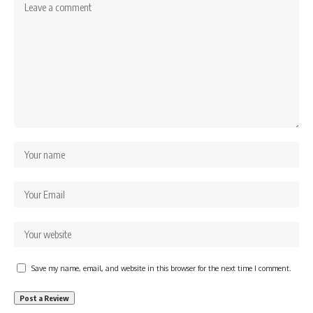
Save my name, email, and website in this browser for the next time I comment.