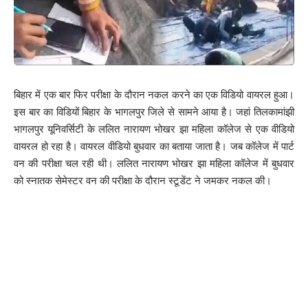
बिहार में एक बार फिर परीक्षा के दौरान नकल करने का एक विडियो वायरल हुआ।
इस बार का विडियों बिहार के भागलपुर जिले से सामने आया है। जहां तिलकामांझी
भागलपुर यूनिवर्सिटी के ललित नारायण भोखर झा महिला कॉलेज से एक वीडियो
वायरल हो रहा है। वायरल वीडियो बुधवार का बताया जाता है। जब कॉलेज में पार्ट
वन की परीक्षा चल रही थी। ललित नारायण भोखर झा महिला कॉलेज में बुधवार
को स्नातक सेमेस्टर वन की परीक्षा के दौरान स्टूडेंट ने जमकर नकल की।