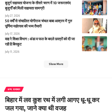
बुजुर्ग सहायता योजना के तीसरे चरण में 10 जरूरतमंद
बुजुर्गों को मिली सहायता सामग्री
July 27, 2026
50 वर्षों से संचालित योगीराज चंचल बाबा आश्रम में गुरु
पूर्णिमा महोत्सव की भव्य तैयारी
July 17, 2026
वाह रे शिक्षा विभाग : अंडा व फल के बदले छात्रों को दी जा
रही है बिस्कुट
July 11, 2026
Show More
अन्य समाचार
बिहार में लव कुश रथ में लगी आगए धू-धू कर
जल गया, जाने क्या थी वजह