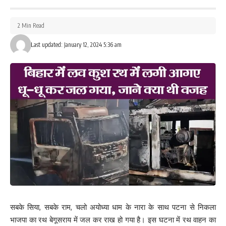
2 Min Read
Last updated: January 12, 2024 5:36 am
सबके सिया, सबके राम, चलो अयोध्या धाम के नारा के साथ पटना से निकला
भाजपा का रथ बेगूसराय में जल कर राख हो गया है। इस घटना में रथ वाहन का