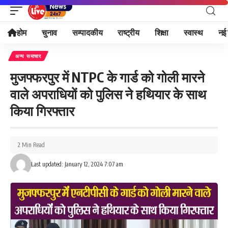
होम
चुनाव
सम्पादकीय
राष्ट्रीय
शिक्षा
स्वास्थ
नई 
अन्य समाचार
मुजफ्फरपुर में NTPC के गार्ड को गोली मारने
वाले अपराधियों को पुलिस ने हथियार के साथ
किया गिरफ्तार
2 Min Read
Last updated: January 12, 2024 7:07 am