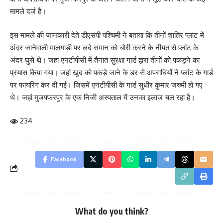
मामले दर्ज है।
इस मामले की जानकारी देते डीएसपी पश्चिमी ने बताया कि तीनों शातिर प्लांट में
अंदर जानेवाली मालगाड़ी पर लदे समान को चोरी करने के नीयत से प्लांट के
अंदर घुसे थे। जहां एनटीपीसी में तैनात सुरक्षा गार्ड द्वारा तीनों को पकड़ने का
प्रयास किया गया। जहां खुद को पकड़े जाने के डर से अपराधियों ने प्लांट के गार्ड
पर फायरिंग कर दी गई। जिसमें एनटीपीसी के गार्ड सुधीर कुमार जख्मी हो गए
थे। जहां मुजफ्फरपुर के एक निजी अस्पताल में उनका इलाज चल रहा है।
234
Facebook
What do you think?