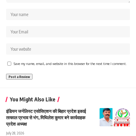
Save my name, email, and website in this browser for the next time I comment.
You Might Also Like
इंडियन जर्नलिस्ट एसोसिएशन की बिहार प्रदेश इकाई
तत्काल प्रभाव से भंग, मिथिलेश कुमार बने कार्यवाहक
प्रदेश अध्यक्ष
July 28, 2026