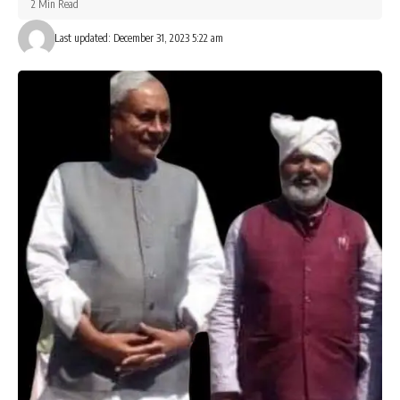
2 Min Read
Last updated: December 31, 2023 5:22 am
Save my name, email, and website in this browser for the next time I comment.