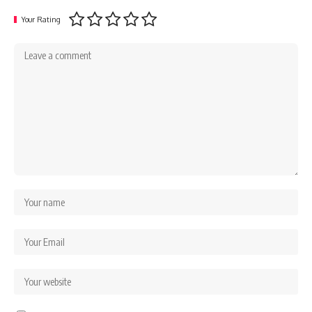
Your Rating