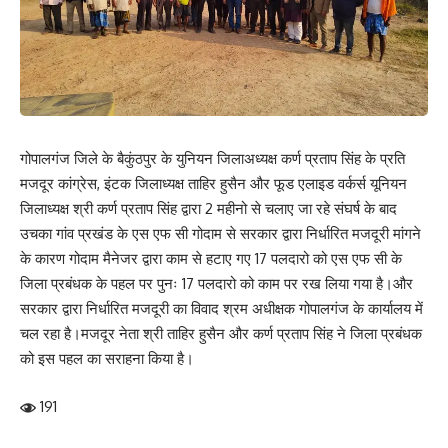
गोपालगंज जिले के बैकुंठपुर के युनियन जिलाअध्यक्ष कर्ण प्रताप सिंह के प्रति
मजदूर कांग्रेस, इंटक जिलाध्यक्ष ताहिर हुसैन और फूड एलाइड वर्कर्स यूनियन
जिलाध्यक्ष श्री कर्ण प्रताप सिंह द्वारा 2 महीनो से चलाए जा रहे संघर्ष के बाद
उचका गांव प्रखंड के एस एफ सी गोदाम से सरकार द्वारा निर्धारित मजदूरी मांगने
के कारण गोदाम मैनेजर द्वारा काम से हटाए गए 17 पलदारो को एस एफ सी के
जिला प्रबंधक के पहल पर पुनः 17 पलदारो को काम पर रख लिया गया है।और
सरकार द्वारा निर्धारित मजदूरी का विवाद श्रम अधीक्षक गोपालगंज के कार्यालय में
चल रहा है।मजदूर नेता श्री ताहिर हुसैन और कर्ण प्रताप सिंह ने जिला प्रबंधक
को इस पहल का सराहना किया है।
191