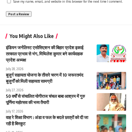
Save my name, email, and website in this browser for the next time I comment.
You Might Also Like
इंडियन जर्नलिस्ट एसोसिएशन की बिहार प्रदेश इकाई
तत्काल प्रभाव से भंग, मिथिलेश कुमार बने कार्यवाहक
प्रदेश अध्यक्ष
July 28, 2026
बुजुर्ग सहायता योजना के तीसरे चरण में 10 जरूरतमंद
बुजुर्गों को मिली सहायता सामग्री
July 27, 2026
50 वर्षों से संचालित योगीराज चंचल बाबा आश्रम में गुरु
पूर्णिमा महोत्सव की भव्य तैयारी
July 17, 2026
वाह रे शिक्षा विभाग : अंडा व फल के बदले छात्रों को दी जा
रही है बिस्कुट