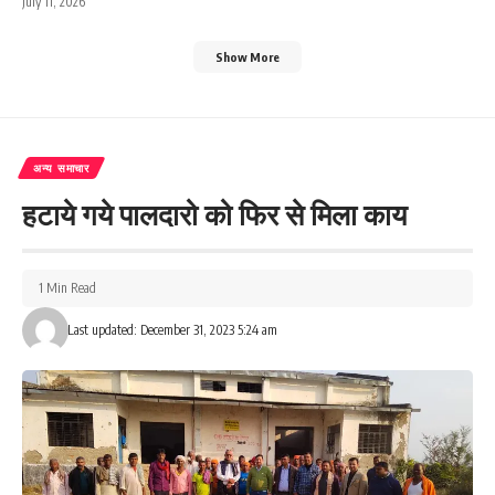
July 11, 2026
Show More
अन्य समाचार
हटाये गये पालदारो को फिर से मिला काय
1 Min Read
Last updated: December 31, 2023 5:24 am