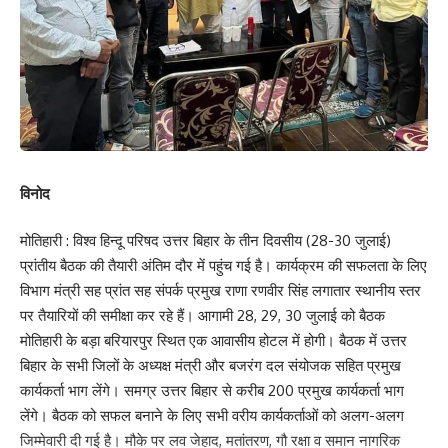
विनोद
मोतिहारी : विश्व हिन्दू परिषद उत्तर बिहार के तीन दिवसीय (28-30 जुलाई)
प्रांतीय बैठक की तैयारी अंतिम दौर में पहुंच गई है। कार्यक्रम की सफलता के लिए
विभाग मंत्री सह प्रांत सह संपर्क प्रमुख राणा रणवीर सिंह लगातार स्थानीय स्तर
पर तैयारियों की समीक्षा कर रहे हैं। आगामी 28, 29, 30 जुलाई को बैठक
मोतिहारी के बड़ा बरियारपुर स्थित एक आवासीय होटल में होगी। बैठक में उत्तर
बिहार के सभी जिलों के अध्यक्ष मंत्री और बजरंग दल संयोजक सहित प्रमुख
कार्यकर्ता भाग लेंगे। समग्र उत्तर बिहार से करीब 200 प्रमुख कार्यकर्ता भाग
लेंगे। बैठक को सफल बनाने के लिए सभी वरीय कार्यकर्ताओं को अलग-अलग
जिम्मेवारी दी गई है। मौके पर लव जेहाद, मतांतरण, गौ रक्षा व समान नागरिक