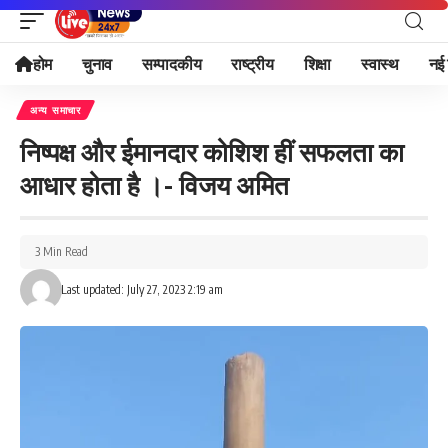
होम
चुनाव
सम्पादकीय
राष्ट्रीय
शिक्षा
स्वास्थ
नई 
अन्य समाचार
निष्पक्ष और ईमानदार कोशिश हीं सफलता का
आधार होता है ।- विजय अमित
3 Min Read
Last updated: July 27, 2023 2:19 am