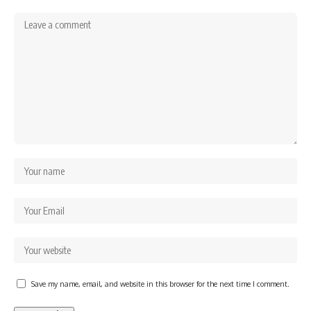
Save my name, email, and website in this browser for the next time I comment.