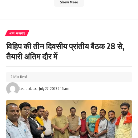
Show More
अन्य समाचार
विहिप की तीन दिवसीय प्रांतीय बैठक 28 से,
तैयारी अंतिम दौर में
2 Min Read
Last updated: July 27, 2023 2:16 am