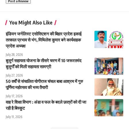
You Might Also Like
इंडियन जर्नलिस्ट एसोसिएशन की बिहार प्रदेश इकाई
तत्काल प्रभाव से भंग, मिथिलेश कुमार बने कार्यवाहक
प्रदेश अध्यक्ष
July 28, 2026
बुजुर्ग सहायता योजना के तीसरे चरण में 10 जरूरतमंद
बुजुर्गों को मिली सहायता सामग्री
July 27, 2026
50 वर्षों से संचालित योगीराज चंचल बाबा आश्रम में गुरु
पूर्णिमा महोत्सव की भव्य तैयारी
July 17, 2026
वाह रे शिक्षा विभाग : अंडा व फल के बदले छात्रों को दी जा
रही है बिस्कुट
July 11, 2026