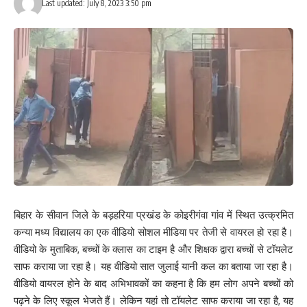
Last updated: July 8, 2023 3:50 pm
बिहार के सीवान जिले के बड़हरिया प्रखंड के कोइरीगंवा गांव में स्थित उत्क्रमित
कन्या मध्य विद्यालय का एक वीडियो सोशल मीडिया पर तेजी से वायरल हो रहा है।
वीडियो के मुताबिक, बच्चों के क्लास का टाइम है और शिक्षक द्वारा बच्चों से टॉयलेट
साफ कराया जा रहा है। यह वीडियो सात जुलाई यानी कल का बताया जा रहा है।
वीडियो वायरल होने के बाद अभिभावकों का कहना है कि हम लोग अपने बच्चों को
पढ़ने के लिए स्कूल भेजते हैं। लेकिन यहां तो टॉयलेट साफ कराया जा रहा है, यह