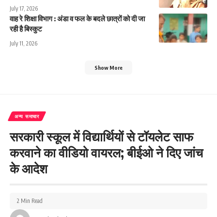
July 17, 2026
वाह रे शिक्षा विभाग : अंडा व फल के बदले छात्रों को दी जा
रही है बिस्कुट
July 11, 2026
Show More
अन्य समाचार
सरकारी स्कूल में विद्यार्थियों से टॉयलेट साफ
करवाने का वीडियो वायरल; बीईओ ने दिए जांच
के आदेश
2 Min Read