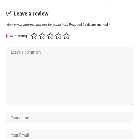
Leave a review
Your email address will not be published.
Required fields are marked
*
Your Rating