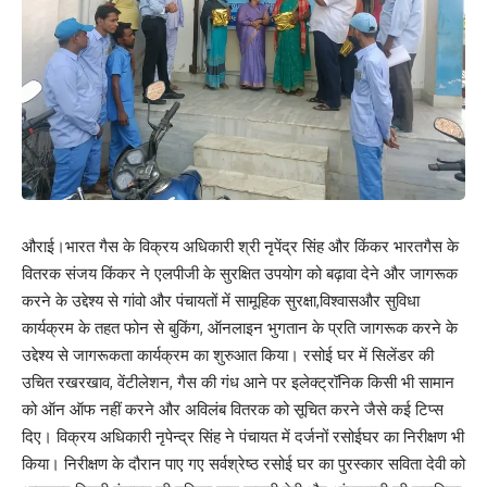
औराई।भारत गैस के विक्रय अधिकारी श्री नृपेंद्र सिंह और किंकर भारतगैस के
वितरक संजय किंकर ने एलपीजी के सुरक्षित उपयोग को बढ़ावा देने और जागरूक
करने के उद्देश्य से गांवो और पंचायतों में सामूहिक सुरक्षा,विश्वासऔर सुविधा
कार्यक्रम के तहत फोन से बुकिंग, ऑनलाइन भुगतान के प्रति जागरूक करने के
उद्देश्य से जागरूकता कार्यक्रम का शुरुआत किया। रसोई घर में सिलेंडर की
उचित रखरखाव, वेंटीलेशन, गैस की गंध आने पर इलेक्ट्रॉनिक किसी भी सामान
को ऑन ऑफ नहीं करने और अविलंब वितरक को सूचित करने जैसे कई टिप्स
दिए। विक्रय अधिकारी नृपेन्द्र सिंह ने पंचायत में दर्जनों रसोईघर का निरीक्षण भी
किया। निरीक्षण के दौरान पाए गए सर्वश्रेष्ठ रसोई घर का पुरस्कार सविता देवी को