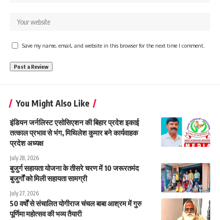
Save my name, email, and website in this browser for the next time I comment.
You Might Also Like
इंडियन जर्नलिस्ट एसोसिएशन की बिहार प्रदेश इकाई
तत्काल प्रभाव से भंग, मिथिलेश कुमार बने कार्यवाहक
प्रदेश अध्यक्ष
July 28, 2026
बुजुर्ग सहायता योजना के तीसरे चरण में 10 जरूरतमंद
बुजुर्गों को मिली सहायता सामग्री
July 27, 2026
50 वर्षों से संचालित योगीराज चंचल बाबा आश्रम में गुरु
पूर्णिमा महोत्सव की भव्य तैयारी