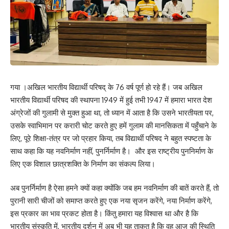
गया ।अखिल भारतीय विद्यार्थी परिषद् के 76 वर्ष पूर्ण हो रहे हैं। जब अखिल
भारतीय विद्यार्थी परिषद की स्थापना 1949 में हुई तभी 1947 में हमारा भारत देश
अंग्रेजों की गुलामी से मुक्त हुआ था, तो ध्यान में आता है कि उसने भारतीयता पर,
उसके स्वाभिमान पर करारी चोट करते हुए हमें गुलाम की मानसिकता में पहुँचाने के
लिए, पूरे शिक्षा-तंत्र पर जो प्रहार किया, तब विद्यार्थी परिषद ने बहुत स्पष्टता के
साथ कहा कि यह नवनिर्माण नहीं, पुनर्निर्माण है। और इस राष्ट्रीय पुननिर्माण के
लिए एक विशाल छात्रशक्ति के निर्माण का संकल्प लिया।
अब पुनर्निर्माण है ऐसा हमने क्यों कहा क्योंकि जब हम नवनिर्माण की बातें करते हैं, तो
पुरानी सारी चीजों को समाप्त करते हुए एक नया सृजन करेंगे, नया निर्माण करेंगे,
इस प्रकार का भाव प्रकट होता है। किंतु हमारा यह विश्वास था और है कि
भारतीय संस्कृति में, भारतीय दर्शन में अब भी यह ताकत है कि वह आज की स्थिति