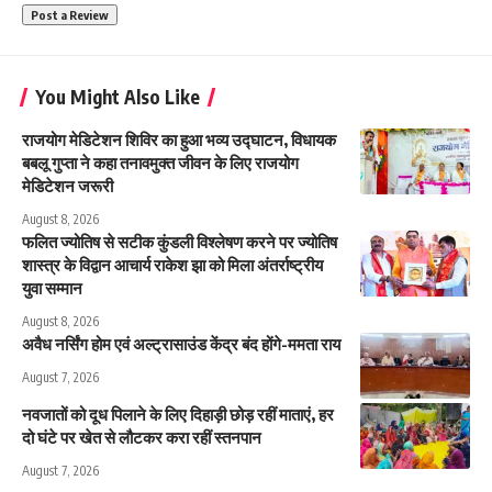
You Might Also Like
राजयोग मेडिटेशन शिविर का हुआ भव्य उद्घाटन, विधायक
बबलू गुप्ता ने कहा तनावमुक्त जीवन के लिए राजयोग
मेडिटेशन जरूरी
August 8, 2026
फलित ज्योतिष से सटीक कुंडली विश्लेषण करने पर ज्योतिष
शास्त्र के विद्वान आचार्य राकेश झा को मिला अंतर्राष्ट्रीय
युवा सम्मान
August 8, 2026
अवैध नर्सिंग होम एवं अल्ट्रासाउंड केंद्र बंद होंगे-ममता राय
August 7, 2026
नवजातों को दूध पिलाने के लिए दिहाड़ी छोड़ रहीं माताएं, हर
दो घंटे पर खेत से लौटकर करा रहीं स्तनपान
August 7, 2026