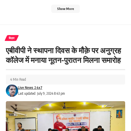
Show More
बिहार
एबीवीपी ने स्थापना दिवस के मौक़े पर अनुग्रह
कॉलेज में मनाया नूतन-पुरातन मिलना समारोह
4 Min Read
Live News 24x7
Last updated: July 9, 2024 8:43 pm