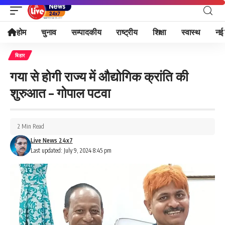
होम
चुनाव
सम्पादकीय
राष्ट्रीय
शिक्षा
स्वास्थ
नई 
बिहार
गया से होगी राज्य में औद्योगिक क्रांति की
शुरुआत – गोपाल पटवा
2 Min Read
Live News 24x7
Last updated: July 9, 2024 8:45 pm