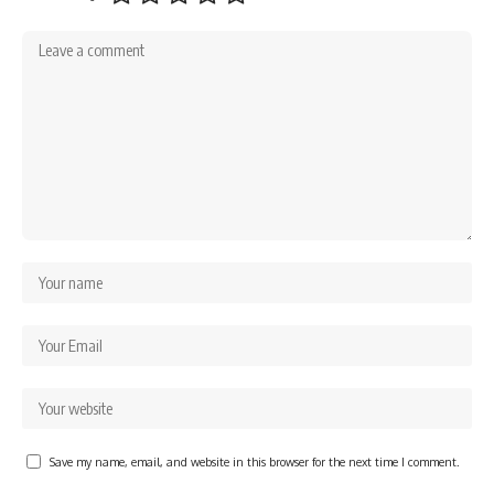
Save my name, email, and website in this browser for the next time I comment.