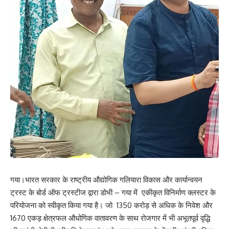
गया।भारत सरकार के राष्ट्रीय औद्योगिक गलियारा विकास और कार्यान्वयन
ट्रस्ट के बोर्ड ऑफ ट्रस्टीज द्वारा डोभी – गया में एकीकृत विनिर्माण क्लस्टर के
परियोजना को स्वीकृत किया गया है। जो 1350 करोड़ से अधिक के निवेश और
1670 एकड़ क्षेत्रफल औधोगिक वातावरण के साथ रोजगार में भी अभूतपूर्व वृद्धि