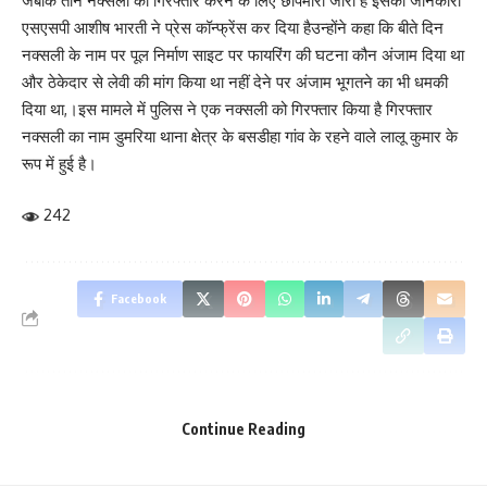
जबकि तीन नक्सली को गिरफ्तार करने के लिए छापेमारी जारी है इसकी जानकारी
एसएसपी आशीष भारती ने प्रेस कॉन्फ्रेंस कर दिया हैउन्होंने कहा कि बीते दिन
नक्सली के नाम पर पूल निर्माण साइट पर फायरिंग की घटना कौन अंजाम दिया था
और ठेकेदार से लेवी की मांग किया था नहीं देने पर अंजाम भूगतने का भी धमकी
दिया था,।इस मामले में पुलिस ने एक नक्सली को गिरफ्तार किया है गिरफ्तार
नक्सली का नाम डुमरिया थाना क्षेत्र के बसडीहा गांव के रहने वाले लालू कुमार के
रूप में हुई है।
242
Facebook
What do you think?
Continue Reading