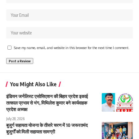
Save my name, email, and website in this browser for the next time I comment.
You Might Also Like
इंडियन जर्नलिस्ट एसोसिएशन की बिहार प्रदेश इकाई
तत्काल प्रभाव से भंग, मिथिलेश कुमार बने कार्यवाहक
प्रदेश अध्यक्ष
July 28, 2026
बुजुर्ग सहायता योजना के तीसरे चरण में 10 जरूरतमंद
बुजुर्गों को मिली सहायता सामग्री