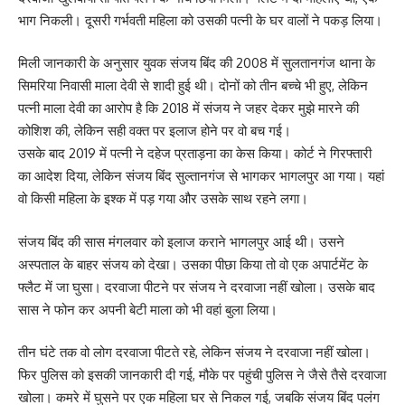
भाग निकली। दूसरी गर्भवती महिला को उसकी पत्नी के घर वालों ने पकड़ लिया।
मिली जानकारी के अनुसार युवक संजय बिंद की 2008 में सुलतानगंज थाना के
सिमरिया निवासी माला देवी से शादी हुई थी। दोनों को तीन बच्चे भी हुए, लेकिन
पत्नी माला देवी का आरोप है कि 2018 में संजय ने जहर देकर मुझे मारने की
कोशिश की, लेकिन सही वक्त पर इलाज होने पर वो बच गई।
उसके बाद 2019 में पत्नी ने दहेज प्रताड़ना का केस किया। कोर्ट ने गिरफ्तारी
का आदेश दिया, लेकिन संजय बिंद सुल्तानगंज से भागकर भागलपुर आ गया। यहां
वो किसी महिला के इश्क में पड़ गया और उसके साथ रहने लगा।
संजय बिंद की सास मंगलवार को इलाज कराने भागलपुर आई थी। उसने
अस्पताल के बाहर संजय को देखा। उसका पीछा किया तो वो एक अपार्टमेंट के
फ्लैट में जा घुसा। दरवाजा पीटने पर संजय ने दरवाजा नहीं खोला। उसके बाद
सास ने फोन कर अपनी बेटी माला को भी वहां बुला लिया।
तीन घंटे तक वो लोग दरवाजा पीटते रहे, लेकिन संजय ने दरवाजा नहीं खोला।
फिर पुलिस को इसकी जानकारी दी गई, मौके पर पहुंची पुलिस ने जैसे तैसे दरवाजा
खोला। कमरे में घुसने पर एक महिला घर से निकल गई, जबकि संजय बिंद पलंग