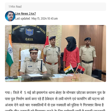
1 Min Read
Live News 24x7
Last updated: May 15, 2024 10:45 am
गया। जिले में 5 मई को इमामगंज थाना क्षेत्र के मोनबार छोटका करासन पुल के
पास पुल निर्माण कार्य करा रहे हैं ठेकेदार से लवी मांगने एवं फायरिंग की घटना को
अंजाम देने वाले चार नक्सलियों में से एक नक्सली को पुलिस ने गिरफ्तार किया है