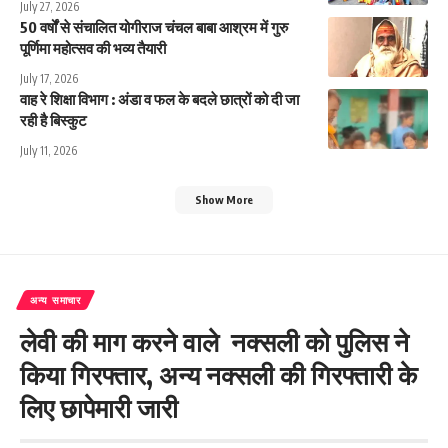
July 27, 2026
50 वर्षों से संचालित योगीराज चंचल बाबा आश्रम में गुरु
पूर्णिमा महोत्सव की भव्य तैयारी
July 17, 2026
वाह रे शिक्षा विभाग : अंडा व फल के बदले छात्रों को दी जा
रही है बिस्कुट
July 11, 2026
Show More
अन्य समाचार
लेवी की माग करने वाले नक्सली को पुलिस ने
किया गिरफ्तार, अन्य नक्सली की गिरफ्तारी के
लिए छापेमारी जारी