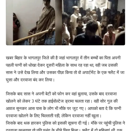
खबर बिहार के भागलपुर जिले की है जहां भागलपुर में तीन बच्चों का पिता अपनी
पहली पत्नी को धोखा देकर दूसरी महिला के साथ रह रहा था, वही जब उसकी
सास ने उसे देख लिया और उसका पीछा किया तो वो अपार्टमेंट के एक फ्लैट में जा
घुसा और दरवाजा बंद कर लिया।
जिसके बाद सास ने अपनी बेटी को फोन कर वहां बुलाया, उसके बाद दरवाजा
खोलने को लेकर 3 घंटे तक हाईवोल्टेज ड्रामा चलता रहा। वही सोर गुल की
आवज सुनकर आस पास के लोग भी मौके पर जुट गए। आपको बता दे कि पत्नी
दरवाजा खोलने के लिए चिल्लाती रही, लेकिन दरवाजा नहीं खुला।
जिसके बाद थक हारकर पुलिस को इसकी सूचना दी गई। मौके पर पहुंची पुलिस ने
दरवाजा खुलवाया तो पति पलंग के नीचे छिपा मिला। फ्लैट में दो महिलाएं थी, एक