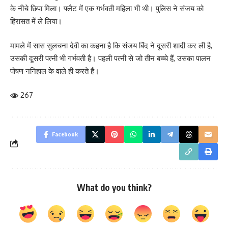
के नीचे छिपा मिला। फ्लैट में एक गर्भवती महिला भी थी। पुलिस ने संजय को
हिरासत में ले लिया।
मामले में सास सुलचना देवी का कहना है कि संजय बिंद ने दूसरी शादी कर ली है,
उसकी दूसरी पत्नी भी गर्भवती है। पहली पत्नी से जो तीन बच्चे हैं, उसका पालन
पोषण ननिहाल के वाले ही करते हैं।
267
Facebook
What do you think?