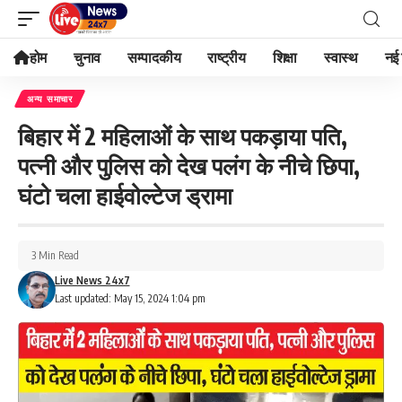
होम
चुनाव
सम्पादकीय
राष्ट्रीय
शिक्षा
स्वास्थ
नई 
अन्य समाचार
बिहार में 2 महिलाओं के साथ पकड़ाया पति,
पत्नी और पुलिस को देख पलंग के नीचे छिपा,
घंटो चला हाईवोल्टेज ड्रामा
3 Min Read
Live News 24x7
Last updated: May 15, 2024 1:04 pm