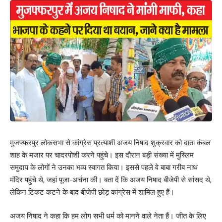
मुजफ्फरपुर लोकसभा से कांग्रेस प्रत्याशी अजय निषाद शुक्रवार को दाता कंबल
शाह के मजार पर चादरपोशी करने पहुंचे। इस दौरान बड़ी संख्या में मुस्लिम
समुदाय के लोगों ने उनका भव्य स्वागत किया। इससे पहले वे बाबा गरीब नाथ
मंदिर पहुंचे थे, जहां पूजा-अर्चना की। बता दें कि अजय निषाद बीजेपी से सांसद थे,
लेकिन टिकट कटने के बाद बीजेपी छोड़ कांग्रेस में शामिल हुए हैं।
अजय निषाद ने कहा कि हम लोग सभी धर्म को मानने वाले नेता हैं। जीत के लिए