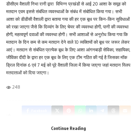
डीसीएम वैशाली निभा रानी द्वारा विभिन्न प्रखंडों से आई 20 आशा के समूह को
मतदान एवम इससे संबंधित व्यवस्थाओं के संबंध में संबोधित किया गया। सभी
आशा को डीडीसी वैशाली द्वारा बताया गया की हर एक बूथ पर किन-किन सुविधाओं
को रखा जाएगा जैसे कि दिव्यांग के लिए चेयर की व्यवस्था होगी, पानी की व्यवस्था
होगी, महत्वपूर्ण दवाओं की व्यवस्था होगी। सभी आशाओं से अनुरोध किया गया कि
मतदान के दिन कम से कम मतदान देने वाले 10 व्यक्तियों को बूथ पर जरूर लेकर
आएं। मतदान से संबंधित प्रत्येक बूथ के लिए आशा आंगनबाड़ी सेविका, सहायिका,
जीविका दीदी के द्वारा हर एक बूथ के लिए एक टीम गठित की गई है जिसका मॉक
ड्रिल दिनांक 6 एवं 7 मई को पूरे वैशाली जिला में किया जाएगा जहां मतदान स्लिप
मतदाताओं को दिया जाएगा।
248
Facebook
Save my name, email, and website in this browser for the next time I comment.
Continue Reading