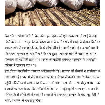
बिहार के दरभंगा जिले से दिल को दहला देने वाली एक खबर सामने आई है जहां
जिले के अलीनगर प्रखंड के बहेड़ा थाना के अंटोर गांव में शादी के दौरान सिलेंडर
ब्लास्ट होने से एक ही परिवार के 6 लोगों की दर्दनाक मौत हो गई। आपको बता दे
कि हादसा गुरुवार की रात 11 बजे के बाद हुआ। गांव के लोगों ने बताया की छगन
पासवान की बेटी की शादी थी। बारात को पड़ोसी रामचंद्र पासवान के आवासीय
परिसर में ठहराया गया था।
इस दौरान बारातियों ने जमकर आतिशबाजी की। पटाखों की चिंगारी से शामियाने में
आग लग गई। पास में ही खाना बन रहा था। देखते ही देखते आग सिलेंडर तक जा
पहुंची। सिलेंडर में आग लगते ही ब्लास्ट हो गया। इसी दौरान रामचंद्र पासवान के
दरवाजे पर रखे डीजल के स्टॉक में भी आग लग गई। इसमें रामचंद्र पासवान के
परिवार के 6 लोगों की मौत हो गई। हादसे में रामचंद्र पासवान के बेटे, बहू, बेटी, 2
नाती, 1 नतिनी ने दम तोड़ दिया।