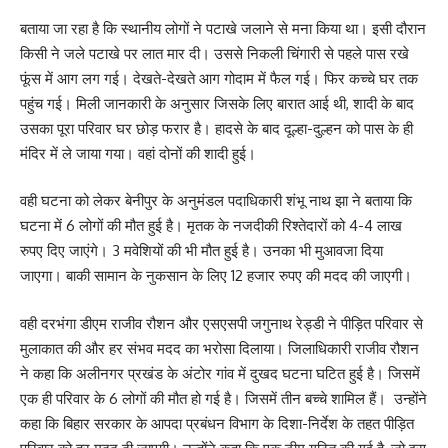
बताया जा रहा है कि स्थानीय लोगों ने पटाखे जलाने से मना किया था। इसी दौरान
किसी ने जले पटाखे पर लात मार दी। उससे निकली चिंगारी से पहले पास रखे
फूंस में आग लग गई। देखते-देखते आग गोदाम में फैल गई। फिर कच्चे घर तक
पहुंच गई। मिली जानकारी के अनुसार जिसके लिए बारात आई थी, शादी के बाद
उसका पूरा परिवार घर छोड़ फरार है। हादसे के बाद दूल्हा-दुल्हन को पास के ही
मंदिर में ले जाया गया। वहां दोनों की शादी हुई।
वही घटना को लेकर बेनीपुर के अनुमंडल पदाधिकारी शंभू नाथ झा ने बताया कि
घटना में 6 लोगों की मौत हुई है। मृतक के नजदीकी रिश्तेदारों को 4-4 लाख
रुपए दिए जाएंगे। 3 मवेशियों की भी मौत हुई है। उनका भी मुआवजा दिया
जाएगा। बाकी सामान के नुकसान के लिए 12 हजार रुपए की मदद की जाएगी।
वही दरभंगा डीएम राजीव रौशन और एसएसपी जगुनाथ रेड्डी ने पीड़ित परिवार से
मुलाकात की और हर संभव मदद का भरोसा दिलाया। जिलाधिकारी राजीव रौशन
ने कहा कि अलीनगर प्रखंड के अंटोर गांव में दुखद घटना घटित हुई है। जिसमें
एक ही परिवार के 6 लोगों की मौत हो गई है। जिसमें तीन बच्चे शामिल हैं। उन्होंने
कहा कि बिहार सरकार के आपदा प्रबंधन विभाग के दिशा-निर्देश के तहत पीड़ित