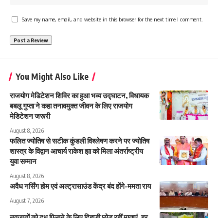
Save my name, email, and website in this browser for the next time I comment.
You Might Also Like
राजयोग मेडिटेशन शिविर का हुआ भव्य उद्घाटन, विधायक
बबलू गुप्ता ने कहा तनावमुक्त जीवन के लिए राजयोग
मेडिटेशन जरूरी
August 8, 2026
फलित ज्योतिष से सटीक कुंडली विश्लेषण करने पर ज्योतिष
शास्त्र के विद्वान आचार्य राकेश झा को मिला अंतर्राष्ट्रीय
युवा सम्मान
August 8, 2026
अवैध नर्सिंग होम एवं अल्ट्रासाउंड केंद्र बंद होंगे-ममता राय
August 7, 2026
नवजातों को दूध पिलाने के लिए दिहाड़ी छोड़ रहीं माताएं, हर