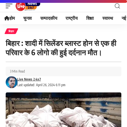
होम
चुनाव
सम्पादकीय
राष्ट्रीय
शिक्षा
स्वास्थ
नई 
बिहार
बिहार : शादी में सिलेंडर ब्लास्ट होन से एक ही
परिवार के 6 लोगो की हुई दर्दनान मौत।
3 Min Read
Live News 24x7
Last updated: April 26, 2024 6:11 pm