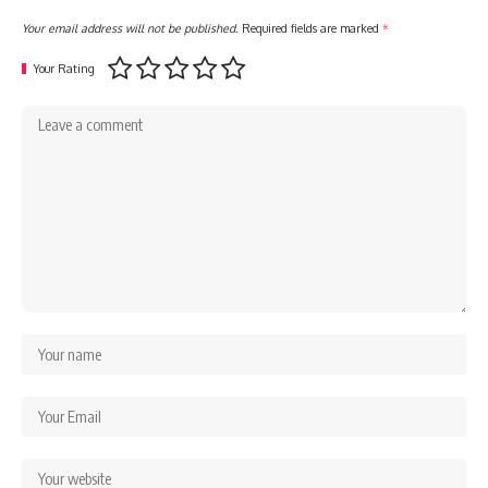
Your email address will not be published.
Required fields are marked
*
Your Rating