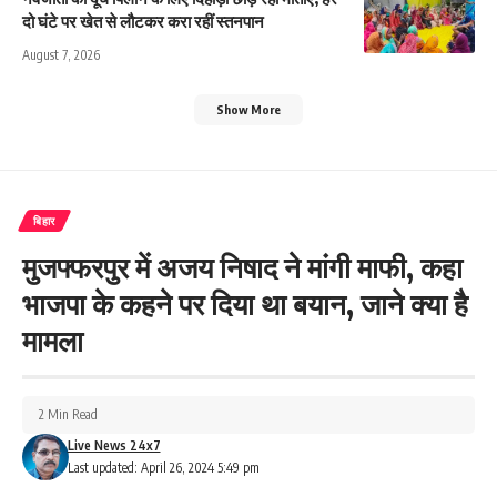
दो घंटे पर खेत से लौटकर करा रहीं स्तनपान
August 7, 2026
Show More
बिहार
मुजफ्फरपुर में अजय निषाद ने मांगी माफी, कहा
भाजपा के कहने पर दिया था बयान, जाने क्या है
मामला
2 Min Read
Live News 24x7
Last updated: April 26, 2024 5:49 pm