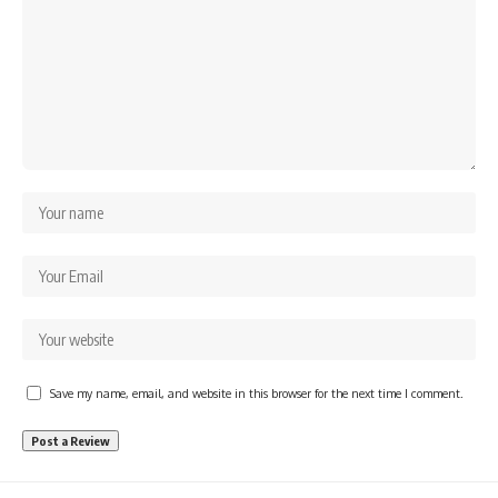
Save my name, email, and website in this browser for the next time I comment.