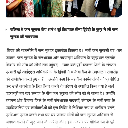
चकिया में जन सुराज कैंप आरंभ पूर्व विधायक मीना द्विवेदी के पुत्र ने ली जन
सुराज की सदस्यता
बिहार की राजनीति में जन सुराज इकलौता विकल्प है। सभी जन सुराजी घर -घर
जाकर जन सुराज के संस्थापक और पदयात्रा अभियान के सूत्रधार प्रशांत
किशोर की सोंच को लोगों तक पहुंचाएं। उक्त बातें पूर्वी चंपारण जिले के संगठन
प्रभारी पूर्व आईएएस अधिकारी ए के द्विवेदी ने चकिया कैंप के उद्घाटन समारोह
को सम्बोधित करते हुए कही। उन्होंने कहा कि यह कैंप कार्यकर्ताओं को प्रशिक्षित
कर उन्हें जनसेवा के लिए तैयार करने के उद्देश्य से स्थापित किया गया है जहां
पदयात्री बन कर समाज के बीच जन सुराज की सोंच को ले जाना है। उन्होंने
चंपारण और शिवहर जिले के सभी संस्थापक सदस्यों, संगठन के सभी स्तर के
पदाधिकारियों एवं कार्यकर्ताओं को इस शिविर में निश्चित रूप से भागीदार बनने,
प्रशिक्षण प्राप्त करने तथा घर घर जाकर लोगों को जन सुराज अभियान से
अवगत कराने में जुट जाने की अपील की।‌ इस अवसर पर गोविन्दगंज के पूर्व