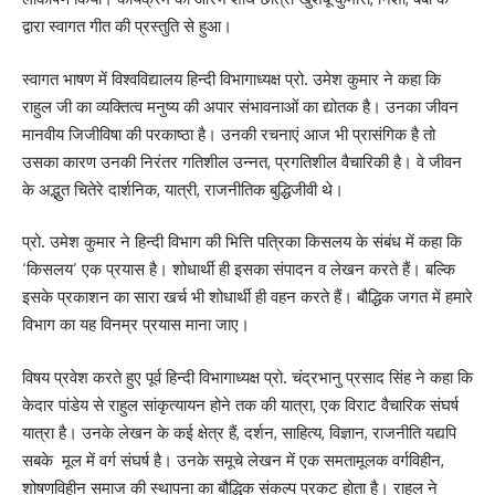
द्वारा स्वागत गीत की प्रस्तुति से हुआ।
स्वागत भाषण में विश्वविद्यालय हिन्दी विभागाध्यक्ष प्रो. उमेश कुमार ने कहा कि
राहुल जी का व्यक्तित्व मनुष्य की अपार संभावनाओं का द्योतक है। उनका जीवन
मानवीय जिजीविषा की परकाष्ठा है। उनकी रचनाएं आज भी प्रासंगिक है तो
उसका कारण उनकी निरंतर गतिशील उन्नत, प्रगतिशील वैचारिकी है। वे जीवन
के अद्भुत चितेरे दार्शनिक, यात्री, राजनीतिक बुद्धिजीवी थे।
प्रो. उमेश कुमार ने हिन्दी विभाग की भित्ति पत्रिका किसलय के संबंध में कहा कि
‘किसलय’ एक प्रयास है। शोधार्थी ही इसका संपादन व लेखन करते हैं। बल्कि
इसके प्रकाशन का सारा खर्च भी शोधार्थी ही वहन करते हैं। बौद्धिक जगत में हमारे
विभाग का यह विनम्र प्रयास माना जाए।
विषय प्रवेश करते हुए पूर्व हिन्दी विभागाध्यक्ष प्रो. चंद्रभानु प्रसाद सिंह ने कहा कि
केदार पांडेय से राहुल सांकृत्यायन होने तक की यात्रा, एक विराट वैचारिक संघर्ष
यात्रा है। उनके लेखन के कई क्षेत्र हैं, दर्शन, साहित्य, विज्ञान, राजनीति यद्यपि
सबके मूल में वर्ग संघर्ष है। उनके समूचे लेखन में एक समतामूलक वर्गविहीन,
शोषणविहीन समाज की स्थापना का बौद्धिक संकल्प प्रकट होता है। राहुल ने