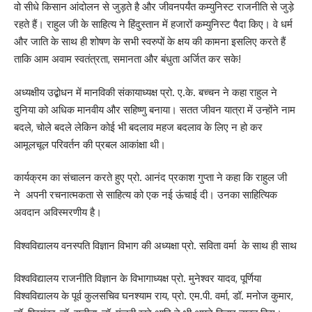
वो सीधे किसान आंदोलन से जुड़ते है और जीवनपर्यंत कम्युनिस्ट राजनीति से जुड़े
रहते हैं। राहुल जी के साहित्य ने हिंदुस्तान में हजारों कम्युनिस्ट पैदा किए। वे धर्म
और जाति के साथ ही शोषण के सभी स्वरुपों के क्षय की कामना इसलिए करते हैं
ताकि आम अवाम स्वतंत्रता, समानता और बंधुता अर्जित कर सके!
अध्यक्षीय उद्बोधन में मानविकी संकायाध्यक्ष प्रो. ए.के. बच्चन ने कहा राहुल ने
दुनिया को अधिक मानवीय और सहिष्णु बनाया। सतत जीवन यात्रा में उन्होंने नाम
बदले, चोले बदले लेकिन कोई भी बदलाव महज बदलाव के लिए न हो कर
आमूलचूल परिवर्तन की प्रबल आकांक्षा थी।
कार्यक्रम का संचालन करते हुए प्रो. आनंद प्रकाश गुप्ता ने कहा कि राहुल जी
ने अपनी रचनात्मकता से साहित्य को एक नई ऊंचाई दी। उनका साहित्यिक
अवदान अविस्मरणीय है।
विश्वविद्यालय वनस्पति विज्ञान विभाग की अध्यक्षा प्रो. सविता वर्मा के साथ ही साथ
विश्वविद्यालय राजनीति विज्ञान के विभागाध्यक्ष प्रो. मुनेश्वर यादव, पूर्णिया
विश्वविद्यालय के पूर्व कुलसचिव घनश्याम राय, प्रो. एम.पी. वर्मा, डॉ. मनोज कुमार,