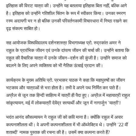
इतिहास की विराट यात्रा की। उन्होंने यह बतलाया इतिहास बिता नहीं, बल्कि आगे
है। इतिहास को उन्होंने गतिशील चिंतन के रूप में स्वीकार किया। उनका स्मरण
रस्म अदायगी भर न हो बल्कि उनकी परिवर्तनकामी विचारधारा में निष्ठा रखने का
दृढ़ संकल्प साबित हो।
सह आयोजक विश्वविद्यालय दर्शनशास्त्र विभागाध्यक्ष प्रो. रुद्रकांत अमर ने
राहुल के प्रारंभिक जीवन एवं उनके दांपत्य जीवन की चर्चा की। उन्होंने बताया कि
राहुल की वैचारिक यात्रा में उनके जीवन–दर्शन की कुंजी है। उन्होंने समाज को
बदलने के लिए अपने व्यक्तित्व को भी नैतिक ऊंचाई प्रदान की।
कार्यक्रम के मुख्य अतिथि प्रो. प्रभाकर पाठक ने कहा कि महापुरुषों का जीवन
भटकाव और यात्राओं से भरा होता है। तभी वे अपने पथ निर्मित कर पाते हैं।
अप्रैल से जून तक हिन्दी साहित्य में यात्री ही पैदा हुए। अप्रैल में महायात्री राहुल
सांकृत्यायन, मई में लोकयात्री देवेंद्र सत्यार्थी और जून में नागार्जुन ‘यात्री’!
भदंत आनंद कौसल्यायन ने राहुल जी को कवि माना है। क्योंकि राहुल में अपार
कल्पनाशीलता थी। वे अपनी कल्पनाशीलता में भी ऑब्जेक्टिव थे। उन्होंने ‘22 वीं
शताब्दी’ नामक पुस्तक की रचना की है। उसमें क्या कल्पना करते हैं?