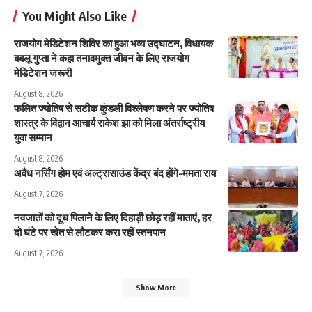
You Might Also Like
राजयोग मेडिटेशन शिविर का हुआ भव्य उद्घाटन, विधायक
बबलू गुप्ता ने कहा तनावमुक्त जीवन के लिए राजयोग
मेडिटेशन जरूरी
August 8, 2026
फलित ज्योतिष से सटीक कुंडली विश्लेषण करने पर ज्योतिष
शास्त्र के विद्वान आचार्य राकेश झा को मिला अंतर्राष्ट्रीय
युवा सम्मान
August 8, 2026
अवैध नर्सिंग होम एवं अल्ट्रासाउंड केंद्र बंद होंगे-ममता राय
August 7, 2026
नवजातों को दूध पिलाने के लिए दिहाड़ी छोड़ रहीं माताएं, हर
दो घंटे पर खेत से लौटकर करा रहीं स्तनपान
August 7, 2026
Show More