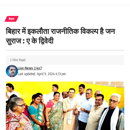
बिहार
बिहार में इकलौता राजनीतिक विकल्प है जन
सुराज : ए के द्विवेदी
2 Min Read
Live News 24x7
Last updated: April 9, 2024 4:13 pm